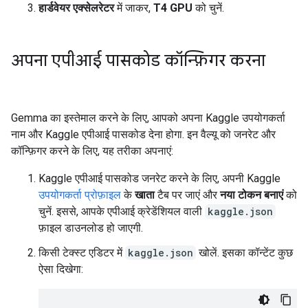
हार्डवेयर एक्सेलरेटर
में जाकर,
T4 GPU
को चुनें.
अपना एपीआई पासकोड कॉन्फ़िगर करना
Gemma का इस्तेमाल करने के लिए, आपको अपना Kaggle उपयोगकर्ता
नाम और Kaggle एपीआई पासकोड देना होगा. इन वैल्यू को जनरेट और
कॉन्फ़िगर करने के लिए, यह तरीका अपनाएं:
Kaggle एपीआई पासकोड जनरेट करने के लिए, अपनी Kaggle
उपयोगकर्ता प्रोफ़ाइल
के
खाता
टैब पर जाएं और
नया टोकन बनाएं
को
चुनें. इससे, आपके एपीआई क्रेडेंशियल वाली
kaggle.json
फ़ाइल डाउनलोड हो जाएगी.
किसी टेक्स्ट एडिटर में
kaggle.json
खोलें. इसका कॉन्टेंट कुछ
ऐसा दिखेगा: