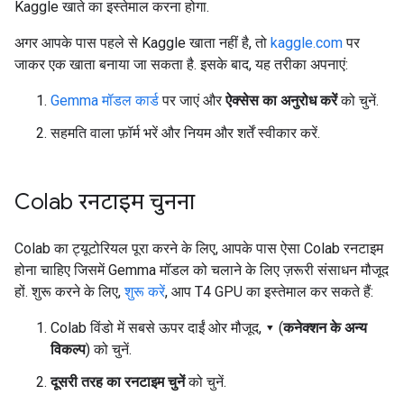
Kaggle खाते का इस्तेमाल करना होगा.
अगर आपके पास पहले से Kaggle खाता नहीं है, तो
kaggle.com
पर
जाकर एक खाता बनाया जा सकता है. इसके बाद, यह तरीका अपनाएं:
Gemma मॉडल कार्ड
पर जाएं और
ऐक्सेस का अनुरोध करें
को चुनें.
सहमति वाला फ़ॉर्म भरें और नियम और शर्तें स्वीकार करें.
Colab रनटाइम चुनना
Colab का ट्यूटोरियल पूरा करने के लिए, आपके पास ऐसा Colab रनटाइम
होना चाहिए जिसमें Gemma मॉडल को चलाने के लिए ज़रूरी संसाधन मौजूद
हों. शुरू करने के लिए,
शुरू करें
, आप T4 GPU का इस्तेमाल कर सकते हैं:
Colab विंडो में सबसे ऊपर दाईं ओर मौजूद, ▾ (
कनेक्शन के अन्य
विकल्प
) को चुनें.
दूसरी तरह का रनटाइम चुनें
को चुनें.