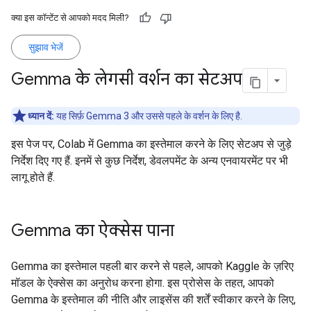
क्या इस कॉन्टेंट से आपको मदद मिली?
सुझाव भेजें
Gemma के लेगसी वर्शन का सेटअप
ध्यान दें:
यह सिर्फ़ Gemma 3 और उससे पहले के वर्शन के लिए है.
इस पेज पर, Colab में Gemma का इस्तेमाल करने के लिए सेटअप से जुड़े
निर्देश दिए गए हैं. इनमें से कुछ निर्देश, डेवलपमेंट के अन्य एनवायरमेंट पर भी
लागू होते हैं.
Gemma का ऐक्सेस पाना
Gemma का इस्तेमाल पहली बार करने से पहले, आपको Kaggle के ज़रिए
मॉडल के ऐक्सेस का अनुरोध करना होगा. इस प्रोसेस के तहत, आपको
Gemma के इस्तेमाल की नीति और लाइसेंस की शर्तें स्वीकार करने के लिए,