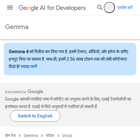
प्रवेश करें
Gemma
Gemma 4
को रिलीज़ कर दिया गया है. इसमें टेक्स्ट, ऑडियो, और इमेज के ज़रिए
इनपुट दिया जा सकता है. साथ ही, इसमें 2.56 लाख टोकन तक की लंबी कॉन्टेक्स्ट
विंडो है!
ज़्यादा जानें
Google आपकी पसंदीदा भाषा में कॉन्टेंट का अनुवाद करने के लिए, एआई टेक्नोलॉजी का
इस्तेमाल करता है. एआई से मिले अनुवादों में गलतियां हो सकती हैं.
होम पेज
Gemma
मॉडल
Docs