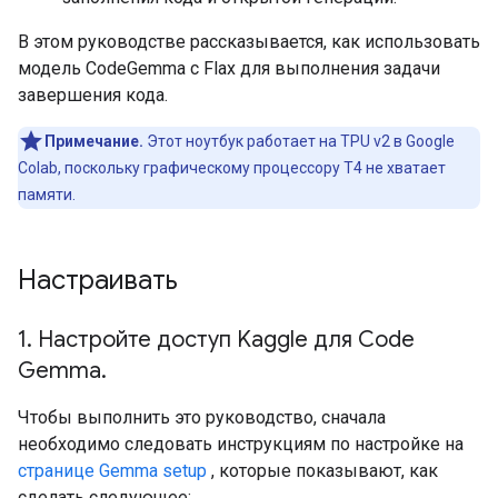
В этом руководстве рассказывается, как использовать
модель CodeGemma с Flax для выполнения задачи
завершения кода.
Примечание.
Этот ноутбук работает на TPU v2 в Google
Colab, поскольку графическому процессору T4 не хватает
памяти.
Настраивать
1
.
Настройте доступ Kaggle для Code
Gemma
.
Чтобы выполнить это руководство, сначала
необходимо следовать инструкциям по настройке на
странице Gemma setup
, которые показывают, как
сделать следующее: