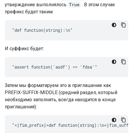
утверждение выполнялось
True
. В этом случае
префикс будет таким:
И суффикс будет:
Затем мы форматируем это в приглашение как
PREFIX-SUFFIX-MIDDLE (средний раздел, который
необходимо заполнить, всегда находится в конце
приглашения):