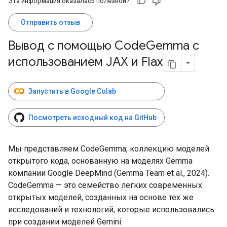
Эта информация оказалась полезной?
Отправить отзыв
Вывод с помощью Code
Gemma с
использованием JAX и Flax
Запустить в Google Colab
Посмотреть исходный код на GitHub
Мы представляем CodeGemma, коллекцию моделей
открытого кода, основанную на моделях Gemma
компании Google DeepMind (Gemma Team et al., 2024).
CodeGemma — это семейство легких современных
открытых моделей, созданных на основе тех же
исследований и технологий, которые использовались
при создании моделей Gemini.