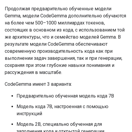
Продолжая предварительно обученные модели
Gemma, модели CodeGemma дополнительно обучаются
на более чем 500–1000 миллиардах токенов,
состоящих в основном из кода, с использованием той
же архитектуры, что и семейство моделей Gemma. В
результате модели CodeGemma обеспечивают
современную производительность кода как при
выполнении задач завершения, так и при генерации,
сохраняя при этом глубокие навыки понимания и
рассуждения в масштабе.
CodeGemma имеет 3 варианта:
Предварительно обученная модель кода 7B
Модель кода 7B, настроенная с помощью
инструкций
Модель 2B, специально обученная для
заполнения кода и открытой генерации.