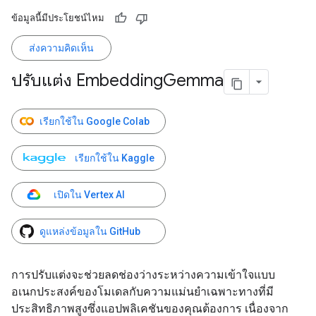
ข้อมูลนี้มีประโยชน์ไหม
ส่งความคิดเห็น
ปรับแต่ง Embedding
Gemma
เรียกใช้ใน Google Colab
เรียกใช้ใน Kaggle
เปิดใน Vertex AI
ดูแหล่งข้อมูลใน GitHub
การปรับแต่งจะช่วยลดช่องว่างระหว่างความเข้าใจแบบ
อเนกประสงค์ของโมเดลกับความแม่นยำเฉพาะทางที่มี
ประสิทธิภาพสูงซึ่งแอปพลิเคชันของคุณต้องการ เนื่องจาก