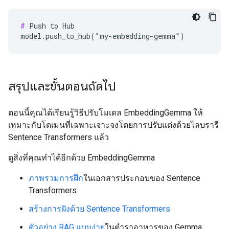
#
 Push to Hub

สรุปและขั้นตอนถัดไป
ตอนนี้คุณได้เรียนรู้วิธีปรับโมเดล EmbeddingGemma ให้
เหมาะกับโดเมนที่เฉพาะเจาะจงโดยการปรับแต่งด้วยไลบรารี
Sentence Transformers แล้ว
ดูสิ่งที่คุณทำได้อีกด้วย EmbeddingGemma
ภาพรวมการฝึก
ในเอกสารประกอบของ Sentence
Transformers
สร้างการฝังด้วย Sentence Transformers
ตัวอย่าง RAG แบบง่าย
ในตำราอาหารของ Gemma