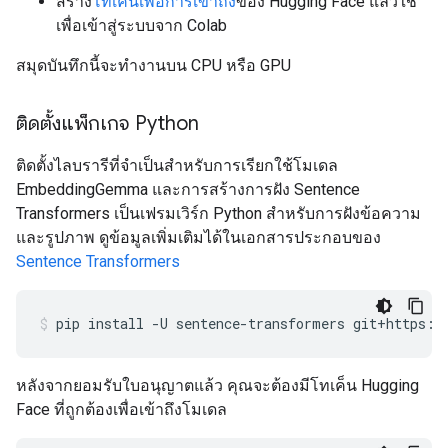
สร้าง
โทเค็นเพื่อการเข้าถึง
ของ Hugging Face แล้วใช้
เพื่อเข้าสู่ระบบจาก Colab
สมุดบันทึกนี้จะทำงานบน CPU หรือ GPU
ติดตั้งแพ็กเกจ Python
ติดตั้งไลบรารีที่จำเป็นสำหรับการเรียกใช้โมเดล
EmbeddingGemma และการสร้างการฝัง Sentence
Transformers เป็นเฟรมเวิร์ก Python สำหรับการฝังข้อความ
และรูปภาพ ดูข้อมูลเพิ่มเติมได้ในเอกสารประกอบของ
Sentence Transformers
pip
install
-U
sentence-transformers
git+https:/
หลังจากยอมรับใบอนุญาตแล้ว คุณจะต้องมีโทเค็น Hugging
Face ที่ถูกต้องเพื่อเข้าถึงโมเดล