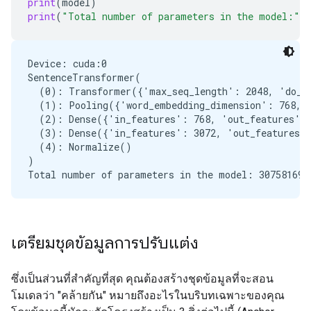
print
(
model
)
print
(
"Total number of parameters in the model:"
,
Device: cuda:0

SentenceTransformer(

  (0): Transformer({'max_seq_length': 2048, 'do_lo
  (1): Pooling({'word_embedding_dimension': 768, '
  (2): Dense({'in_features': 768, 'out_features': 
  (3): Dense({'in_features': 3072, 'out_features':
  (4): Normalize()

)

เตรียมชุดข้อมูลการปรับแต่ง
ซึ่งเป็นส่วนที่สำคัญที่สุด คุณต้องสร้างชุดข้อมูลที่จะสอน
โมเดลว่า "คล้ายกัน" หมายถึงอะไรในบริบทเฉพาะของคุณ