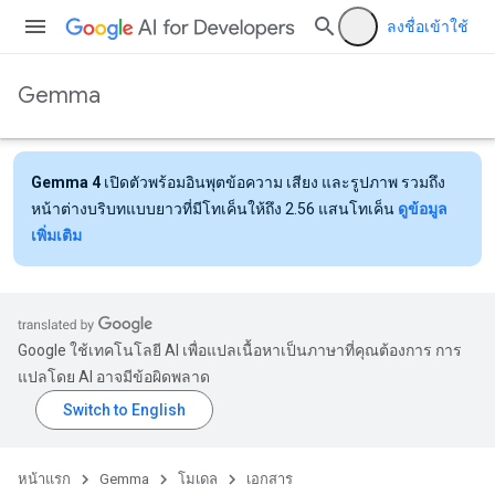
ลงชื่อเข้าใช้
Gemma
Gemma 4
เปิดตัวพร้อมอินพุตข้อความ เสียง และรูปภาพ รวมถึง
หน้าต่างบริบทแบบยาวที่มีโทเค็นให้ถึง 2.56 แสนโทเค็น
ดูข้อมูล
เพิ่มเติม
Google ใช้เทคโนโลยี AI เพื่อแปลเนื้อหาเป็นภาษาที่คุณต้องการ การ
แปลโดย AI อาจมีข้อผิดพลาด
หน้าแรก
Gemma
โมเดล
เอกสาร