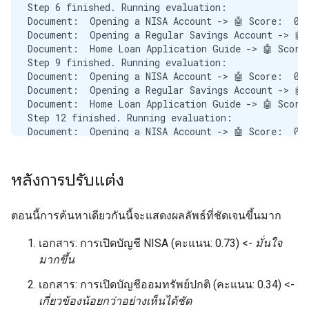
Step 6 finished. Running evaluation:

Document:  Opening a NISA Account -> 🤖 Score:  0.6
Document:  Opening a Regular Savings Account -> 🤖 
Document:  Home Loan Application Guide -> 🤖 Score:
Step 9 finished. Running evaluation:

Document:  Opening a NISA Account -> 🤖 Score:  0.7
Document:  Opening a Regular Savings Account -> 🤖 
Document:  Home Loan Application Guide -> 🤖 Score:
Step 12 finished. Running evaluation:

Document:  Opening a NISA Account -> 🤖 Score:  0.7
Document:  Opening a Regular Savings Account -> 🤖 
Document:  Home Loan Application Guide -> 🤖 Score:
Step 15 finished. Running evaluation:

หลังการปรับแต่ง
Document:  Opening a NISA Account -> 🤖 Score:  0.7
Document:  Opening a Regular Savings Account -> 🤖 
Document:  Home Loan Application Guide -> 🤖 Score:
ตอนนี้การค้นหาเดียวกันนี้จะแสดงผลลัพธ์ที่ชัดเจนขึ้นมาก
Step 15 finished. Running evaluation:

Document:  Opening a NISA Account -> 🤖 Score:  0.7
เอกสาร: การเปิดบัญชี NISA (คะแนน: 0.73) <-
มั่นใจ
Document:  Opening a Regular Savings Account -> 🤖 
มากขึ้น
Document:  Home Loan Application Guide -> 🤖 Score:
เอกสาร: การเปิดบัญชีออมทรัพย์ปกติ (คะแนน: 0.34) <-
เกี่ยวข้องน้อยกว่าอย่างเห็นได้ชัด