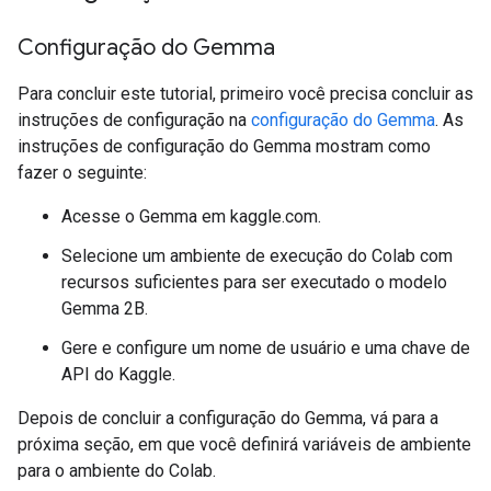
Configuração do Gemma
Para concluir este tutorial, primeiro você precisa concluir as
instruções de configuração na
configuração do Gemma
. As
instruções de configuração do Gemma mostram como
fazer o seguinte:
Acesse o Gemma em kaggle.com.
Selecione um ambiente de execução do Colab com
recursos suficientes para ser executado o modelo
Gemma 2B.
Gere e configure um nome de usuário e uma chave de
API do Kaggle.
Depois de concluir a configuração do Gemma, vá para a
próxima seção, em que você definirá variáveis de ambiente
para o ambiente do Colab.