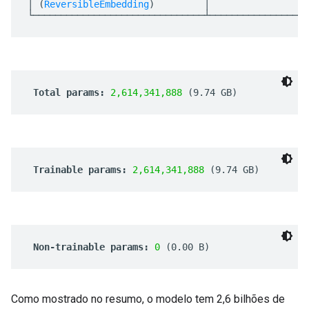
Como mostrado no resumo, o modelo tem 2,6 bilhões de