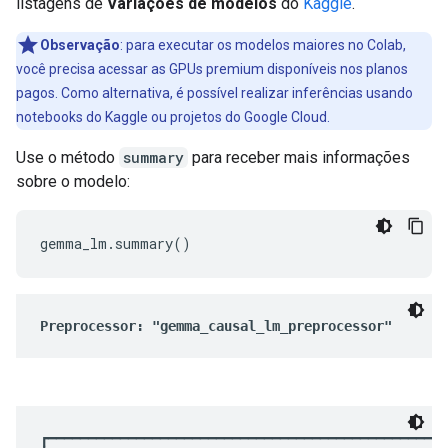
listagens de
Variações de modelos
do
Kaggle
.
Observação
:
para executar os modelos maiores no Colab,
você precisa acessar as GPUs premium disponíveis nos planos
pagos. Como alternativa, é possível realizar inferências usando
notebooks do Kaggle ou projetos do Google Cloud.
Use o método
summary
para receber mais informações
sobre o modelo: