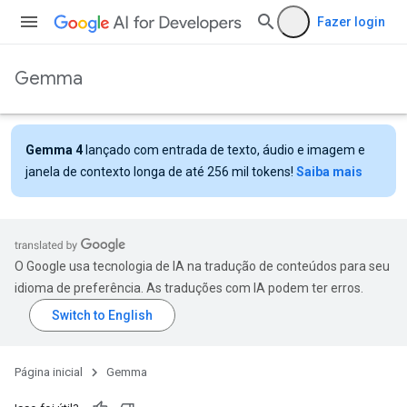
Fazer login
Gemma
Gemma 4
lançado com entrada de texto, áudio e imagem e
janela de contexto longa de até 256 mil tokens!
Saiba mais
O Google usa tecnologia de IA na tradução de conteúdos para seu
idioma de preferência. As traduções com IA podem ter erros.
Página inicial
Gemma