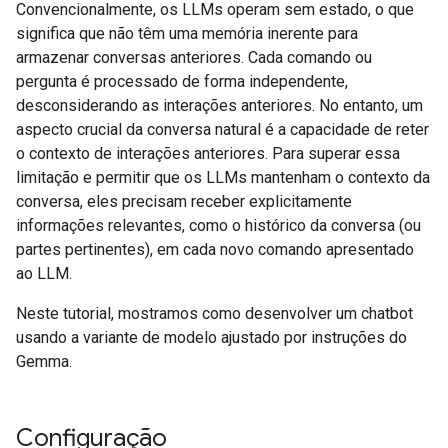
Convencionalmente, os LLMs operam sem estado, o que
significa que não têm uma memória inerente para
armazenar conversas anteriores. Cada comando ou
pergunta é processado de forma independente,
desconsiderando as interações anteriores. No entanto, um
aspecto crucial da conversa natural é a capacidade de reter
o contexto de interações anteriores. Para superar essa
limitação e permitir que os LLMs mantenham o contexto da
conversa, eles precisam receber explicitamente
informações relevantes, como o histórico da conversa (ou
partes pertinentes), em cada novo comando apresentado
ao LLM.
Neste tutorial, mostramos como desenvolver um chatbot
usando a variante de modelo ajustado por instruções do
Gemma.
Configuração