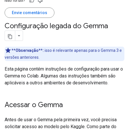
Isso foi útil?
Envie comentários
Configuração legada do Gemma
**Observação**:
isso é relevante apenas para o Gemma 3 e
versões anteriores.
Esta página contém instruções de configuração para usar o
Gemma no Colab. Algumas das instruções também são
aplicáveis a outros ambientes de desenvolvimento.
Acessar o Gemma
Antes de usar o Gemma pela primeira vez, você precisa
solicitar acesso ao modelo pelo Kaggle. Como parte do