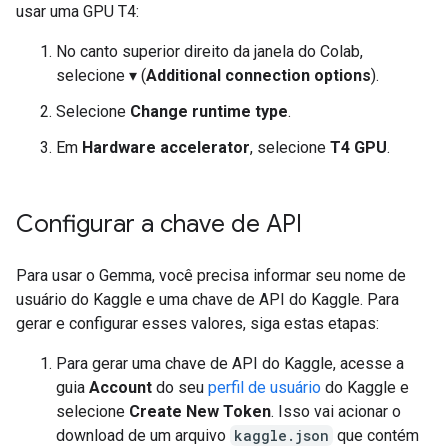
usar uma GPU T4:
No canto superior direito da janela do Colab,
selecione ▾ (
Additional connection options
).
Selecione
Change runtime type
.
Em
Hardware accelerator
, selecione
T4 GPU
.
Configurar a chave de API
Para usar o Gemma, você precisa informar seu nome de
usuário do Kaggle e uma chave de API do Kaggle. Para
gerar e configurar esses valores, siga estas etapas:
Para gerar uma chave de API do Kaggle, acesse a
guia
Account
do seu
perfil de usuário
do Kaggle e
selecione
Create New Token
. Isso vai acionar o
download de um arquivo
kaggle.json
que contém