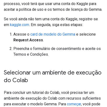
processo, você terá que usar uma conta do Kaggle para
aceitar a política de uso e os termos de licença do Gemma.
Se você ainda não tem uma conta do Kaggle, registre-se
em
kaggle.com
. Em seguida, siga estas etapas:
Acesse o
card de modelo do Gemma
e selecione
Request Access
.
Preencha o formulário de consentimento e aceite os
Termos e Condições.
Selecionar um ambiente de execução
do Colab
Para concluir um tutorial do Colab, você precisa ter um
ambiente de execução do Colab com recursos suficientes
para executar o modelo Gemma. Para
começar
, você pode