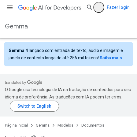
Fazer login
Gemma
Gemma 4
lançado com entrada de texto, áudio e imagem e
janela de contexto longa de até 256 mil tokens!
Saiba mais
O Google usa tecnologia de IA na tradução de conteúdos para seu
idioma de preferência. As traduções com IA podem ter erros.
Página inicial
Gemma
Modelos
Documentos