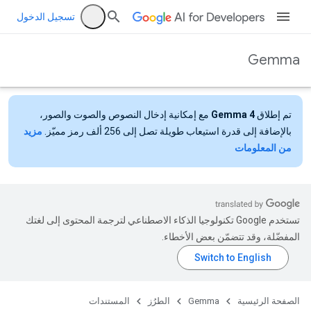
تسجيل الدخول
Gemma
تم إطلاق
Gemma 4
مع إمكانية إدخال النصوص والصوت والصور،
بالإضافة إلى قدرة استيعاب طويلة تصل إلى 256 ألف رمز مميّز.
مزيد
من المعلومات
تستخدم Google تكنولوجيا الذكاء الاصطناعي لترجمة المحتوى إلى لغتك
المفضّلة، وقد تتضمّن بعض الأخطاء.
الصفحة الرئيسية
Gemma
الطرُز
المستندات