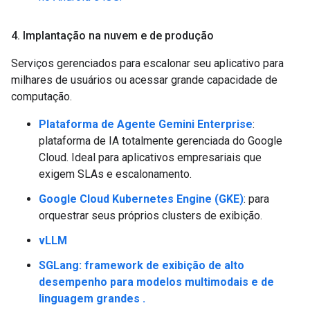
4
.
Implantação na nuvem e de produção
Serviços gerenciados para escalonar seu aplicativo para
milhares de usuários ou acessar grande capacidade de
computação.
Plataforma de Agente Gemini Enterprise
:
plataforma de IA totalmente gerenciada do Google
Cloud. Ideal para aplicativos empresariais que
exigem SLAs e escalonamento.
Google Cloud Kubernetes Engine (GKE)
: para
orquestrar seus próprios clusters de exibição.
vLLM
SGLang
: framework de exibição de alto
desempenho para modelos multimodais e de
linguagem grandes .