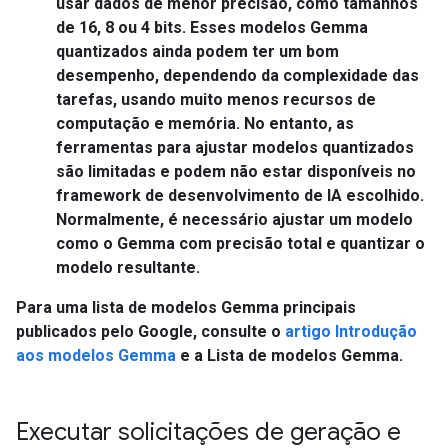
usar dados de menor precisão, como tamanhos
de 16, 8 ou 4 bits. Esses modelos Gemma
quantizados ainda podem ter um bom
desempenho, dependendo da complexidade das
tarefas, usando muito menos recursos de
computação e memória. No entanto, as
ferramentas para ajustar modelos quantizados
são limitadas e podem não estar disponíveis no
framework de desenvolvimento de IA escolhido.
Normalmente, é necessário ajustar um modelo
como o Gemma com precisão total e quantizar o
modelo resultante.
Para uma lista de modelos Gemma principais
publicados pelo Google, consulte o
artigo Introdução
aos modelos Gemma
e a Lista de modelos Gemma.
Executar solicitações de geração e