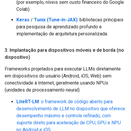
(por exemplo, níveis sem custo financeiro do Google
Colab).
Keras
/
Tunix (Tune-in-JAX)
: bibliotecas principais
para pesquisa de aprendizado profundo e
implementação de arquitetura personalizada.
3
.
Implantação para dispositivos móveis e de borda (no
dispositivo)
Frameworks projetados para executar LLMs diretamente
em dispositivos do usuário (Android, iOS, Web) sem
conectividade à Internet, geralmente usando NPUs
(unidades de processamento neural).
LiteRT-LM
: o framework de código aberto para
desenvolvimento de LLM no dispositivo que oferece
desempenho máximo e controle refinado, com
suporte direto para aceleração de CPU, GPU e NPU
no Android e iOS.