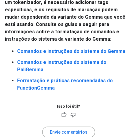
um tokenizador, é necessário adicionar tags
específicas, e os requisitos de marcação podem
mudar dependendo da variante do Gemma que você
está usando. Consulte os guias a seguir para
informações sobre a formatação de comandos e
instruções do sistema da variante do Gemma:
Comandos e instruções do sistema do Gemma
Comandos e instruções do sistema do
PaliGemma
Formatação e práticas recomendadas do
FunctionGemma
Isso foi útil?
Envie comentários