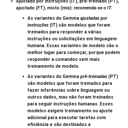
Ajustado por instruções (IT), pré-treinado (PT),
ajustado (FT), misto (mix)
:
recomenda-se o IT.
As variantes do Gemma
ajustadas por
instruções
(IT) são modelos que foram
treinados para responder a várias
instruções ou solicitações em linguagem
humana. Essas variantes de modelo são o
melhor lugar para começar, porque podem
responder a comandos sem mais
treinamento de modelo.
As variantes do Gemma
pré-treinadas
(PT)
são modelos que foram treinados para
fazer inferências sobre linguagem ou
outros dados, mas não foram treinados
para seguir instruções humanas. Esses
modelos exigem treinamento ou ajuste
adicional para executar tarefas com
eficiência e são destinados a