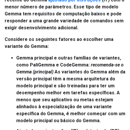
menor número de parâmetros. Esse tipo de modelo
Gemma tem requisitos de computação baixos e pode
responder a uma grande variedade de comandos sem
exigir desenvolvimento adicional.
Considere os seguintes fatores ao escolher uma
variante do Gemma:
Gemma principal e outras famílias de variantes,
como PaliGemma e CodeGemma
:
recomenda-se o
Gemma (principal)
As variantes do Gemma além da
versão principal têm a mesma arquitetura do
modelo principal e são treinadas para ter um
desempenho melhor em tarefas específicas. A
menos que seu aplicativo ou metas estejam
alinhados à especialização de uma variante
específica do Gemma, é melhor começar com um
modelo principal ou básico do Gemma.