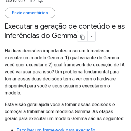
Isso foi útil?
Envie comentários
Executar a geração de conteúdo e as
inferências do Gemma
Há duas decisões importantes a serem tomadas ao
executar um modelo Gemma: 1) qual variante do Gemma
você quer executar e 2) qual framework de execução de IA
você vai usar para isso? Um problema fundamental para
tomar essas duas decisões tem a ver com o hardware
disponível para você e seus usuários executarem o
modelo.
Esta visão geral ajuda você a tomar essas decisões e
começar a trabalhar com modelos Gemma. As etapas
gerais para executar um modelo Gemma são as seguintes:
Escolher um framework para execução