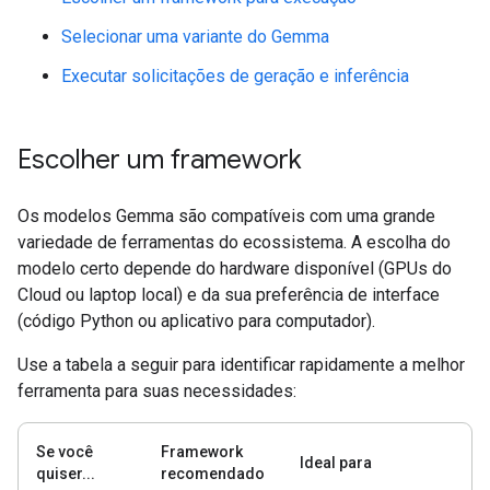
Selecionar uma variante do Gemma
Executar solicitações de geração e inferência
Escolher um framework
Os modelos Gemma são compatíveis com uma grande
variedade de ferramentas do ecossistema. A escolha do
modelo certo depende do hardware disponível (GPUs do
Cloud ou laptop local) e da sua preferência de interface
(código Python ou aplicativo para computador).
Use a tabela a seguir para identificar rapidamente a melhor
ferramenta para suas necessidades:
Se você
Framework
Ideal para
quiser...
recomendado