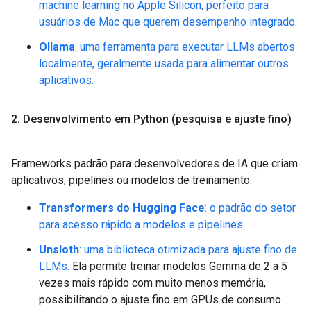
machine learning no Apple Silicon, perfeito para
usuários de Mac que querem desempenho integrado.
Ollama
: uma ferramenta para executar LLMs abertos
localmente, geralmente usada para alimentar outros
aplicativos.
2
.
Desenvolvimento em Python (pesquisa e ajuste fino)
Frameworks padrão para desenvolvedores de IA que criam
aplicativos, pipelines ou modelos de treinamento.
Transformers do Hugging Face
: o padrão do setor
para acesso rápido a modelos e pipelines.
Unsloth
: uma biblioteca otimizada para ajuste fino de
LLMs.
Ela permite treinar modelos Gemma de 2 a 5
vezes mais rápido com muito menos memória,
possibilitando o ajuste fino em GPUs de consumo