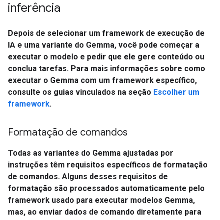
inferência
Depois de selecionar um framework de execução de
IA e uma variante do Gemma, você pode começar a
executar o modelo e pedir que ele gere conteúdo ou
conclua tarefas. Para mais informações sobre como
executar o Gemma com um framework específico,
consulte os guias vinculados na seção
Escolher um
framework
.
Formatação de comandos
Todas as variantes do Gemma ajustadas por
instruções têm requisitos específicos de formatação
de comandos. Alguns desses requisitos de
formatação são processados automaticamente pelo
framework usado para executar modelos Gemma,
mas, ao enviar dados de comando diretamente para