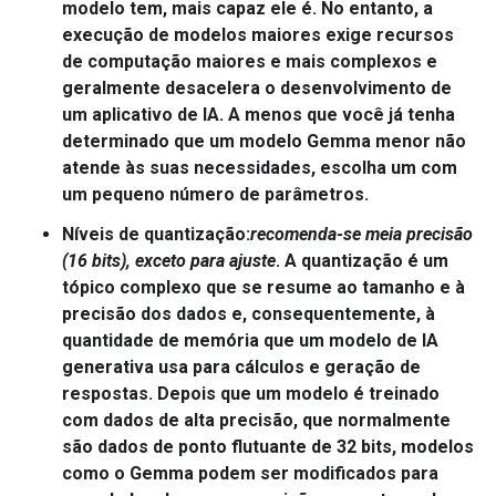
modelo tem, mais capaz ele é. No entanto, a
execução de modelos maiores exige recursos
de computação maiores e mais complexos e
geralmente desacelera o desenvolvimento de
um aplicativo de IA. A menos que você já tenha
determinado que um modelo Gemma menor não
atende às suas necessidades, escolha um com
um pequeno número de parâmetros.
Níveis de quantização
:
recomenda-se meia precisão
(16 bits), exceto para ajuste
. A quantização é um
tópico complexo que se resume ao tamanho e à
precisão dos dados e, consequentemente, à
quantidade de memória que um modelo de IA
generativa usa para cálculos e geração de
respostas. Depois que um modelo é treinado
com dados de alta precisão, que normalmente
são dados de ponto flutuante de 32 bits, modelos
como o Gemma podem ser modificados para