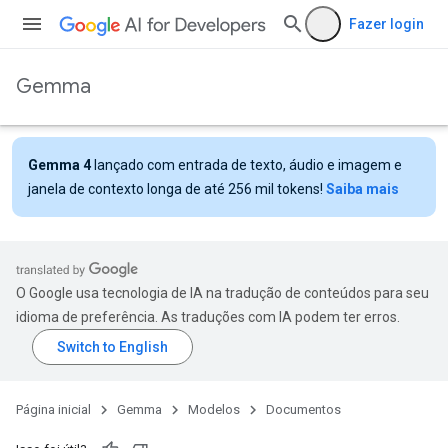
Fazer login
Gemma
Gemma 4
lançado com entrada de texto, áudio e imagem e
janela de contexto longa de até 256 mil tokens!
Saiba mais
O Google usa tecnologia de IA na tradução de conteúdos para seu
idioma de preferência. As traduções com IA podem ter erros.
Página inicial
Gemma
Modelos
Documentos