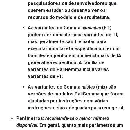
pesquisadores ou desenvolvedores que
querem estudar ou desenvolver os
recursos do modelo e da arquitetura.
As variantes do Gemma
ajustadas
(FT)
podem ser consideradas variantes de TI,
mas geralmente são treinadas para
executar uma tarefa específica ou ter um
bom desempenho em um benchmark de IA
generativa específico. A família de
variantes do PaliGemma inclui várias
variantes de FT.
As variantes do Gemma
mistas
(mix) são
versões de modelos PaliGemma que foram
ajustadas por instruções com várias
instruções e são adequadas para uso geral.
Parâmetros
:
recomenda-se o menor número
disponível
. Em geral, quanto mais parâmetros um