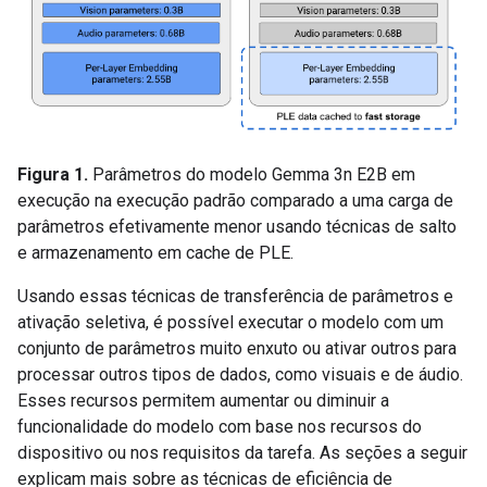
Figura 1.
Parâmetros do modelo Gemma 3n E2B em
execução na execução padrão comparado a uma carga de
parâmetros efetivamente menor usando técnicas de salto
e armazenamento em cache de PLE.
Usando essas técnicas de transferência de parâmetros e
ativação seletiva, é possível executar o modelo com um
conjunto de parâmetros muito enxuto ou ativar outros para
processar outros tipos de dados, como visuais e de áudio.
Esses recursos permitem aumentar ou diminuir a
funcionalidade do modelo com base nos recursos do
dispositivo ou nos requisitos da tarefa. As seções a seguir
explicam mais sobre as técnicas de eficiência de