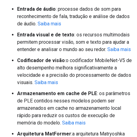
Entrada de áudio
: processe dados de som para
reconhecimento de fala, tradução e análise de dados
de áudio.
Saiba mais
Entrada visual e de texto
: os recursos multimodais
permitem processar visão, som e texto para ajudar a
entender e analisar o mundo ao seu redor.
Saiba mais
Codificador de visão
:o codificador MobileNet-V5 de
alto desempenho melhora significativamente a
velocidade e a precisão do processamento de dados
visuais.
Saiba mais
Armazenamento em cache de PLE
: os parâmetros
de PLE contidos nesses modelos podem ser
armazenados em cache no armazenamento local
rápido para reduzir os custos de execução de
memória do modelo.
Saiba mais
Arquitetura MatFormer
:a arquitetura Matryoshka