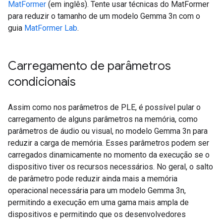
MatFormer
(em inglês). Tente usar técnicas do MatFormer
para reduzir o tamanho de um modelo Gemma 3n com o
guia
MatFormer Lab
.
Carregamento de parâmetros
condicionais
Assim como nos parâmetros de PLE, é possível pular o
carregamento de alguns parâmetros na memória, como
parâmetros de áudio ou visual, no modelo Gemma 3n para
reduzir a carga de memória. Esses parâmetros podem ser
carregados dinamicamente no momento da execução se o
dispositivo tiver os recursos necessários. No geral, o salto
de parâmetro pode reduzir ainda mais a memória
operacional necessária para um modelo Gemma 3n,
permitindo a execução em uma gama mais ampla de
dispositivos e permitindo que os desenvolvedores