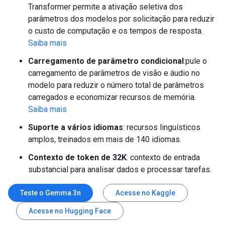
Transformer permite a ativação seletiva dos
parâmetros dos modelos por solicitação para reduzir
o custo de computação e os tempos de resposta.
Saiba mais
Carregamento de parâmetro condicional
:pule o
carregamento de parâmetros de visão e áudio no
modelo para reduzir o número total de parâmetros
carregados e economizar recursos de memória.
Saiba mais
Suporte a vários idiomas
: recursos linguísticos
amplos, treinados em mais de 140 idiomas.
Contexto de token de 32K
: contexto de entrada
substancial para analisar dados e processar tarefas.
Teste o Gemma 3n
Acesse no Kaggle
Acesse no Hugging Face