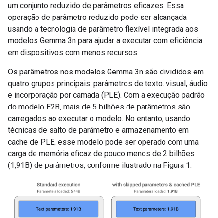
um conjunto reduzido de parâmetros eficazes. Essa
operação de parâmetro reduzido pode ser alcançada
usando a tecnologia de parâmetro flexível integrada aos
modelos Gemma 3n para ajudar a executar com eficiência
em dispositivos com menos recursos.
Os parâmetros nos modelos Gemma 3n são divididos em
quatro grupos principais: parâmetros de texto, visual, áudio
e incorporação por camada (PLE). Com a execução padrão
do modelo E2B, mais de 5 bilhões de parâmetros são
carregados ao executar o modelo. No entanto, usando
técnicas de salto de parâmetro e armazenamento em
cache de PLE, esse modelo pode ser operado com uma
carga de memória eficaz de pouco menos de 2 bilhões
(1,91B) de parâmetros, conforme ilustrado na Figura 1.