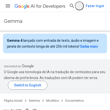
Fazer login
Gemma
Gemma 4
lançado com entrada de texto, áudio e imagem e
janela de contexto longa de até 256 mil tokens!
Saiba mais
O Google usa tecnologia de IA na tradução de conteúdos para seu
idioma de preferência. As traduções com IA podem ter erros.
Página inicial
Gemma
Modelos
Documentos