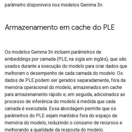
parâmetro disponíveis nos modelos Gemma 3n.
Armazenamento em cache do PLE
Os modelos Gemma 3n incluem parâmetros de
embeddings por camada (PLE, na sigla em inglês), que são
usados durante a execução do modelo para criar dados que
melhoram o desempenho de cada camada do modelo. Os
dados de PLE podem ser gerados separadamente, fora da
memória operacional do modelo, armazenados em cache
para armazenamento rápido e, em seguida, adicionados ao
processo de inferência do modelo à medida que cada
camada é executada. Essa abordagem permite que os
parâmetros do PLE sejam mantidos fora do espaço de
memória do modelo, reduzindo o consumo de recursos e
melhorando a qualidade da resposta do modelo.