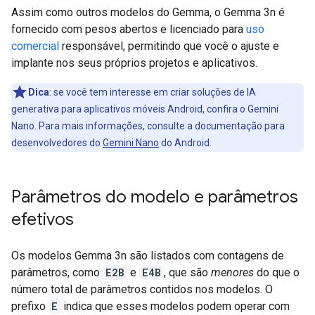
Assim como outros modelos do Gemma, o Gemma 3n é
fornecido com pesos abertos e licenciado para
uso
comercial
responsável, permitindo que você o ajuste e
implante nos seus próprios projetos e aplicativos.
Dica
:
se você tem interesse em criar soluções de IA
generativa para aplicativos móveis Android, confira o Gemini
Nano. Para mais informações, consulte a documentação para
desenvolvedores do
Gemini Nano
do Android.
Parâmetros do modelo e parâmetros
efetivos
Os modelos Gemma 3n são listados com contagens de
parâmetros, como
E2B
e
E4B
, que são
menores
do que o
número total de parâmetros contidos nos modelos. O
prefixo
E
indica que esses modelos podem operar com