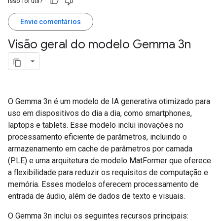
Isso foi útil?
Envie comentários
Visão geral do modelo Gemma 3n
O Gemma 3n é um modelo de IA generativa otimizado para
uso em dispositivos do dia a dia, como smartphones,
laptops e tablets. Esse modelo inclui inovações no
processamento eficiente de parâmetros, incluindo o
armazenamento em cache de parâmetros por camada
(PLE) e uma arquitetura de modelo MatFormer que oferece
a flexibilidade para reduzir os requisitos de computação e
memória. Esses modelos oferecem processamento de
entrada de áudio, além de dados de texto e visuais.
O Gemma 3n inclui os seguintes recursos principais: