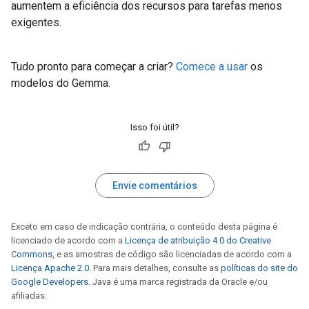
aumentem a eficiência dos recursos para tarefas menos
exigentes.
Tudo pronto para começar a criar?
Comece a usar
os
modelos do Gemma.
Isso foi útil?
Envie comentários
Exceto em caso de indicação contrária, o conteúdo desta página é
licenciado de acordo com a
Licença de atribuição 4.0 do Creative
Commons
, e as amostras de código são licenciadas de acordo com a
Licença Apache 2.0
. Para mais detalhes, consulte as
políticas do site do
Google Developers
. Java é uma marca registrada da Oracle e/ou
afiliadas.