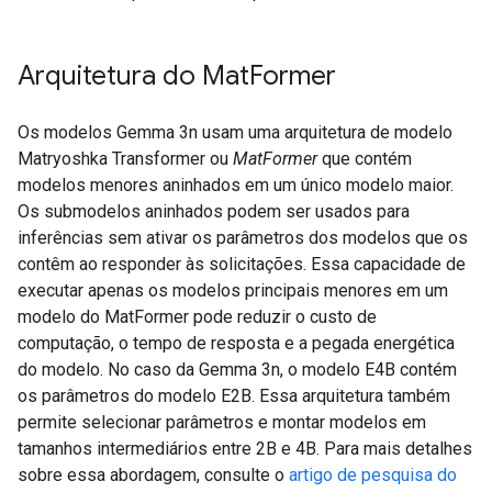
Arquitetura do Mat
Former
Os modelos Gemma 3n usam uma arquitetura de modelo
Matryoshka Transformer ou
MatFormer
que contém
modelos menores aninhados em um único modelo maior.
Os submodelos aninhados podem ser usados para
inferências sem ativar os parâmetros dos modelos que os
contêm ao responder às solicitações. Essa capacidade de
executar apenas os modelos principais menores em um
modelo do MatFormer pode reduzir o custo de
computação, o tempo de resposta e a pegada energética
do modelo. No caso da Gemma 3n, o modelo E4B contém
os parâmetros do modelo E2B. Essa arquitetura também
permite selecionar parâmetros e montar modelos em
tamanhos intermediários entre 2B e 4B. Para mais detalhes
sobre essa abordagem, consulte o
artigo de pesquisa do