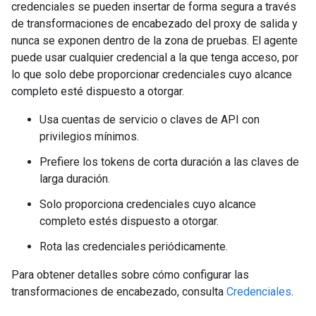
credenciales se pueden insertar de forma segura a través
de transformaciones de encabezado del proxy de salida y
nunca se exponen dentro de la zona de pruebas. El agente
puede usar cualquier credencial a la que tenga acceso, por
lo que solo debe proporcionar credenciales cuyo alcance
completo esté dispuesto a otorgar.
Usa cuentas de servicio o claves de API con
privilegios mínimos.
Prefiere los tokens de corta duración a las claves de
larga duración.
Solo proporciona credenciales cuyo alcance
completo estés dispuesto a otorgar.
Rota las credenciales periódicamente.
Para obtener detalles sobre cómo configurar las
transformaciones de encabezado, consulta
Credenciales
.