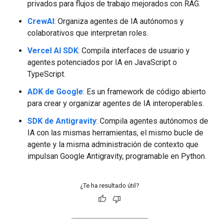
privados para flujos de trabajo mejorados con RAG.
CrewAI
: Organiza agentes de IA autónomos y
colaborativos que interpretan roles.
Vercel AI SDK
: Compila interfaces de usuario y
agentes potenciados por IA en JavaScript o
TypeScript.
ADK de Google
: Es un framework de código abierto
para crear y organizar agentes de IA interoperables.
SDK de Antigravity
: Compila agentes autónomos de
IA con las mismas herramientas, el mismo bucle de
agente y la misma administración de contexto que
impulsan Google Antigravity, programable en Python.
¿Te ha resultado útil?