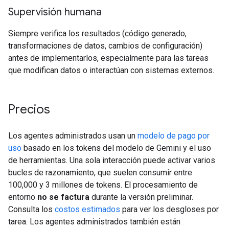
Supervisión humana
Siempre verifica los resultados (código generado,
transformaciones de datos, cambios de configuración)
antes de implementarlos, especialmente para las tareas
que modifican datos o interactúan con sistemas externos.
Precios
Los agentes administrados usan un
modelo de pago por
uso
basado en los tokens del modelo de Gemini y el uso
de herramientas. Una sola interacción puede activar varios
bucles de razonamiento, que suelen consumir entre
100,000 y 3 millones de tokens. El procesamiento de
entorno
no se factura
durante la versión preliminar.
Consulta los
costos estimados
para ver los desgloses por
tarea. Los agentes administrados también están