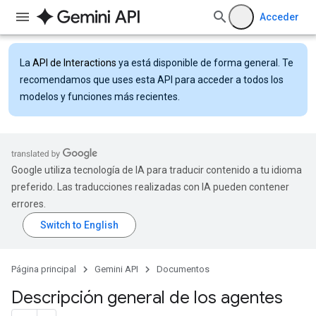
Acceder
La
API de Interactions
ya está disponible de forma general. Te
recomendamos que uses esta API para acceder a todos los
modelos y funciones más recientes.
Google utiliza tecnología de IA para traducir contenido a tu idioma
preferido. Las traducciones realizadas con IA pueden contener
errores.
Página principal
Gemini API
Documentos
Descripción general de los agentes