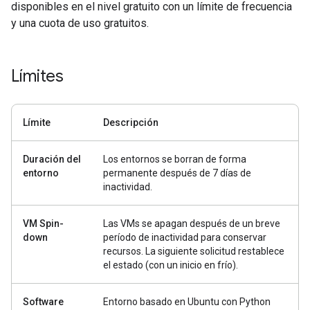
disponibles en el nivel gratuito con un límite de frecuencia
y una cuota de uso gratuitos.
Límites
Límite
Descripción
Duración del
Los entornos se borran de forma
entorno
permanente después de 7 días de
inactividad.
VM Spin-
Las VMs se apagan después de un breve
down
período de inactividad para conservar
recursos. La siguiente solicitud restablece
el estado (con un inicio en frío).
Software
Entorno basado en Ubuntu con Python