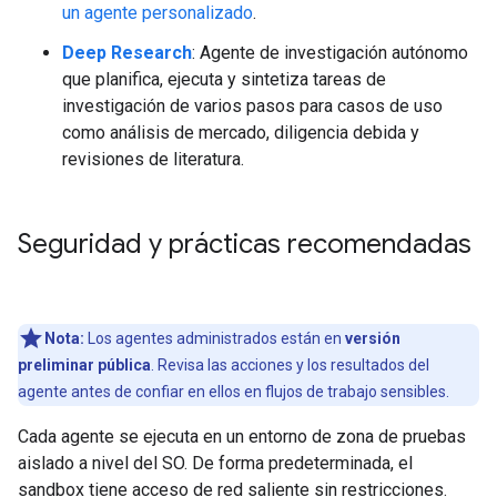
un agente personalizado
.
Deep Research
: Agente de investigación autónomo
que planifica, ejecuta y sintetiza tareas de
investigación de varios pasos para casos de uso
como análisis de mercado, diligencia debida y
revisiones de literatura.
Seguridad y prácticas recomendadas
Nota:
Los agentes administrados están en
versión
preliminar pública
. Revisa las acciones y los resultados del
agente antes de confiar en ellos en flujos de trabajo sensibles.
Cada agente se ejecuta en un entorno de zona de pruebas
aislado a nivel del SO. De forma predeterminada, el
sandbox tiene acceso de red saliente sin restricciones.