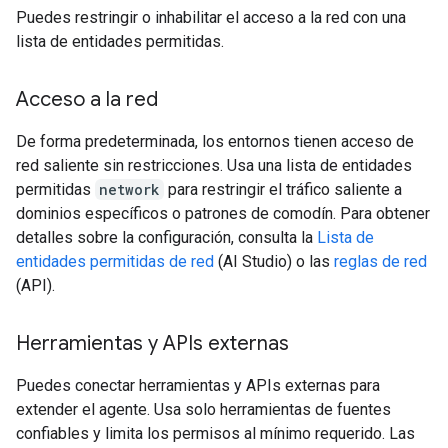
Puedes restringir o inhabilitar el acceso a la red con una
lista de entidades permitidas.
Acceso a la red
De forma predeterminada, los entornos tienen acceso de
red saliente sin restricciones. Usa una lista de entidades
permitidas
network
para restringir el tráfico saliente a
dominios específicos o patrones de comodín. Para obtener
detalles sobre la configuración, consulta la
Lista de
entidades permitidas de red
(AI Studio) o las
reglas de red
(API).
Herramientas y APIs externas
Puedes conectar herramientas y APIs externas para
extender el agente. Usa solo herramientas de fuentes
confiables y limita los permisos al mínimo requerido. Las