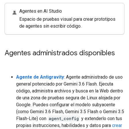
Agentes en AI Studio
experiment
Espacio de pruebas visual para crear prototipos
de agentes sin escribir código.
Agentes administrados disponibles
Agente de Antigravity
: Agente administrado de uso
general potenciado por Gemini 3.6 Flash. Ejecuta
código, administra archivos y busca en la Web dentro
de una zona de pruebas segura de Linux alojada por
Google. Puedes configurar el modelo subyacente
(como Gemini 3.6 Flash, Gemini 3.5 Flash o Gemini 3.5
Flash-Lite) con
agent_config
y extenderlo con tus
propias instrucciones, habilidades y datos para
crear