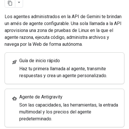
Los agentes administrados en la API de Gemini te brindan
un arnés de agente configurable. Una sola llamada a la API
aprovisiona una zona de pruebas de Linux en la que el
agente razona, ejecuta código, administra archivos y
navega por la Web de forma autónoma.
Guía de inicio rápido
rocket_launch
Haz tu primera llamada al agente, transmite
respuestas y crea un agente personalizado.
Agente de Antigravity
smart_toy
Son las capacidades, las herramientas, la entrada
multimodal y los precios del agente
predeterminado.