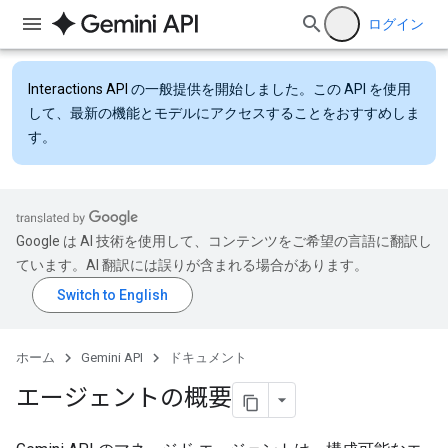
ログイン
Interactions API
の一般提供を開始しました。この API を使用
して、最新の機能とモデルにアクセスすることをおすすめしま
す。
Google は AI 技術を使用して、コンテンツをご希望の言語に翻訳し
ています。AI 翻訳には誤りが含まれる場合があります。
ホーム
Gemini API
ドキュメント
エージェントの概要