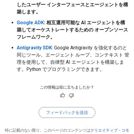
したユーザー インターフェースとエージェントを構
築します。
Google ADK
: 相互運用可能な AI エージェントを構
築してオーケストレートするための オープンソース
フレームワーク。
Antigravity SDK
: Google Antigravity を強化するのと
同じツール、エージェント ループ、コンテキスト 管
理を使用して、自律型 AI エージェントを構築しま
す。Python でプログラミングできます。
この情報は役に立ちましたか？
フィードバックを送信
特に記載のない限り、このページのコンテンツは
クリエイティブ・コモ