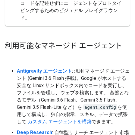
コードを記述せずにエージェントをプロトタイ
ピングするためのビジュアル プレイグラウン
ド。
利用可能なマネージド エージェント
Antigravity エージェント
: 汎用 マネージド エージェ
ント (Gemini 3.6 Flash 搭載)。Google がホストする
安全な Linux サンドボックス内でコードを実行し、
ファイルを管理し、ウェブを検索します。 基盤とな
るモデル（Gemini 3.6 Flash、Gemini 3.5 Flash、
Gemini 3.5 Flash-Lite など）を
agent_config
を使
用して構成し、独自の指示、スキル、データで拡張
して
カスタム エージェントを構築
できます。
Deep Research
: 自律型リサーチ エージェント 市場