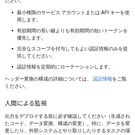
ださい。
最小権限のサービス アカウントまたは API キーを使
用します。
有効期間の長い鍵よりも有効期間の短いトークンを
優先します。
完全なスコープを付与してもよい認証情報のみを提
供してください。
認証情報を定期的にローテーションします。
ヘッダー変換の構成の詳細については、
認証情報
をご覧
ください。
人間による監視
出力をデプロイする前に必ず確認してください（生成され
たコード、データ変換、構成の変更）。特に、データを変
更したり、外部システムとやり取りしたりするタスクの場