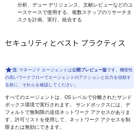
分析、デュー デリジェンス、文献レビューなどのユ
ースケースで使用する、複数ステップのリサーチタ
スクを計画、実行、統合する
セキュリティとベスト プラクティス
注:
マネージド エージェントは
公開プレビュー版
です。機密性
の高いワークフローでエージェントのアクションと出力を信頼す
る前に、それらを確認してください。
すべてのエージェントは、OS レベルで分離されたサンド
ボックス環境で実行されます。 サンドボックスには、デ
フォルトで無制限の送信ネットワーク アクセスがありま
す。許可リストを使用して、ネットワーク アクセスを制
限または無効にできます。