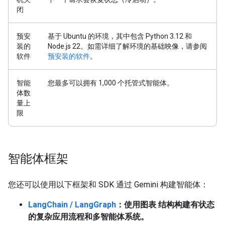
闭
预安
基于 Ubuntu 的环境，其中包含 Python 3.12 和
装的
Node.js 22。如需详细了解环境的基础映像，请参阅
软件
预安装的软件
。
智能
您最多可以拥有 1,000 个托管式智能体。
体数
量上
限
智能体框架
您还可以使用以下框架和 SDK 通过 Gemini 构建智能体：
LangChain / LangGraph
：使用图表 结构构建有状态
的复杂应用流程和多智能体系统。