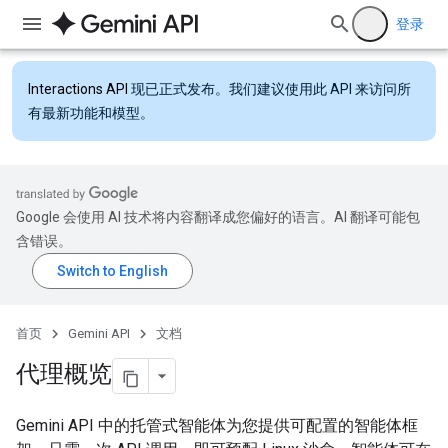
登录
Interactions API
现已正式发布。我们建议使用此 API 来访问所
有最新功能和模型。
Google 会使用 AI 技术将内容翻译成您偏好的语言。AI 翻译可能包
含错误。
首页
Gemini API
文档
代理概览
Gemini API 中的托管式智能体为您提供可配置的智能体框