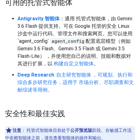
可用的托管式智能体
Antigravity 智能体
：通用 托管式智能体，由 Gemini
3.6 Flash 提供支持。可在 Google 托管的安全 Linux
沙盒中运行代码、管理文件和搜索网页。您可以使用
`agent_config`
agent_config
配置底层模型（例如
Gemini 3.6 Flash、Gemini 3.5 Flash 或 Gemini 3.5
Flash-Lite） ，并使用您自己的说明、技能和数据对
其进行扩展，以
构建自定义智能体
。
Deep Research
: 自主研究智能体 ，可规划、执行和
综合多步研究任务，适用于 市场分析、尽职调查和文
献综述等用例。
安全性和最佳实践
注意
：
托管式智能体目前处于
公开预览版
阶段。在敏感工作流
中依赖智能体之前，请先查看智能体的操作和输出。