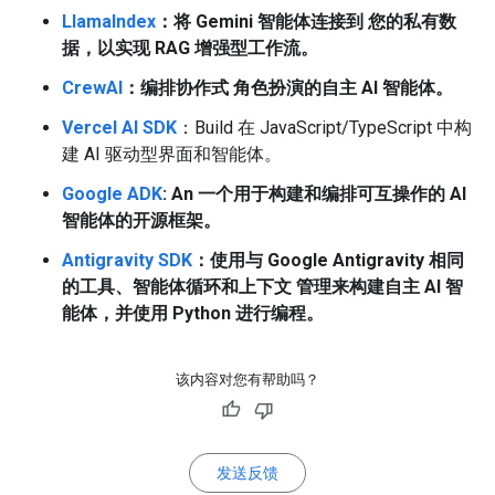
LlamaIndex
：将 Gemini 智能体连接到 您的私有数
据，以实现 RAG 增强型工作流。
CrewAI
：编排协作式 角色扮演的自主 AI 智能体。
Vercel AI SDK
：Build 在 JavaScript/TypeScript 中构
建 AI 驱动型界面和智能体。
Google ADK
: An 一个用于构建和编排可互操作的 AI
智能体的开源框架。
Antigravity SDK
：使用与 Google Antigravity 相同
的工具、智能体循环和上下文 管理来构建自主 AI 智
能体，并使用 Python 进行编程。
该内容对您有帮助吗？
发送反馈