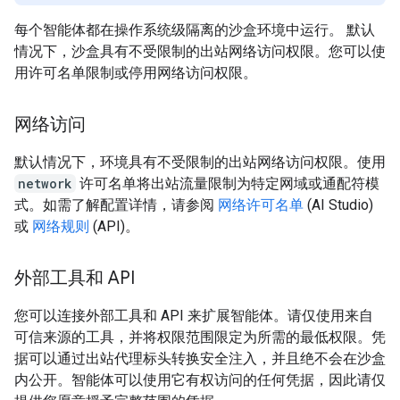
每个智能体都在操作系统级隔离的沙盒环境中运行。 默认
情况下，沙盒具有不受限制的出站网络访问权限。您可以使
用许可名单限制或停用网络访问权限。
网络访问
默认情况下，环境具有不受限制的出站网络访问权限。使用
network
许可名单将出站流量限制为特定网域或通配符模
式。如需了解配置详情，请参阅
网络许可名单
(AI Studio)
或
网络规则
(API)。
外部工具和 API
您可以连接外部工具和 API 来扩展智能体。请仅使用来自
可信来源的工具，并将权限范围限定为所需的最低权限。凭
据可以通过出站代理标头转换安全注入，并且绝不会在沙盒
内公开。智能体可以使用它有权访问的任何凭据，因此请仅