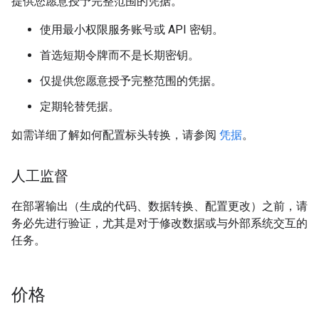
提供您愿意授予完整范围的凭据。
使用最小权限服务账号或 API 密钥。
首选短期令牌而不是长期密钥。
仅提供您愿意授予完整范围的凭据。
定期轮替凭据。
如需详细了解如何配置标头转换，请参阅
凭据
。
人工监督
在部署输出（生成的代码、数据转换、配置更改）之前，请
务必先进行验证，尤其是对于修改数据或与外部系统交互的
任务。
价格