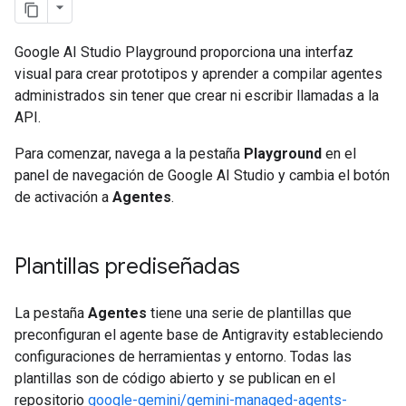
Google AI Studio Playground proporciona una interfaz
visual para crear prototipos y aprender a compilar agentes
administrados sin tener que crear ni escribir llamadas a la
API.
Para comenzar, navega a la pestaña
Playground
en el
panel de navegación de Google AI Studio y cambia el botón
de activación a
Agentes
.
Plantillas prediseñadas
La pestaña
Agentes
tiene una serie de plantillas que
preconfiguran el agente base de Antigravity estableciendo
configuraciones de herramientas y entorno. Todas las
plantillas son de código abierto y se publican en el
repositorio
google-gemini/gemini-managed-agents-