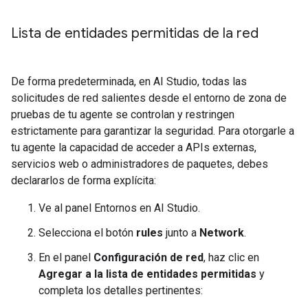
Lista de entidades permitidas de la red
De forma predeterminada, en AI Studio, todas las
solicitudes de red salientes desde el entorno de zona de
pruebas de tu agente se controlan y restringen
estrictamente para garantizar la seguridad. Para otorgarle a
tu agente la capacidad de acceder a APIs externas,
servicios web o administradores de paquetes, debes
declararlos de forma explícita:
Ve al panel Entornos en AI Studio.
Selecciona el botón
rules
junto a
Network
.
En el panel
Configuración de red
, haz clic en
Agregar a la lista de entidades permitidas
y
completa los detalles pertinentes: