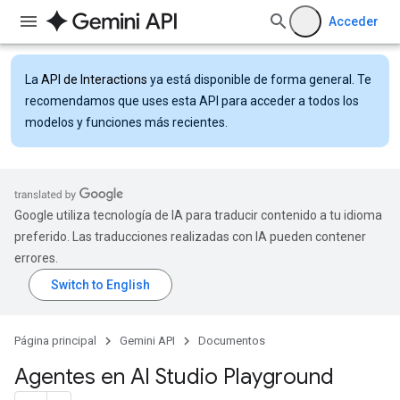
Acceder
La
API de Interactions
ya está disponible de forma general. Te
recomendamos que uses esta API para acceder a todos los
modelos y funciones más recientes.
Google utiliza tecnología de IA para traducir contenido a tu idioma
preferido. Las traducciones realizadas con IA pueden contener
errores.
Página principal
Gemini API
Documentos
Agentes en AI Studio Playground