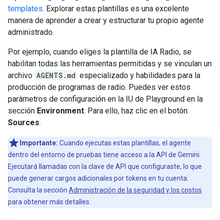
templates
. Explorar estas plantillas es una excelente
manera de aprender a crear y estructurar tu propio agente
administrado.
Por ejemplo, cuando eliges la plantilla de IA Radio, se
habilitan todas las herramientas permitidas y se vinculan un
archivo
AGENTS.md
especializado y habilidades para la
producción de programas de radio. Puedes ver estos
parámetros de configuración en la IU de Playground en la
sección
Environment
. Para ello, haz clic en el botón
Sources
.
Importante:
Cuando ejecutas estas plantillas, el agente
dentro del entorno de pruebas tiene acceso a la API de Gemini.
Ejecutará llamadas con la clave de API que configuraste, lo que
puede generar cargos adicionales por tokens en tu cuenta.
Consulta la sección
Administración de la seguridad y los costos
para obtener más detalles.