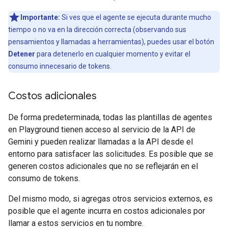
Importante:
Si ves que el agente se ejecuta durante mucho
tiempo o no va en la dirección correcta (observando sus
pensamientos y llamadas a herramientas), puedes usar el botón
Detener
para detenerlo en cualquier momento y evitar el
consumo innecesario de tokens.
Costos adicionales
De forma predeterminada, todas las plantillas de agentes
en Playground tienen acceso al servicio de la API de
Gemini y pueden realizar llamadas a la API desde el
entorno para satisfacer las solicitudes. Es posible que se
generen costos adicionales que no se reflejarán en el
consumo de tokens.
Del mismo modo, si agregas otros servicios externos, es
posible que el agente incurra en costos adicionales por
llamar a estos servicios en tu nombre.