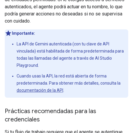
autenticados, el agente podrá actuar en tu nombre, lo que
podría generar acciones no deseadas si no se supervisa
con cuidado.
Importante:
La API de Gemini autenticada (con tu clave de API
vinculada) está habilitada de forma predeterminada para
todas las llamadas del agente a través de AI Studio
Playground.
Cuando usas la API, la red está abierta de forma
predeterminada. Para obtener más detalles, consulta la
documentación de la API
.
Prácticas recomendadas para las
credenciales
Si tu flujo de trabajo requiere que el agente se autentique