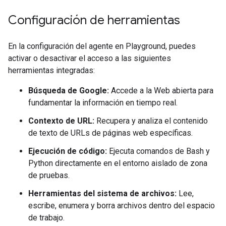
Configuración de herramientas
En la configuración del agente en Playground, puedes
activar o desactivar el acceso a las siguientes
herramientas integradas:
Búsqueda de Google:
Accede a la Web abierta para
fundamentar la información en tiempo real.
Contexto de URL:
Recupera y analiza el contenido
de texto de URLs de páginas web específicas.
Ejecución de código:
Ejecuta comandos de Bash y
Python directamente en el entorno aislado de zona
de pruebas.
Herramientas del sistema de archivos:
Lee,
escribe, enumera y borra archivos dentro del espacio
de trabajo.