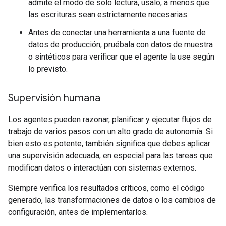
admite el modo de solo lectura, úsalo, a menos que
las escrituras sean estrictamente necesarias.
Antes de conectar una herramienta a una fuente de
datos de producción, pruébala con datos de muestra
o sintéticos para verificar que el agente la use según
lo previsto.
Supervisión humana
Los agentes pueden razonar, planificar y ejecutar flujos de
trabajo de varios pasos con un alto grado de autonomía. Si
bien esto es potente, también significa que debes aplicar
una supervisión adecuada, en especial para las tareas que
modifican datos o interactúan con sistemas externos.
Siempre verifica los resultados críticos, como el código
generado, las transformaciones de datos o los cambios de
configuración, antes de implementarlos.