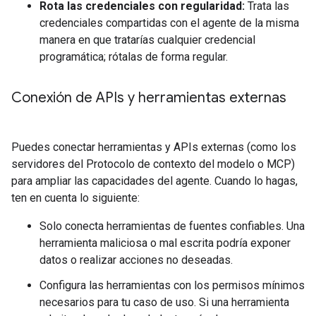
Rota las credenciales con regularidad:
Trata las
credenciales compartidas con el agente de la misma
manera en que tratarías cualquier credencial
programática; rótalas de forma regular.
Conexión de APIs y herramientas externas
Puedes conectar herramientas y APIs externas (como los
servidores del Protocolo de contexto del modelo o MCP)
para ampliar las capacidades del agente. Cuando lo hagas,
ten en cuenta lo siguiente:
Solo conecta herramientas de fuentes confiables. Una
herramienta maliciosa o mal escrita podría exponer
datos o realizar acciones no deseadas.
Configura las herramientas con los permisos mínimos
necesarios para tu caso de uso. Si una herramienta