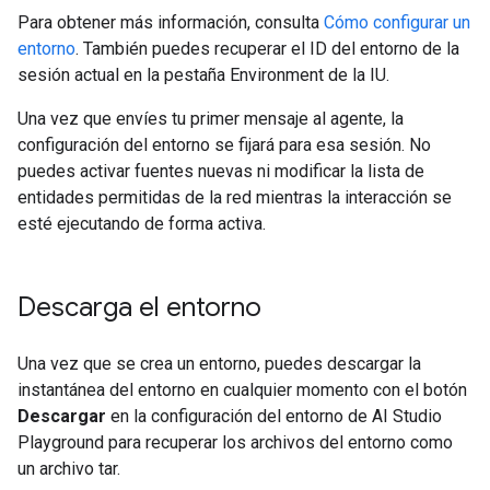
Para obtener más información, consulta
Cómo configurar un
entorno
. También puedes recuperar el ID del entorno de la
sesión actual en la pestaña Environment de la IU.
Una vez que envíes tu primer mensaje al agente, la
configuración del entorno se fijará para esa sesión. No
puedes activar fuentes nuevas ni modificar la lista de
entidades permitidas de la red mientras la interacción se
esté ejecutando de forma activa.
Descarga el entorno
Una vez que se crea un entorno, puedes descargar la
instantánea del entorno en cualquier momento con el botón
Descargar
en la configuración del entorno de AI Studio
Playground para recuperar los archivos del entorno como
un archivo tar.