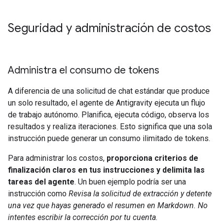
Seguridad y administración de costos
Administra el consumo de tokens
A diferencia de una solicitud de chat estándar que produce
un solo resultado, el agente de Antigravity ejecuta un flujo
de trabajo autónomo. Planifica, ejecuta código, observa los
resultados y realiza iteraciones. Esto significa que una sola
instrucción puede generar un consumo ilimitado de tokens.
Para administrar los costos,
proporciona criterios de
finalización claros en tus instrucciones y delimita las
tareas del agente
. Un buen ejemplo podría ser una
instrucción como
Revisa la solicitud de extracción y detente
una vez que hayas generado el resumen en Markdown. No
intentes escribir la corrección por tu cuenta
.