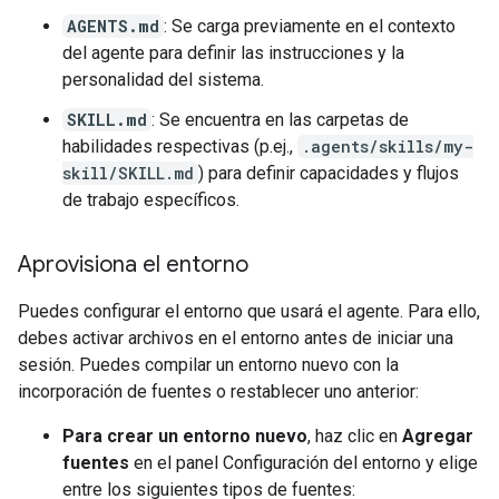
AGENTS.md
: Se carga previamente en el contexto
del agente para definir las instrucciones y la
personalidad del sistema.
SKILL.md
: Se encuentra en las carpetas de
habilidades respectivas (p.ej.,
.agents/skills/my-
skill/SKILL.md
) para definir capacidades y flujos
de trabajo específicos.
Aprovisiona el entorno
Puedes configurar el entorno que usará el agente. Para ello,
debes activar archivos en el entorno antes de iniciar una
sesión. Puedes compilar un entorno nuevo con la
incorporación de fuentes o restablecer uno anterior:
Para crear un entorno nuevo
, haz clic en
Agregar
fuentes
en el panel Configuración del entorno y elige
entre los siguientes tipos de fuentes: