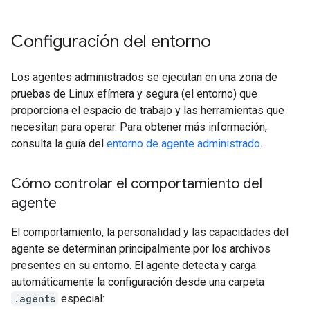
Configuración del entorno
Los agentes administrados se ejecutan en una zona de
pruebas de Linux efímera y segura (el entorno) que
proporciona el espacio de trabajo y las herramientas que
necesitan para operar. Para obtener más información,
consulta la guía del
entorno de agente administrado
.
Cómo controlar el comportamiento del
agente
El comportamiento, la personalidad y las capacidades del
agente se determinan principalmente por los archivos
presentes en su entorno. El agente detecta y carga
automáticamente la configuración desde una carpeta
.agents
especial: