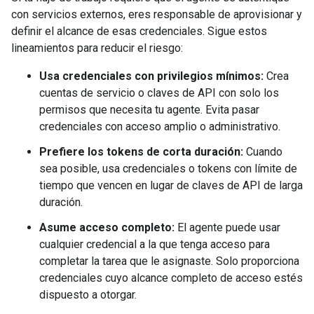
con servicios externos, eres responsable de aprovisionar y
definir el alcance de esas credenciales. Sigue estos
lineamientos para reducir el riesgo:
Usa credenciales con privilegios mínimos:
Crea
cuentas de servicio o claves de API con solo los
permisos que necesita tu agente. Evita pasar
credenciales con acceso amplio o administrativo.
Prefiere los tokens de corta duración:
Cuando
sea posible, usa credenciales o tokens con límite de
tiempo que vencen en lugar de claves de API de larga
duración.
Asume acceso completo:
El agente puede usar
cualquier credencial a la que tenga acceso para
completar la tarea que le asignaste. Solo proporciona
credenciales cuyo alcance completo de acceso estés
dispuesto a otorgar.