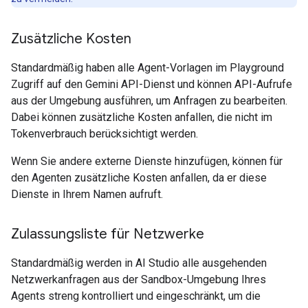
Zusätzliche Kosten
Standardmäßig haben alle Agent-Vorlagen im Playground
Zugriff auf den Gemini API-Dienst und können API-Aufrufe
aus der Umgebung ausführen, um Anfragen zu bearbeiten.
Dabei können zusätzliche Kosten anfallen, die nicht im
Tokenverbrauch berücksichtigt werden.
Wenn Sie andere externe Dienste hinzufügen, können für
den Agenten zusätzliche Kosten anfallen, da er diese
Dienste in Ihrem Namen aufruft.
Zulassungsliste für Netzwerke
Standardmäßig werden in AI Studio alle ausgehenden
Netzwerkanfragen aus der Sandbox-Umgebung Ihres
Agents streng kontrolliert und eingeschränkt, um die