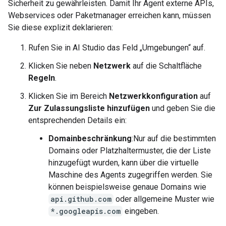
Sicherheit zu gewährleisten. Damit Ihr Agent externe APIs,
Webservices oder Paketmanager erreichen kann, müssen
Sie diese explizit deklarieren:
Rufen Sie in AI Studio das Feld „Umgebungen“ auf.
Klicken Sie neben
Netzwerk
auf die Schaltfläche
Regeln
.
Klicken Sie im Bereich
Netzwerkkonfiguration
auf
Zur Zulassungsliste hinzufügen
und geben Sie die
entsprechenden Details ein:
Domainbeschränkung
:Nur auf die bestimmten
Domains oder Platzhaltermuster, die der Liste
hinzugefügt wurden, kann über die virtuelle
Maschine des Agents zugegriffen werden. Sie
können beispielsweise genaue Domains wie
api.github.com
oder allgemeine Muster wie
*.googleapis.com
eingeben.