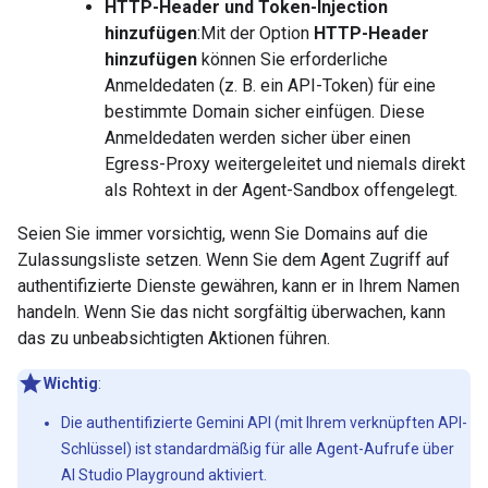
HTTP-Header und Token-Injection
hinzufügen
:Mit der Option
HTTP-Header
hinzufügen
können Sie erforderliche
Anmeldedaten (z. B. ein API-Token) für eine
bestimmte Domain sicher einfügen. Diese
Anmeldedaten werden sicher über einen
Egress-Proxy weitergeleitet und niemals direkt
als Rohtext in der Agent-Sandbox offengelegt.
Seien Sie immer vorsichtig, wenn Sie Domains auf die
Zulassungsliste setzen. Wenn Sie dem Agent Zugriff auf
authentifizierte Dienste gewähren, kann er in Ihrem Namen
handeln. Wenn Sie das nicht sorgfältig überwachen, kann
das zu unbeabsichtigten Aktionen führen.
Wichtig
:
Die authentifizierte Gemini API (mit Ihrem verknüpften API-
Schlüssel) ist standardmäßig für alle Agent-Aufrufe über
AI Studio Playground aktiviert.