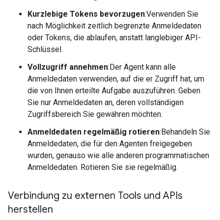
Kurzlebige Tokens bevorzugen
:Verwenden Sie
nach Möglichkeit zeitlich begrenzte Anmeldedaten
oder Tokens, die ablaufen, anstatt langlebiger API-
Schlüssel.
Vollzugriff annehmen
:Der Agent kann alle
Anmeldedaten verwenden, auf die er Zugriff hat, um
die von Ihnen erteilte Aufgabe auszuführen. Geben
Sie nur Anmeldedaten an, deren vollständigen
Zugriffsbereich Sie gewähren möchten.
Anmeldedaten regelmäßig rotieren
:Behandeln Sie
Anmeldedaten, die für den Agenten freigegeben
wurden, genauso wie alle anderen programmatischen
Anmeldedaten. Rotieren Sie sie regelmäßig.
Verbindung zu externen Tools und APIs
herstellen