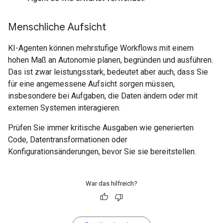
Menschliche Aufsicht
KI-Agenten können mehrstufige Workflows mit einem
hohen Maß an Autonomie planen, begründen und ausführen.
Das ist zwar leistungsstark, bedeutet aber auch, dass Sie
für eine angemessene Aufsicht sorgen müssen,
insbesondere bei Aufgaben, die Daten ändern oder mit
externen Systemen interagieren.
Prüfen Sie immer kritische Ausgaben wie generierten
Code, Datentransformationen oder
Konfigurationsänderungen, bevor Sie sie bereitstellen.
War das hilfreich?