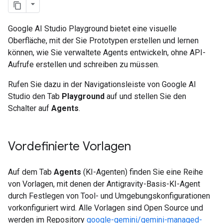
Google AI Studio Playground bietet eine visuelle
Oberfläche, mit der Sie Prototypen erstellen und lernen
können, wie Sie verwaltete Agents entwickeln, ohne API-
Aufrufe erstellen und schreiben zu müssen.
Rufen Sie dazu in der Navigationsleiste von Google AI
Studio den Tab
Playground
auf und stellen Sie den
Schalter auf
Agents
.
Vordefinierte Vorlagen
Auf dem Tab
Agents
(KI-Agenten) finden Sie eine Reihe
von Vorlagen, mit denen der Antigravity-Basis-KI-Agent
durch Festlegen von Tool- und Umgebungskonfigurationen
vorkonfiguriert wird. Alle Vorlagen sind Open Source und
werden im Repository
google-gemini/gemini-managed-