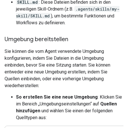
SKILL.md
: Diese Dateien befinden sich in den
jeweiligen Skill-Ordnern (z.B.
.agents/skills/my-
skill/SKILL.md
), um bestimmte Funktionen und
Workflows zu definieren.
Umgebung bereitstellen
Sie können die vom Agent verwendete Umgebung
konfigurieren, indem Sie Dateien in die Umgebung
einbinden, bevor Sie eine Sitzung starten. Sie können
entweder eine neue Umgebung erstellen, indem Sie
Quellen einbinden, oder eine vorherige Umgebung
wiederherstellen:
So erstellen Sie eine neue Umgebung
: Klicken Sie
im Bereich „Umgebungseinstellungen“ auf
Quellen
hinzufügen
und wählen Sie einen der folgenden
Quelltypen aus: