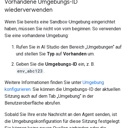
Vorhandene Umgebungs-ID
wiederverwenden
Wenn Sie bereits eine Sandbox-Umgebung eingerichtet
haben, müssen Sie nicht von vorn beginnen. So verwenden
Sie eine vorhandene Umgebung:
Rufen Sie in AI Studio den Bereich „Umgebungen“ auf
und stellen Sie
Typ
auf
Vorhanden
um.
Geben Sie die
Umgebungs-ID
ein, z. B.
env_abc123
.
Weitere Informationen finden Sie unter
Umgebung
konfigurieren
. Sie können die Umgebungs-ID der aktuellen
Sitzung auch auf dem Tab „Umgebung“ in der
Benutzeroberfläche abrufen.
Sobald Sie Ihre erste Nachricht an den Agent senden, ist
die Umgebungskonfiguration für diese Sitzung festgelegt.