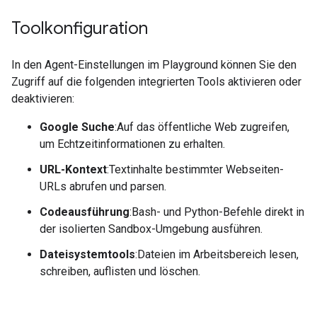
Toolkonfiguration
In den Agent-Einstellungen im Playground können Sie den
Zugriff auf die folgenden integrierten Tools aktivieren oder
deaktivieren:
Google Suche
:Auf das öffentliche Web zugreifen,
um Echtzeitinformationen zu erhalten.
URL-Kontext
:Textinhalte bestimmter Webseiten-
URLs abrufen und parsen.
Codeausführung
:Bash- und Python-Befehle direkt in
der isolierten Sandbox-Umgebung ausführen.
Dateisystemtools
:Dateien im Arbeitsbereich lesen,
schreiben, auflisten und löschen.