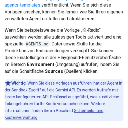
agents-templates
veröffentlicht. Wenn Sie sich diese
Vorlagen ansehen, können Sie lernen, wie Sie Ihren eigenen
verwalteten Agent erstellen und strukturieren.
Wenn Sie beispielsweise die Vorlage „KI‑Radio“
auswählen, werden alle zulässigen Tools aktiviert und eine
spezielle
AGENTS.md
-Datei sowie Skills für die
Produktion von Radiosendungen verknüpft. Sie können
diese Einstellungen in der Playground-Benutzeroberfläche
im Bereich
Environment
(Umgebung) aufrufen, indem Sie
auf die Schaltfläche
Sources
(Quellen) klicken.
Wichtig
:Wenn Sie diese Vorlagen ausführen, hat der Agent in
der Sandbox Zugriff auf die Gemini API. Es werden Aufrufe mit
Ihrem konfigurierten API-Schlüssel ausgeführt, was zusätzliche
Tokengebühren für Ihr Konto verursachen kann. Weitere
Informationen finden Sie im Abschnitt
Sicherheits- und
Kostenverwaltung
.