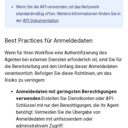
Wenn Sie die API verwenden, ist das Netzwerk
standardmäßig offen. Weitere Informationen finden Sie in
der
API-Dokumentation
.
Best Practices für Anmeldedaten
Wenn für Ihren Workflow eine Authentifizierung des
Agenten bei externen Diensten erforderlich ist, sind Sie für
die Bereitstellung und den Umfang dieser Anmeldedaten
verantwortlich. Befolgen Sie diese Richtlinien, um das
Risiko zu verringern:
Anmeldedaten mit geringsten Berechtigungen
verwenden
:Erstellen Sie Dienstkonten oder API-
Schlüssel mit nur den Berechtigungen, die Ihr Agent
benötigt. Vermeiden Sie die Übergabe von
Anmeldedaten mit umfassendem oder
administrativem Zugriff.