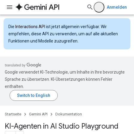
Anmelden
Die
Interactions API
ist jetzt allgemein verfügbar. Wir
empfehlen, diese API zu verwenden, um auf alle aktuellen
Funktionen und Modelle zuzugreifen.
Google verwendet KI-Technologie, um Inhalte in Ihre bevorzugte
Sprache zu übersetzen. KI-Übersetzungen können Fehler
enthalten.
Startseite
Gemini API
Dokumentation
KI-Agenten in AI Studio Playground