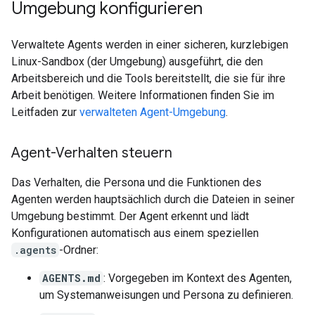
Umgebung konfigurieren
Verwaltete Agents werden in einer sicheren, kurzlebigen
Linux-Sandbox (der Umgebung) ausgeführt, die den
Arbeitsbereich und die Tools bereitstellt, die sie für ihre
Arbeit benötigen. Weitere Informationen finden Sie im
Leitfaden zur
verwalteten Agent-Umgebung
.
Agent-Verhalten steuern
Das Verhalten, die Persona und die Funktionen des
Agenten werden hauptsächlich durch die Dateien in seiner
Umgebung bestimmt. Der Agent erkennt und lädt
Konfigurationen automatisch aus einem speziellen
.agents
-Ordner:
AGENTS.md
: Vorgegeben im Kontext des Agenten,
um Systemanweisungen und Persona zu definieren.