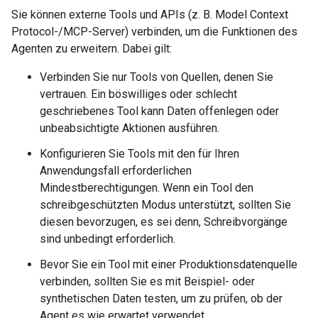
Sie können externe Tools und APIs (z. B. Model Context
Protocol-/MCP-Server) verbinden, um die Funktionen des
Agenten zu erweitern. Dabei gilt:
Verbinden Sie nur Tools von Quellen, denen Sie
vertrauen. Ein böswilliges oder schlecht
geschriebenes Tool kann Daten offenlegen oder
unbeabsichtigte Aktionen ausführen.
Konfigurieren Sie Tools mit den für Ihren
Anwendungsfall erforderlichen
Mindestberechtigungen. Wenn ein Tool den
schreibgeschützten Modus unterstützt, sollten Sie
diesen bevorzugen, es sei denn, Schreibvorgänge
sind unbedingt erforderlich.
Bevor Sie ein Tool mit einer Produktionsdatenquelle
verbinden, sollten Sie es mit Beispiel- oder
synthetischen Daten testen, um zu prüfen, ob der
Agent es wie erwartet verwendet.