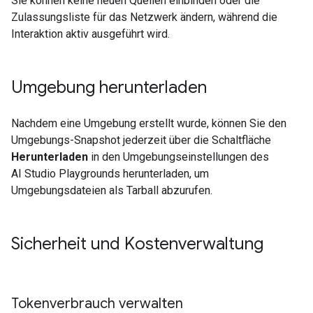
Sie können keine neuen Quellen einbinden oder die
Zulassungsliste für das Netzwerk ändern, während die
Interaktion aktiv ausgeführt wird.
Umgebung herunterladen
Nachdem eine Umgebung erstellt wurde, können Sie den
Umgebungs-Snapshot jederzeit über die Schaltfläche
Herunterladen
in den Umgebungseinstellungen des
AI Studio Playgrounds herunterladen, um
Umgebungsdateien als Tarball abzurufen.
Sicherheit und Kostenverwaltung
Tokenverbrauch verwalten