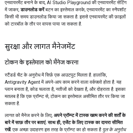
एनवायरमेंट बनाने के बाद, AI Studio Playground की एनवायरमेंट सेटिंग
में जाकर,
डाउनलोड करें
बटन का इस्तेमाल करके, एनवायरमेंट का स्नैपशॉट
किसी भी समय डाउनलोड किया जा सकता है. इससे एनवायरमेंट की फ़ाइलों
को टारबॉल के तौर पर वापस पाया जा सकता है.
सुरक्षा और लागत मैनेजमेंट
टोकन के इस्तेमाल को मैनेज करना
स्टैंडर्ड चैट के अनुरोध में सिर्फ़ एक आउटपुट मिलता है. हालांकि,
Antigravity Agent में अपने-आप काम करने वाला वर्कफ़्लो होता है. यह
प्लान बनाता है, कोड चलाता है, नतीजों को देखता है, और दोहराता है. इसका
मतलब है कि एक प्रॉम्प्ट से, टोकन का इस्तेमाल असीमित तौर पर किया जा
सकता है.
लागत को मैनेज करने के लिए,
अपने प्रॉम्प्ट में टास्क खत्म करने की शर्तों के
बारे में साफ़ तौर पर बताएं. साथ ही, एजेंट के लिए टास्क का दायरा सीमित
रखें
. एक अच्छा उदाहरण इस तरह के प्रॉम्प्ट का हो सकता है
पुल के अनुरोध