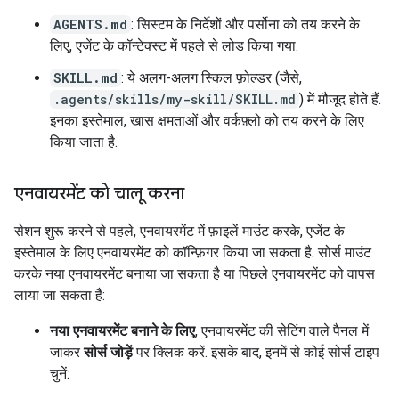
AGENTS.md
: सिस्टम के निर्देशों और पर्सोना को तय करने के
लिए, एजेंट के कॉन्टेक्स्ट में पहले से लोड किया गया.
SKILL.md
: ये अलग-अलग स्किल फ़ोल्डर (जैसे,
.agents/skills/my-skill/SKILL.md
) में मौजूद होते हैं.
इनका इस्तेमाल, खास क्षमताओं और वर्कफ़्लो को तय करने के लिए
किया जाता है.
एनवायरमेंट को चालू करना
सेशन शुरू करने से पहले, एनवायरमेंट में फ़ाइलें माउंट करके, एजेंट के
इस्तेमाल के लिए एनवायरमेंट को कॉन्फ़िगर किया जा सकता है. सोर्स माउंट
करके नया एनवायरमेंट बनाया जा सकता है या पिछले एनवायरमेंट को वापस
लाया जा सकता है:
नया एनवायरमेंट बनाने के लिए
, एनवायरमेंट की सेटिंग वाले पैनल में
जाकर
सोर्स जोड़ें
पर क्लिक करें. इसके बाद, इनमें से कोई सोर्स टाइप
चुनें: