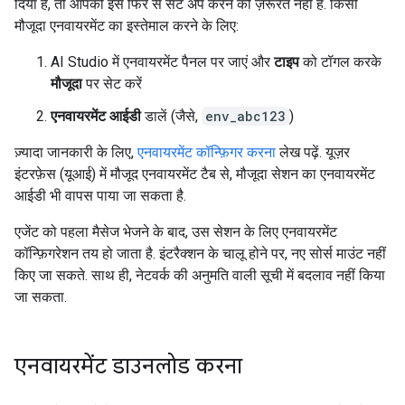
दिया है, तो आपको इसे फिर से सेट अप करने की ज़रूरत नहीं है. किसी
मौजूदा एनवायरमेंट का इस्तेमाल करने के लिए:
AI Studio में एनवायरमेंट पैनल पर जाएं और
टाइप
को टॉगल करके
मौजूदा
पर सेट करें
एनवायरमेंट आईडी
डालें (जैसे,
env_abc123
)
ज़्यादा जानकारी के लिए,
एनवायरमेंट कॉन्फ़िगर करना
लेख पढ़ें. यूज़र
इंटरफ़ेस (यूआई) में मौजूद एनवायरमेंट टैब से, मौजूदा सेशन का एनवायरमेंट
आईडी भी वापस पाया जा सकता है.
एजेंट को पहला मैसेज भेजने के बाद, उस सेशन के लिए एनवायरमेंट
कॉन्फ़िगरेशन तय हो जाता है. इंटरैक्शन के चालू होने पर, नए सोर्स माउंट नहीं
किए जा सकते. साथ ही, नेटवर्क की अनुमति वाली सूची में बदलाव नहीं किया
जा सकता.
एनवायरमेंट डाउनलोड करना