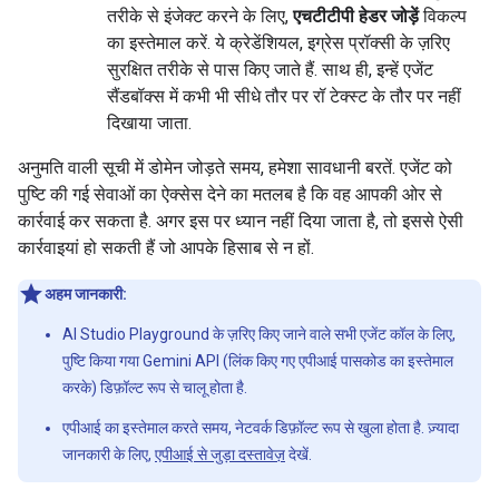
तरीके से इंजेक्ट करने के लिए,
एचटीटीपी हेडर जोड़ें
विकल्प
का इस्तेमाल करें. ये क्रेडेंशियल, इग्रेस प्रॉक्सी के ज़रिए
सुरक्षित तरीके से पास किए जाते हैं. साथ ही, इन्हें एजेंट
सैंडबॉक्स में कभी भी सीधे तौर पर रॉ टेक्स्ट के तौर पर नहीं
दिखाया जाता.
अनुमति वाली सूची में डोमेन जोड़ते समय, हमेशा सावधानी बरतें. एजेंट को
पुष्टि की गई सेवाओं का ऐक्सेस देने का मतलब है कि वह आपकी ओर से
कार्रवाई कर सकता है. अगर इस पर ध्यान नहीं दिया जाता है, तो इससे ऐसी
कार्रवाइयां हो सकती हैं जो आपके हिसाब से न हों.
अहम जानकारी:
AI Studio Playground के ज़रिए किए जाने वाले सभी एजेंट कॉल के लिए,
पुष्टि किया गया Gemini API (लिंक किए गए एपीआई पासकोड का इस्तेमाल
करके) डिफ़ॉल्ट रूप से चालू होता है.
एपीआई का इस्तेमाल करते समय, नेटवर्क डिफ़ॉल्ट रूप से खुला होता है. ज़्यादा
जानकारी के लिए,
एपीआई से जुड़ा दस्तावेज़
देखें.