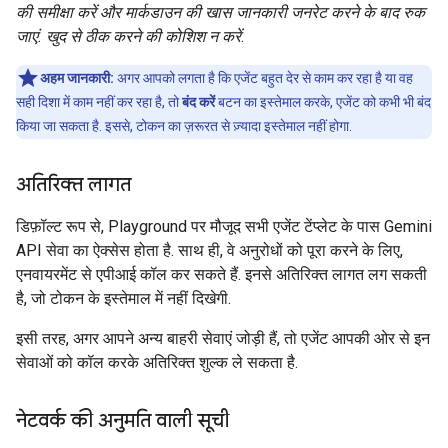
की समीक्षा करें और मार्कडाउन की खास जानकारी जनरेट करने के बाद रुक
जाएं. खुद से ठीक करने की कोशिश न करें
.
अहम जानकारी:
अगर आपको लगता है कि एजेंट बहुत देर से काम कर रहा है या वह
सही दिशा में काम नहीं कर रहा है, तो
बंद करें
बटन का इस्तेमाल करके, एजेंट को कभी भी बंद
किया जा सकता है. इससे, टोकन का ज़रूरत से ज़्यादा इस्तेमाल नहीं होगा.
अतिरिक्त लागत
डिफ़ॉल्ट रूप से, Playground पर मौजूद सभी एजेंट टेंप्लेट के पास Gemini
API सेवा का ऐक्सेस होता है. साथ ही, वे अनुरोधों को पूरा करने के लिए,
एनवायरमेंट से एपीआई कॉल कर सकते हैं. इनसे अतिरिक्त लागत लग सकती
है, जो टोकन के इस्तेमाल में नहीं दिखेगी.
इसी तरह, अगर आपने अन्य बाहरी सेवाएं जोड़ी हैं, तो एजेंट आपकी ओर से इन
सेवाओं को कॉल करके अतिरिक्त शुल्क ले सकता है.
नेटवर्क की अनुमति वाली सूची