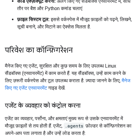
कोड एक्ज़ीक्यूट करना:
अलग किए गए सैंडबॉक्स एनवायरमेंट में, सीधे
तौर पर बैश और Python कमांड चलाएं.
फ़ाइल सिस्टम टूल:
इससे वर्कस्पेस में मौजूद फ़ाइलों को पढ़ने, लिखने,
सूची बनाने, और मिटाने का ऐक्सेस मिलता है.
परिवेश का कॉन्फ़िगरेशन
मैनेज किए गए एजेंट, सुरक्षित और कुछ समय के लिए उपलब्ध Linux
सैंडबॉक्स (एनवायरमेंट) में काम करते हैं. यह सैंडबॉक्स, उन्हें काम करने के
लिए ज़रूरी वर्कस्पेस और टूल उपलब्ध कराता है. ज़्यादा जानने के लिए,
मैनेज
किए गए एजेंट एनवायरमेंट
गाइड देखें.
एजेंट के व्यवहार को कंट्रोल करना
एजेंट का व्यवहार, पर्सोना, और क्षमताएं मुख्य रूप से उसके एनवायरमेंट में
मौजूद फ़ाइलों से तय होती हैं. एजेंट,
.agents
फ़ोल्डर से कॉन्फ़िगरेशन का
अपने-आप पता लगाता है और उन्हें लोड करता है: