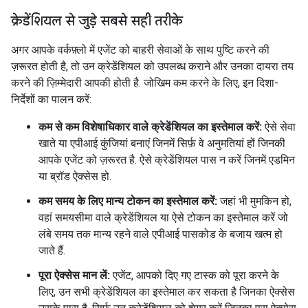
क्रेडेंशियल से जुड़े सबसे सही तरीके
अगर आपके वर्कफ़्लो में एजेंट को बाहरी सेवाओं के साथ पुष्टि करने की
ज़रूरत होती है, तो उन क्रेडेंशियल को उपलब्ध कराने और उनका दायरा तय
करने की ज़िम्मेदारी आपकी होती है. जोखिम कम करने के लिए, इन दिशा-
निर्देशों का पालन करें:
कम से कम विशेषाधिकार वाले क्रेडेंशियल का इस्तेमाल करें:
ऐसे सेवा
खाते या एपीआई कुंजियां बनाएं जिनमें सिर्फ़ वे अनुमतियां हों जिनकी
आपके एजेंट को ज़रूरत है. ऐसे क्रेडेंशियल पास न करें जिनमें एडमिन
या ब्रॉड ऐक्सेस हो.
कम समय के लिए मान्य टोकन का इस्तेमाल करें:
जहां भी मुमकिन हो,
वहां समयसीमा वाले क्रेडेंशियल या ऐसे टोकन का इस्तेमाल करें जो
लंबे समय तक मान्य रहने वाले एपीआई पासकोड के बजाय खत्म हो
जाते हैं.
पूरा ऐक्सेस मान लें:
एजेंट, आपको दिए गए टास्क को पूरा करने के
लिए, उन सभी क्रेडेंशियल का इस्तेमाल कर सकता है जिनका ऐक्सेस