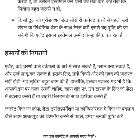
करता है, तो उसका इस्तेमाल करें. ऐसा तब तक करें, जब तक कि
लिखना बहुत ज़रूरी न हो.
किसी टूल को प्रोडक्शन डेटा सोर्स से कनेक्ट करने से पहले, उसे
सैंपल या सिंथेटिक डेटा के साथ टेस्ट करें. इससे यह पुष्टि की जा
सकेगी कि एजेंट इसका इस्तेमाल उम्मीद के मुताबिक कर रहा है.
इंसानों की निगरानी
एजेंट, कई चरणों वाले वर्कफ़्लो के बारे में सोच सकते हैं, प्लान बना सकते हैं,
और उन्हें लागू कर सकते हैं. इसके लिए, उन्हें किसी और की मदद की ज़रूरत
नहीं होती. यह सुविधा बहुत काम की है. हालांकि, इसका मतलब यह भी है कि
आपको इस पर नज़र रखनी चाहिए. खास तौर पर, उन टास्क के लिए जो डेटा
में बदलाव करते हैं या बाहरी सिस्टम के साथ इंटरैक्ट करते हैं.
जनरेट किए गए कोड, डेटा ट्रांसफ़ॉर्मेशन या कॉन्फ़िगरेशन में किए गए बदलाव
जैसे अहम आउटपुट को डिप्लॉय करने से पहले, हमेशा उनकी पुष्टि करें.
क्या इस कॉन्टेंट से आपको मदद मिली?