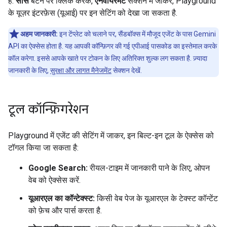
है.
सोर्स
बटन पर क्लिक करके,
एनवायरमेंट
सेक्शन में जाकर, Playground
के यूज़र इंटरफ़ेस (यूआई) पर इन सेटिंग को देखा जा सकता है.
अहम जानकारी:
इन टेंप्लेट को चलाने पर, सैंडबॉक्स में मौजूद एजेंट के पास Gemini
API का ऐक्सेस होता है. यह आपकी कॉन्फ़िगर की गई एपीआई पासकोड का इस्तेमाल करके
कॉल करेगा. इससे आपके खाते पर टोकन के लिए अतिरिक्त शुल्क लग सकता है. ज़्यादा
जानकारी के लिए,
सुरक्षा और लागत मैनेजमेंट
सेक्शन देखें.
टूल कॉन्फ़िगरेशन
Playground में एजेंट की सेटिंग में जाकर, इन बिल्ट-इन टूल के ऐक्सेस को
टॉगल किया जा सकता है:
Google Search:
रीयल-टाइम में जानकारी पाने के लिए, ओपन
वेब को ऐक्सेस करें.
यूआरएल का कॉन्टेक्स्ट:
किसी वेब पेज के यूआरएल के टेक्स्ट कॉन्टेंट
को फ़ेच और पार्स करता है.