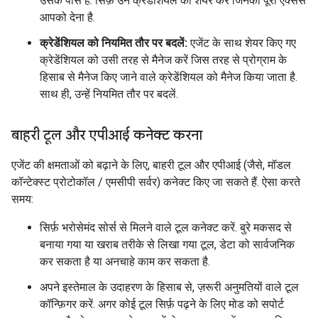
उसके पास है. सिर्फ़ उन क्रेडेंशियल को शेयर करें जिनका पूरा ऐक्सेस
आपको देना है.
क्रेडेंशियल को नियमित तौर पर बदलें:
एजेंट के साथ शेयर किए गए
क्रेडेंशियल को उसी तरह से मैनेज करें जिस तरह से प्रोग्राम के
हिसाब से मैनेज किए जाने वाले क्रेडेंशियल को मैनेज किया जाता है.
साथ ही, उन्हें नियमित तौर पर बदलें.
बाहरी टूल और एपीआई कनेक्ट करना
एजेंट की क्षमताओं को बढ़ाने के लिए, बाहरी टूल और एपीआई (जैसे, मॉडल
कॉन्टेक्स्ट प्रोटोकॉल / एमसीपी सर्वर) कनेक्ट किए जा सकते हैं. ऐसा करते
समय:
सिर्फ़ भरोसेमंद सोर्स से मिलने वाले टूल कनेक्ट करें. बुरे मकसद से
बनाया गया या खराब तरीके से लिखा गया टूल, डेटा को सार्वजनिक
कर सकता है या अनचाहे काम कर सकता है.
अपने इस्तेमाल के उदाहरण के हिसाब से, ज़रूरी अनुमतियों वाले टूल
कॉन्फ़िगर करें. अगर कोई टूल सिर्फ़ पढ़ने के लिए मोड को सपोर्ट