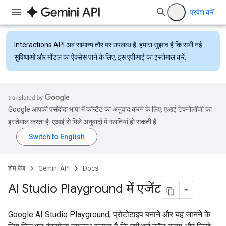
प्रवेश करें
Interactions API
अब सामान्य तौर पर उपलब्ध है. हमारा सुझाव है कि सभी नई
सुविधाओं और मॉडल का ऐक्सेस पाने के लिए, इस एपीआई का इस्तेमाल करें.
Google आपकी पसंदीदा भाषा में कॉन्टेंट का अनुवाद करने के लिए, एआई टेक्नोलॉजी का
इस्तेमाल करता है. एआई से मिले अनुवादों में गलतियां हो सकती हैं.
होम पेज
Gemini API
Docs
AI Studio Playground में एजेंट
Google AI Studio Playground, प्रोटोटाइप बनाने और यह जानने के