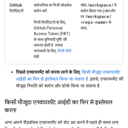
/
workspace
/
GitHub
सार्वजनिक या निजी कोडबेस
सीधे
में
रिपॉज़िटरी
क्लोन करें.
क्लोन किया गया (आम तौर
/
workspace
/
पर
<repo-name>
निजी रिपॉज़िटरी के लिए,
से
GitHub Personal
कम).
Access Token (PAT)
के साथ बुनियादी पुष्टि की
ज़रूरत होती है. ज़्यादा
जानकारी के लिए,
निजी सोर्स
देखें.
पिछले एनवायरमेंट को वापस लाने के लिए
,
किसी मौजूदा एनवायरमेंट
आईडी का फिर से इस्तेमाल किया जा सकता है
. इससे, एनवायरमेंट की
मौजूदा स्थिति को क्लोन और फ़ोर्क किया जा सकता है.
किसी मौजूदा एनवायरमेंट आईडी का फिर से इस्तेमाल
करना
अगर आपने सैंडबॉक्स एनवायरमेंट को सेट अप करने में पहले ही समय लगा