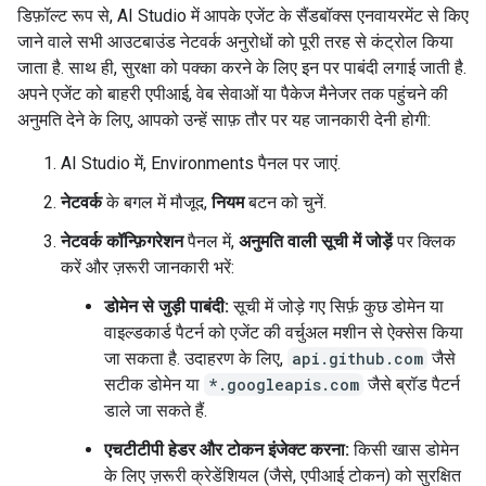
डिफ़ॉल्ट रूप से, AI Studio में आपके एजेंट के सैंडबॉक्स एनवायरमेंट से किए
जाने वाले सभी आउटबाउंड नेटवर्क अनुरोधों को पूरी तरह से कंट्रोल किया
जाता है. साथ ही, सुरक्षा को पक्का करने के लिए इन पर पाबंदी लगाई जाती है.
अपने एजेंट को बाहरी एपीआई, वेब सेवाओं या पैकेज मैनेजर तक पहुंचने की
अनुमति देने के लिए, आपको उन्हें साफ़ तौर पर यह जानकारी देनी होगी:
AI Studio में, Environments पैनल पर जाएं.
नेटवर्क
के बगल में मौजूद,
नियम
बटन को चुनें.
नेटवर्क कॉन्फ़िगरेशन
पैनल में,
अनुमति वाली सूची में जोड़ें
पर क्लिक
करें और ज़रूरी जानकारी भरें:
डोमेन से जुड़ी पाबंदी:
सूची में जोड़े गए सिर्फ़ कुछ डोमेन या
वाइल्डकार्ड पैटर्न को एजेंट की वर्चुअल मशीन से ऐक्सेस किया
जा सकता है. उदाहरण के लिए,
api.github.com
जैसे
सटीक डोमेन या
*.googleapis.com
जैसे ब्रॉड पैटर्न
डाले जा सकते हैं.
एचटीटीपी हेडर और टोकन इंजेक्ट करना:
किसी खास डोमेन
के लिए ज़रूरी क्रेडेंशियल (जैसे, एपीआई टोकन) को सुरक्षित