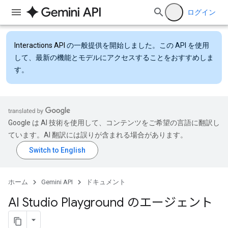
ログイン
Interactions API
の一般提供を開始しました。この API を使用
して、最新の機能とモデルにアクセスすることをおすすめしま
す。
Google は AI 技術を使用して、コンテンツをご希望の言語に翻訳し
ています。AI 翻訳には誤りが含まれる場合があります。
ホーム
Gemini API
ドキュメント
AI Studio Playground のエージェント