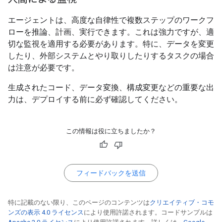
エージェントは、高度な自律性で複数ステップのワークフ
ローを推論、計画、実行できます。これは強力ですが、適
切な監視を適用する必要があります。特に、データを変更
したり、外部システムとやり取りしたりするタスクの場合
は注意が必要です。
生成されたコード、データ変換、構成変更などの重要な出
力は、デプロイする前に必ず確認してください。
この情報は役に立ちましたか？
フィードバックを送信
特に記載のない限り、このページのコンテンツは
クリエイティブ・コモ
ンズの表示 4.0 ライセンス
により使用許諾されます。コードサンプルは