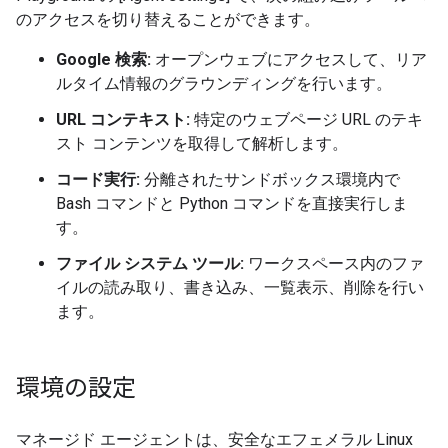
のアクセスを切り替えることができます。
Google 検索:
オープンウェブにアクセスして、リア
ルタイム情報のグラウンディングを行います。
URL コンテキスト:
特定のウェブページ URL のテキ
スト コンテンツを取得して解析します。
コード実行:
分離されたサンドボックス環境内で
Bash コマンドと Python コマンドを直接実行しま
す。
ファイル システム ツール:
ワークスペース内のファ
イルの読み取り、書き込み、一覧表示、削除を行い
ます。
環境の設定
マネージド エージェントは、安全なエフェメラル Linux