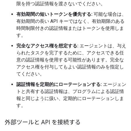
限を持つ認証情報を渡さないでください。
有効期間の短いトークンを優先する:
可能な場合は、
有効期間の長い API キーではなく、有効期限のある
時間制限付きの認証情報またはトークンを使用しま
す。
完全なアクセス権を想定する:
エージェントは、与え
られたタスクを完了するために、アクセスできる任
意の認証情報を使用する可能性があります。完全な
アクセス権を付与してもよい認証情報のみを指定し
てください。
認証情報を定期的にローテーションする:
エージェン
トと共有する認証情報は、プログラムによる認証情
報と同じように扱い、定期的にローテーションしま
す。
外部ツールと API を接続する