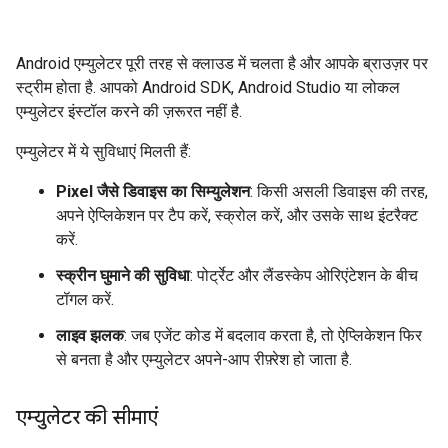
Android एम्युलेटर पूरी तरह से क्लाउड में चलता है और आपके ब्राउज़र पर
स्ट्रीम होता है. आपको Android SDK, Android Studio या लोकल
एम्युलेटर इंस्टॉल करने की ज़रूरत नहीं है.
एम्युलेटर में ये सुविधाएं मिलती हैं:
Pixel जैसे डिवाइस का सिम्युलेशन
: किसी असली डिवाइस की तरह,
अपने ऐप्लिकेशन पर टैप करें, स्क्रोल करें, और उसके साथ इंटरैक्ट
करें.
स्क्रीन घुमाने की सुविधा
: पोर्ट्रेट और लैंडस्केप ओरिएंटेशन के बीच
टॉगल करें.
लाइव झलक
: जब एजेंट कोड में बदलाव करता है, तो ऐप्लिकेशन फिर
से बनता है और एम्युलेटर अपने-आप रीफ़्रेश हो जाता है.
एम्युलेटर की सीमाएं