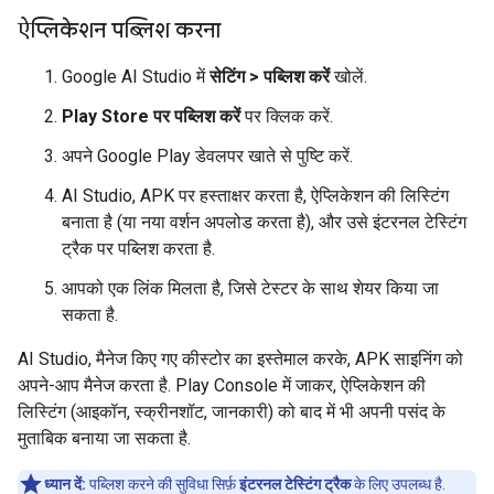
ऐप्लिकेशन पब्लिश करना
Google AI Studio में
सेटिंग > पब्लिश करें
खोलें.
Play Store पर पब्लिश करें
पर क्लिक करें.
अपने Google Play डेवलपर खाते से पुष्टि करें.
AI Studio, APK पर हस्ताक्षर करता है, ऐप्लिकेशन की लिस्टिंग
बनाता है (या नया वर्शन अपलोड करता है), और उसे इंटरनल टेस्टिंग
ट्रैक पर पब्लिश करता है.
आपको एक लिंक मिलता है, जिसे टेस्टर के साथ शेयर किया जा
सकता है.
AI Studio, मैनेज किए गए कीस्टोर का इस्तेमाल करके, APK साइनिंग को
अपने-आप मैनेज करता है. Play Console में जाकर, ऐप्लिकेशन की
लिस्टिंग (आइकॉन, स्क्रीनशॉट, जानकारी) को बाद में भी अपनी पसंद के
मुताबिक बनाया जा सकता है.
ध्यान दें:
पब्लिश करने की सुविधा सिर्फ़
इंटरनल टेस्टिंग ट्रैक
के लिए उपलब्ध है.