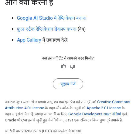
आगे क्या करना है
Google AI Studio में ऐप्लिकेशन बनाना
फ़ुल-स्टैक ऐप्लिकेशन डेवलप करना
(वेब)
App Gallery
में उदाहरण देखें.
क्या इस कॉन्टेंट से आपको मदद मिली?
सुझाव भेजें
जब तक कुछ अलग से न बताया जाए, तब तक इस पेज की सामग्री को
Creative Commons
Attribution 4.0 License
के तहत और कोड के नमूनों को
Apache 2.0 License
के
तहत लाइसेंस मिला है. ज़्यादा जानकारी के लिए,
Google Developers साइट नीतियां
देखें.
Oracle और/या इससे जुड़ी हुई कंपनियों का, Java एक रजिस्टर किया हुआ ट्रेडमार्क है.
आखिरी बार 2026-05-19 (UTC) को अपडेट किया गया.