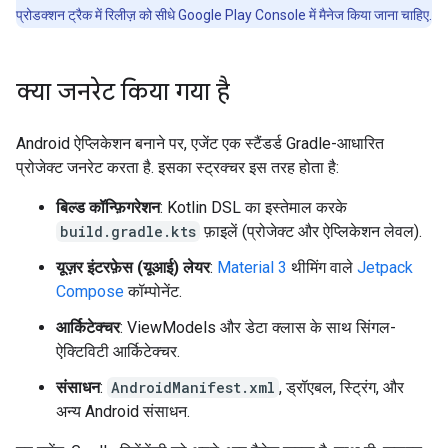
प्रोडक्शन ट्रैक में रिलीज़ को सीधे Google Play Console में मैनेज किया जाना चाहिए.
क्या जनरेट किया गया है
Android ऐप्लिकेशन बनाने पर, एजेंट एक स्टैंडर्ड Gradle-आधारित
प्रोजेक्ट जनरेट करता है. इसका स्ट्रक्चर इस तरह होता है:
बिल्ड कॉन्फ़िगरेशन
: Kotlin DSL का इस्तेमाल करके
build.gradle.kts
फ़ाइलें (प्रोजेक्ट और ऐप्लिकेशन लेवल).
यूज़र इंटरफ़ेस (यूआई) लेयर
:
Material 3
थीमिंग वाले
Jetpack
Compose
कॉम्पोनेंट.
आर्किटेक्चर
: ViewModels और डेटा क्लास के साथ सिंगल-
ऐक्टिविटी आर्किटेक्चर.
संसाधन
:
AndroidManifest.xml
, ड्रॉएबल, स्ट्रिंग, और
अन्य Android संसाधन.