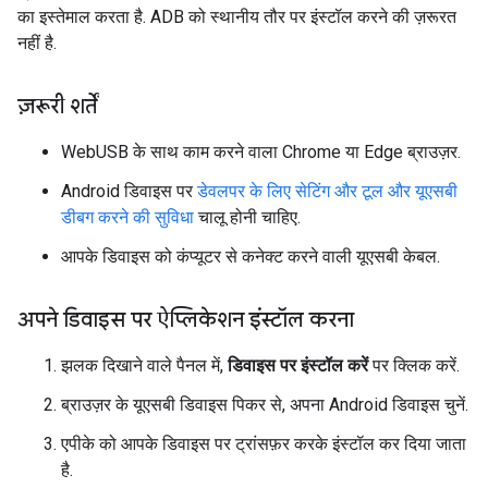
का इस्तेमाल करता है. ADB को स्थानीय तौर पर इंस्टॉल करने की ज़रूरत
नहीं है.
ज़रूरी शर्तें
WebUSB के साथ काम करने वाला Chrome या Edge ब्राउज़र.
Android डिवाइस पर
डेवलपर के लिए सेटिंग और टूल और यूएसबी
डीबग करने की सुविधा
चालू होनी चाहिए.
आपके डिवाइस को कंप्यूटर से कनेक्ट करने वाली यूएसबी केबल.
अपने डिवाइस पर ऐप्लिकेशन इंस्टॉल करना
झलक दिखाने वाले पैनल में,
डिवाइस पर इंस्टॉल करें
पर क्लिक करें.
ब्राउज़र के यूएसबी डिवाइस पिकर से, अपना Android डिवाइस चुनें.
एपीके को आपके डिवाइस पर ट्रांसफ़र करके इंस्टॉल कर दिया जाता
है.