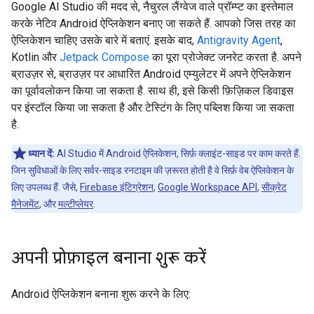
Google AI Studio की मदद से, नैचुरल लैंग्वेज वाले प्रॉम्प्ट का इस्तेमाल
करके नेटिव Android ऐप्लिकेशन बनाए जा सकते हैं. आपको जिस तरह का
ऐप्लिकेशन चाहिए उसके बारे में बताएं. इसके बाद,
Antigravity Agent
,
Kotlin और
Jetpack Compose
का पूरा प्रोजेक्ट जनरेट करता है. अपने
ब्राउज़र से, ब्राउज़र पर आधारित Android एम्युलेटर में अपने ऐप्लिकेशन
का पूर्वावलोकन किया जा सकता है. साथ ही, इसे किसी फ़िज़िकल डिवाइस
पर इंस्टॉल किया जा सकता है और टेस्टिंग के लिए पब्लिश किया जा सकता
है.
ध्यान दें:
AI Studio में Android ऐप्लिकेशन, सिर्फ़ क्लाइंट-साइड पर काम करते हैं.
जिन सुविधाओं के लिए सर्वर-साइड रनटाइम की ज़रूरत होती है वे सिर्फ़ वेब ऐप्लिकेशन के
लिए उपलब्ध हैं. जैसे,
Firebase इंटिग्रेशन
,
Google Workspace API
,
सीक्रेट
मैनेजमेंट
, और
मल्टीप्लेयर
.
अपनी प्रोफ़ाइल बनाना शुरू करें
Android ऐप्लिकेशन बनाना शुरू करने के लिए: