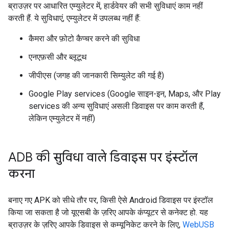
ब्राउज़र पर आधारित एम्युलेटर में, हार्डवेयर की सभी सुविधाएं काम नहीं
करती हैं. ये सुविधाएं, एम्युलेटर में उपलब्ध नहीं हैं:
कैमरा और फ़ोटो कैप्चर करने की सुविधा
एनएफ़सी और ब्लूटूथ
जीपीएस (जगह की जानकारी सिम्युलेट की गई है)
Google Play services (Google साइन-इन, Maps, और Play
services की अन्य सुविधाएं असली डिवाइस पर काम करती हैं,
लेकिन एम्युलेटर में नहीं)
ADB की सुविधा वाले डिवाइस पर इंस्टॉल
करना
बनाए गए APK को सीधे तौर पर, किसी ऐसे Android डिवाइस पर इंस्टॉल
किया जा सकता है जो यूएसबी के ज़रिए आपके कंप्यूटर से कनेक्ट हो. यह
ब्राउज़र के ज़रिए आपके डिवाइस से कम्यूनिकेट करने के लिए,
WebUSB