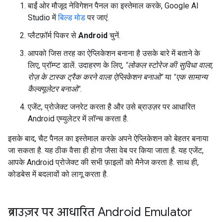
बाईं ओर मौजूद नेविगेशन पैनल का इस्तेमाल करके, Google AI
Studio में
बिल्ड मोड
पर जाएं.
प्लैटफ़ॉर्म पिकर से
Android
चुनें.
आपको जिस तरह का ऐप्लिकेशन बनाना है उसके बारे में बताने के
लिए, प्रॉम्प्ट डालें. उदाहरण के लिए,
"लोकल स्टोरेज की सुविधा वाला,
रोज़ के टास्क ट्रैक करने वाला ऐप्लिकेशन बनाओ"
या
"एक सामान्य
कैल्क्यूलेटर बनाओ"
.
एजेंट, प्रोजेक्ट जनरेट करता है और उसे ब्राउज़र पर आधारित
Android एम्युलेटर में लॉन्च करता है.
इसके बाद, चैट पैनल का इस्तेमाल करके अपने ऐप्लिकेशन को बेहतर बनाया
जा सकता है. यह ठीक वैसा ही होगा जैसा वेब पर किया जाता है. यह एजेंट,
आपके Android प्रोजेक्ट की सभी फ़ाइलों को मैनेज करता है. साथ ही,
कोडबेस में बदलावों को लागू करता है.
ब्राउज़र पर आधारित Android Emulator