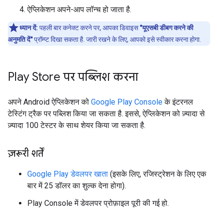
ऐप्लिकेशन अपने-आप लॉन्च हो जाता है.
ध्यान दें:
पहली बार कनेक्ट करने पर, आपका डिवाइस
"यूएसबी डीबग करने की
अनुमति दें"
प्रॉम्प्ट दिखा सकता है. जारी रखने के लिए, आपको इसे स्वीकार करना होगा.
Play Store पर पब्लिश करना
अपने Android ऐप्लिकेशन को
Google Play Console
के इंटरनल
टेस्टिंग ट्रैक पर पब्लिश किया जा सकता है. इससे, ऐप्लिकेशन को ज़्यादा से
ज़्यादा 100 टेस्टर के साथ शेयर किया जा सकता है.
ज़रूरी शर्तें
Google Play डेवलपर खाता
(इसके लिए, रजिस्ट्रेशन के लिए एक
बार में 25 डॉलर का शुल्क देना होगा).
Play Console में डेवलपर प्रोफ़ाइल पूरी की गई हो.