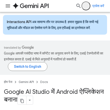
प्रवेश करें
Interactions API
अब सामान्य तौर पर उपलब्ध है. हमारा सुझाव है कि सभी नई
सुविधाओं और मॉडल का ऐक्सेस पाने के लिए, इस एपीआई का इस्तेमाल करें.
Google आपकी पसंदीदा भाषा में कॉन्टेंट का अनुवाद करने के लिए, एआई टेक्नोलॉजी का
इस्तेमाल करता है. एआई से मिले अनुवादों में गलतियां हो सकती हैं.
होम पेज
Gemini API
Docs
Google AI Studio में Android ऐप्लिकेशन
बनाना