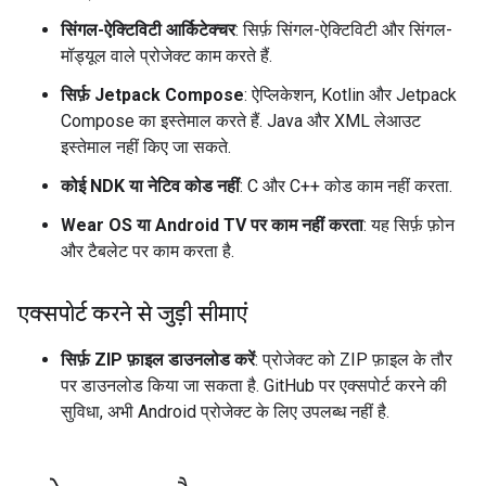
सिंगल-ऐक्टिविटी आर्किटेक्चर
: सिर्फ़ सिंगल-ऐक्टिविटी और सिंगल-
मॉड्यूल वाले प्रोजेक्ट काम करते हैं.
सिर्फ़ Jetpack Compose
: ऐप्लिकेशन, Kotlin और Jetpack
Compose का इस्तेमाल करते हैं. Java और XML लेआउट
इस्तेमाल नहीं किए जा सकते.
कोई NDK या नेटिव कोड नहीं
: C और C++ कोड काम नहीं करता.
Wear OS या Android TV पर काम नहीं करता
: यह सिर्फ़ फ़ोन
और टैबलेट पर काम करता है.
एक्सपोर्ट करने से जुड़ी सीमाएं
सिर्फ़ ZIP फ़ाइल डाउनलोड करें
: प्रोजेक्ट को ZIP फ़ाइल के तौर
पर डाउनलोड किया जा सकता है. GitHub पर एक्सपोर्ट करने की
सुविधा, अभी Android प्रोजेक्ट के लिए उपलब्ध नहीं है.