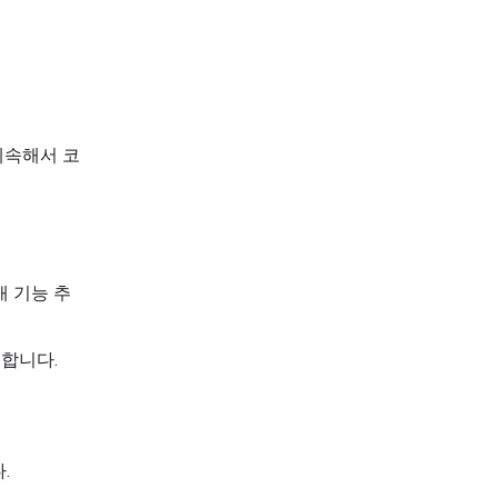
 계속해서 코
새 기능 추
합니다.
.