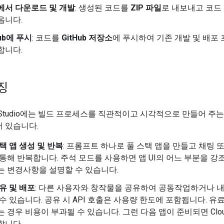
에서 다운로드 및 개발
: 생성된 코드를
ZIP 파일
로 내보내고 코드
옵니다.
Hub에 푸시
: 코드를
GitHub 저장소
에 푸시하여 기존 개발 및 배포
합니다.
징
 AI Studio에는 빌드 프로세스를 직관적이고 시각적으로 만들어 주
 있습니다.
택 앱 생성 및 반복
: 프롬프트 하나로 풀 스택 앱을 만들고 채팅 
 통해 반복합니다. 주석 모드를 사용하면 앱 UI의 어느 부분을 강
는 변경사항을 설명할 수 있습니다.
유 및 배포
: 다른 사용자와 창작물을 공유하여 공동작업하거나 내
수 있습니다. 공유 시 API 호출은 사용량 한도에 포함됩니다. 유
 경우 비용이 부과될 수 있습니다. 그런 다음 앱이 준비되면 Clou
합니다.