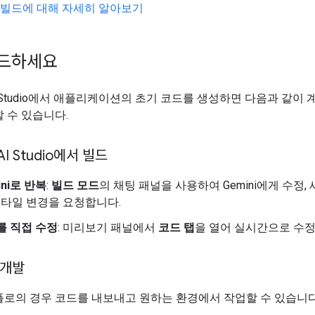
d 앱 빌드에 대해 자세히 알아보기
빌드하세요
 AI Studio에서 애플리케이션의 초기 코드를 생성하면 다음과 같이
 수 있습니다.
AI Studio에서 빌드
ini로 반복
:
빌드 모드
의 채팅 패널을 사용하여 Gemini에게 수정, 
스타일 변경을 요청합니다.
를 직접 수정
: 미리보기 패널에서
코드 탭
을 열어 실시간으로 수정
 개발
플로의 경우 코드를 내보내고 원하는 환경에서 작업할 수 있습니다