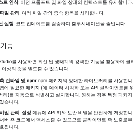
스트 인식
: 이전 프롬프트 및 파일 상태의 컨텍스트를 유지합니다.
 파일 관리
: 여러 파일 간의 종속 항목을 처리합니다.
된 실행
: 코드 업데이트를 검증하여 할루시네이션을 줄입니다.
 기능
 AI Studio를 사용하면 최신 웹 생태계의 강력한 기능을 활용하여 
이상의 것을 빌드할 수 있습니다.
측 런타임 및 npm
: npm 패키지의 방대한 라이브러리를 사용합니
앱에 필요한 패키지 (예: 데이터 시각화 또는 API 클라이언트를 
러리)를 자동으로 식별하고 설치합니다. 원하는 경우 특정 패키
 있습니다.
 비밀 관리
:
설정
메뉴에 API 키와 보안 비밀을 안전하게 저장합니
 서버 측 코드에서 액세스할 수 있으므로 클라이언트 측 노출로
보호됩니다.