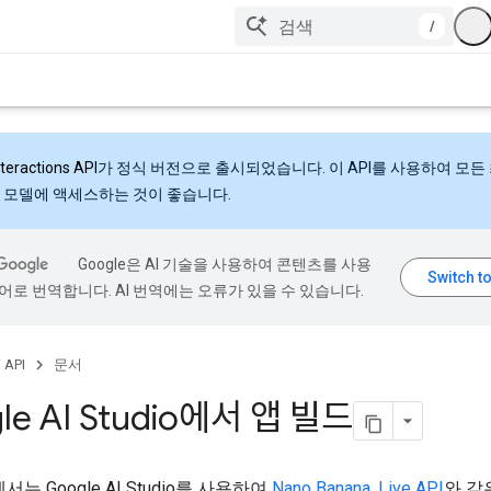
/
nteractions API
가 정식 버전으로 출시되었습니다. 이 API를 사용하여 모든
 모델에 액세스하는 것이 좋습니다.
Google은 AI 기술을 사용하여 콘텐츠를 사용
어로 번역합니다. AI 번역에는 오류가 있을 수 있습니다.
 API
문서
le AI Studio에서 앱 빌드
는 Google AI Studio를 사용하여
Nano Banana
,
Live API
와 같은