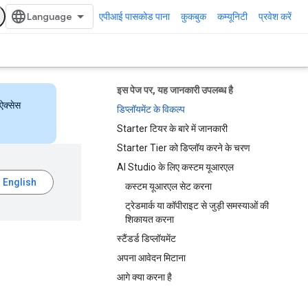
एपीआई पासकोड पाना
कुकबुक
कम्यूनिटी
प्रवेश करें
इस पेज पर, यह जानकारी उपलब्ध है
ऐक्सेस
डिप्लॉयमेंट के विकल्प
Starter टियर के बारे में जानकारी
Starter Tier को डिप्लॉय करने के चरण
AI Studio के लिए कस्टम यूआरएल
कस्टम यूआरएल सेट करना
ट्रेडमार्क या कॉपीराइट से जुड़ी समस्याओं की
शिकायत करना
स्टैंडर्ड डिप्लॉयमेंट
अपना आवेदन मिटाना
आगे क्या करना है