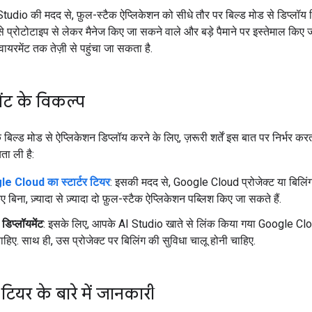
udio की मदद से, फ़ुल-स्टैक ऐप्लिकेशन को सीधे तौर पर बिल्ड मोड से डिप्लॉय
े प्रोटोटाइप से लेकर मैनेज किए जा सकने वाले और बड़े पैमाने पर इस्तेमाल किए 
ायरमेंट तक तेज़ी से पहुंचा जा सकता है.
ेंट के विकल्प
बिल्ड मोड से ऐप्लिकेशन डिप्लॉय करने के लिए, ज़रूरी शर्तें इस बात पर निर्भर करत
ा ली है:
e Cloud का स्टार्टर टियर
: इसकी मदद से, Google Cloud प्रोजेक्ट या बिलिं
 बिना, ज़्यादा से ज़्यादा दो फ़ुल-स्टैक ऐप्लिकेशन पब्लिश किए जा सकते हैं.
्ड डिप्लॉयमेंट
: इसके लिए, आपके AI Studio खाते से लिंक किया गया Google Clou
ाहिए. साथ ही, उस प्रोजेक्ट पर बिलिंग की सुविधा चालू होनी चाहिए.
टियर के बारे में जानकारी