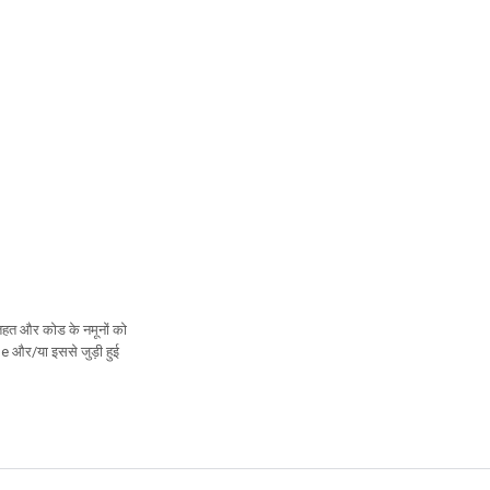
तहत और कोड के नमूनों को
le और/या इससे जुड़ी हुई