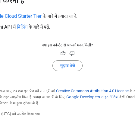
ा करना है
e Cloud Starter Tier
के बारे में ज़्यादा जानें.
i API में
बिलिंग
के बारे में पढ़ें.
क्या इस कॉन्टेंट से आपको मदद मिली?
सुझाव भेजें
ाया जाए, तब तक इस पेज की सामग्री को
Creative Commons Attribution 4.0 License
के 
े तहत लाइसेंस मिला है. ज़्यादा जानकारी के लिए,
Google Developers साइट नीतियां
देखें. Orac
स्टर किया हुआ ट्रेडमार्क है.
 (UTC) को अपडेट किया गया.