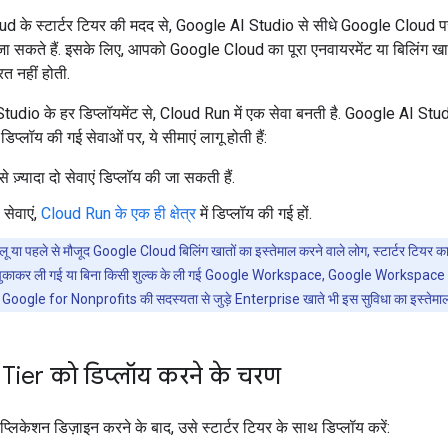
d के स्टार्टर टियर की मदद से, Google AI Studio से सीधे Google Cloud प
जा सकते हैं. इसके लिए, आपको Google Cloud का पूरा एनवायरमेंट या बिलिंग ख
त नहीं होती.
udio के हर डिप्लॉयमेंट से, Cloud Run में एक सेवा बनती है. Google AI Studi
िप्लॉय की गई सेवाओं पर, ये सीमाएं लागू होती हैं:
 से ज़्यादा दो सेवाएं डिप्लॉय की जा सकती हैं.
सेवाएं,
Cloud Run के एक ही क्षेत्र
में डिप्लॉय की गई हों.
ू या पहले से मौजूद Google Cloud बिलिंग खातों का इस्तेमाल करने वाले लोग, स्टार्टर टियर का
 चुकाकर ली गई या बिना किसी शुल्क के ली गई Google Workspace, Google Workspace
oogle for Nonprofits की सदस्यता से जुड़े Enterprise खाते भी इस सुविधा का इस्तेमाल
 Tier को डिप्लॉय करने के चरण
 ऐप्लिकेशन डिज़ाइन करने के बाद, उसे स्टार्टर टियर के साथ डिप्लॉय करें: