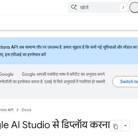
/
ctions API
अब सामान्य तौर पर उपलब्ध है. हमारा सुझाव है कि सभी नई सुविधाओं और मॉडल का 
लिए, इस एपीआई का इस्तेमाल करें.
Google आपकी पसंदीदा भाषा में कॉन्टेंट का अनुवाद करने
्नोलॉजी का इस्तेमाल करता है. एआई से मिले अनुवादों में गलतियां हो सकती
mini API
Docs
e AI Studio से डिप्लॉय करना