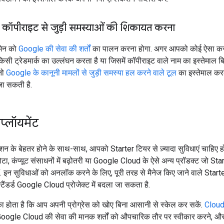
 या कॉपीराइट से जुड़ी समस्याओं की शिकायत करना
मेन को
Google की सेवा की शर्तों
का पालन करना होगा. अगर आपको कोई ऐसा क
िसी ट्रेडमार्क का उल्लंघन करता है या जिसमें कॉपीराइट वाले नाम का इस्तेमाल ब
तो
Google के कानूनी मामलों से जुड़ी समस्या हल करने वाले टूल
का इस्तेमाल क
ा सकती है.
डिप्लॉयमेंट
शन के बेहतर होने के साथ-साथ, आपको Starter टियर से ज़्यादा सुविधाएं चाहिए हो
 कोटा, कंप्यूट संसाधनों में बढ़ोतरी या Google Cloud के ऐसे अन्य प्रॉडक्ट जो Star
ैं. इन सुविधाओं को अनलॉक करने के लिए, पूरी तरह से मैनेज किए जाने वाले Start
स्टैंडर्ड Google Cloud प्रोजेक्ट में बदला जा सकता है.
ा होता है कि आप अपनी प्रोग्रेस को खोए बिना आसानी से स्केल कर सकें.
Cloud
Google Cloud की सेवा की मानक शर्तों को औपचारिक तौर पर स्वीकार करने, औ