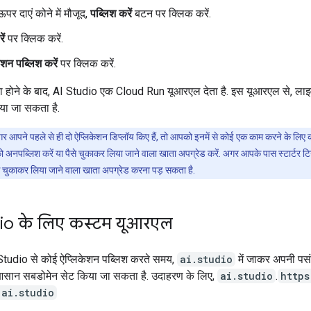
पर दाएं कोने में मौजूद,
पब्लिश करें
बटन पर क्लिक करें.
ें
पर क्लिक करें.
ेशन पब्लिश करें
पर क्लिक करें.
पूरा होने के बाद, AI Studio एक Cloud Run यूआरएल देता है. इस यूआरएल से, ला
या जा सकता है.
 आपने पहले से ही दो ऐप्लिकेशन डिप्लॉय किए हैं, तो आपको इनमें से कोई एक काम करने के लिए
 अनपब्लिश करें या पैसे चुकाकर लिया जाने वाला खाता अपग्रेड करें. अगर आपके पास स्टार्टर ट
से चुकाकर लिया जाने वाला खाता अपग्रेड करना पड़ सकता है.
dio के लिए कस्टम यूआरएल
tudio से कोई ऐप्लिकेशन पब्लिश करते समय,
ai.studio
में जाकर अपनी पसं
 आसान सबडोमेन सेट किया जा सकता है. उदाहरण के लिए,
ai.studio
.
https
ai.studio