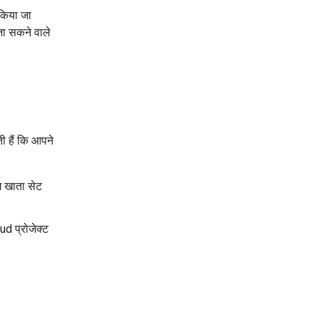
 किया जा
जा सकने वाले
ी हैं कि आपने
ग खाता सेट
d प्रोजेक्ट