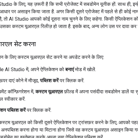
dio के लिए, यह ज़रूरी है कि सभी प्रोजेक्ट में सबडोमेन यूनीक हों. साथ ही, इन्
आधार पर असाइन किया जाता है. अगर किसी दूसरे प्रोजेक्ट में पहले से ही कोई नाम
है, तो AI Studio आपको कोई दूसरा नाम चुनने के लिए कहेगा. किसी ऐप्लिकेशन 
, उसका कस्टम यूआरएल रिलीज़ हो जाता है. इसके बाद, अन्य लोग उस पर दावा कर स
आरएल सेट करना
शन के लिए कस्टम यूआरएल सेट करने या अपडेट करने के लिए:
e AI Studio में, अपने ऐप्लिकेशन को
बनाएं
मोड में खोलें.
पर दाएं कोने में मौजूद,
पब्लिश करें
पर क्लिक करें.
मेंट कॉन्फ़िगरेशन में,
कस्टम यूआरएल
फ़ील्ड में अपना पसंदीदा सबडोमेन डालें या 
 स्वीकार करें.
ेशन पब्लिश करें
पर क्लिक करें.
कस्टम यूआरएल को किसी दूसरे ऐप्लिकेशन पर ट्रांसफ़र करने के लिए, आपको पह
 अनपब्लिश करना होगा या मिटाना होगा जिसे वह कस्टम यूआरएल असाइन किया गय
 सबडोमेन का इस्तेमाल करके अपना नया ऐप्लिकेशन पब्लिश करें.