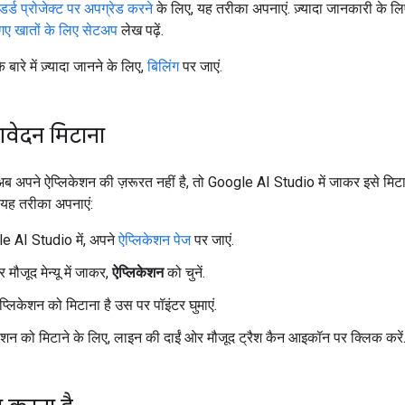
ंडर्ड प्रोजेक्ट पर अपग्रेड करने
के लिए, यह तरीका अपनाएं. ज़्यादा जानकारी के ल
ए खातों के लिए सेटअप
लेख पढ़ें.
 बारे में ज़्यादा जानने के लिए,
बिलिंग
पर जाएं.
वेदन मिटाना
अपने ऐप्लिकेशन की ज़रूरत नहीं है, तो Google AI Studio में जाकर इसे मि
, यह तरीका अपनाएं:
e AI Studio में, अपने
ऐप्लिकेशन पेज
पर जाएं.
 मौजूद मेन्यू में जाकर,
ऐप्लिकेशन
को चुनें.
्लिकेशन को मिटाना है उस पर पॉइंटर घुमाएं.
ेशन को मिटाने के लिए, लाइन की दाईं ओर मौजूद ट्रैश कैन आइकॉन पर क्लिक करें