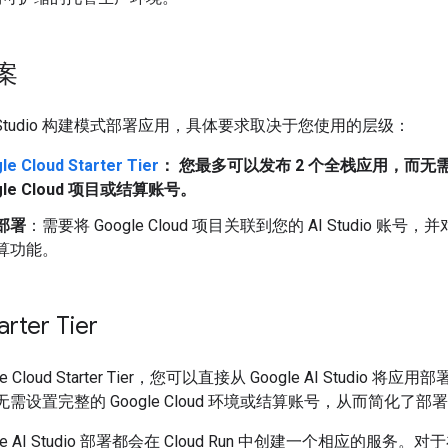
案
I Studio 构建模式部署应用，具体要求取决于您使用的层级：
le Cloud Starter Tier
： 您最多可以发布 2 个全栈应用，而无
gle Cloud 项目或结算账号。
部署
：需要将 Google Cloud 项目关联到您的 AI Studio 账号
算功能。
rter Tier
e Cloud Starter Tier，您可以直接从 Google AI Studio 将应用部
而无需设置完整的 Google Cloud 环境或结算账号，从而简化了部
le AI Studio 部署都会在 Cloud Run 中创建一个相应的服务。对于在