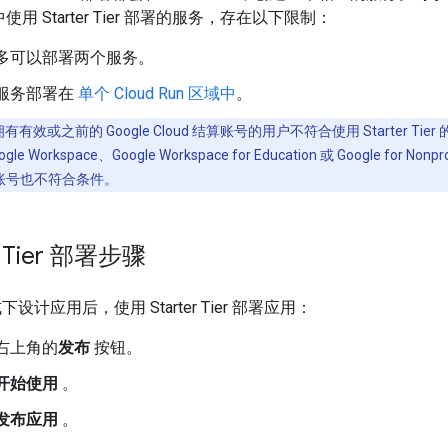
io 中使用 Starter Tier 部署的服务，存在以下限制：
多可以部署两个服务。
服务部署在
单个 Cloud Run 区域中
。
有有效或之前的 Google Cloud 结算账号的用户不符合使用 Starter Tie
e Workspace、Google Workspace for Education 或 Google for Nonp
账号也不符合条件。
er Tier 部署步骤
设计应用后，使用 Starter Tier 部署应用：
右上角的
发布
按钮。
开始使用
。
发布应用
。