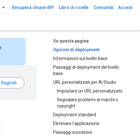
Recupera chiave API
Libro di ricette
Comunità
Accedi
Su questa pagina
e
Opzioni di deployment
Informazioni sul livello base
Passaggi di deployment del livello
base
URL personalizzati per AI Studio
Impostare un URL personalizzato
Segnalare problemi di marchi o
copyright
Deployment standard
Eliminare l'applicazione
Passaggi successivi