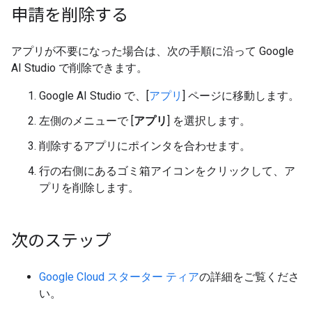
申請を削除する
アプリが不要になった場合は、次の手順に沿って Google
AI Studio で削除できます。
Google AI Studio で、[
アプリ
] ページに移動します。
左側のメニューで [
アプリ
] を選択します。
削除するアプリにポインタを合わせます。
行の右側にあるゴミ箱アイコンをクリックして、ア
プリを削除します。
次のステップ
Google Cloud スターター ティア
の詳細をご覧くださ
い。