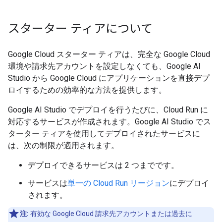
スターター ティアについて
Google Cloud スターター ティアは、完全な Google Cloud
環境や請求先アカウントを設定しなくても、Google AI
Studio から Google Cloud にアプリケーションを直接デプ
ロイするための効率的な方法を提供します。
Google AI Studio でデプロイを行うたびに、Cloud Run に
対応するサービスが作成されます。Google AI Studio でス
ターター ティアを使用してデプロイされたサービスに
は、次の制限が適用されます。
デプロイできるサービスは 2 つまでです。
サービスは
単一の Cloud Run リージョン
にデプロイ
されます。
注:
有効な Google Cloud 請求先アカウントまたは過去に