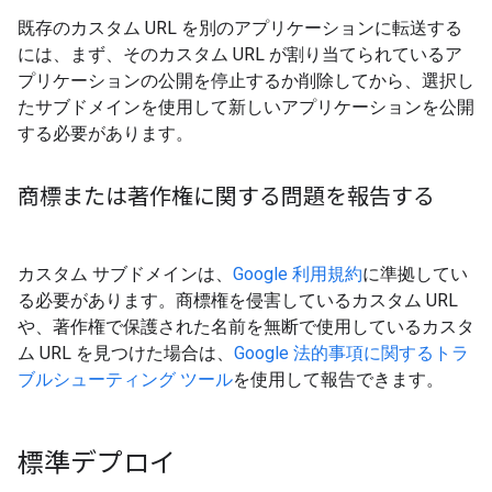
既存のカスタム URL を別のアプリケーションに転送する
には、まず、そのカスタム URL が割り当てられているア
プリケーションの公開を停止するか削除してから、選択し
たサブドメインを使用して新しいアプリケーションを公開
する必要があります。
商標または著作権に関する問題を報告する
カスタム サブドメインは、
Google 利用規約
に準拠してい
る必要があります。商標権を侵害しているカスタム URL
や、著作権で保護された名前を無断で使用しているカスタ
ム URL を見つけた場合は、
Google 法的事項に関するトラ
ブルシューティング ツール
を使用して報告できます。
標準デプロイ