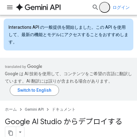
ログイン
Interactions API
の一般提供を開始しました。この API を使用
して、最新の機能とモデルにアクセスすることをおすすめしま
す。
Google は AI 技術を使用して、コンテンツをご希望の言語に翻訳し
ています。AI 翻訳には誤りが含まれる場合があります。
ホーム
Gemini API
ドキュメント
Google AI Studio からデプロイする