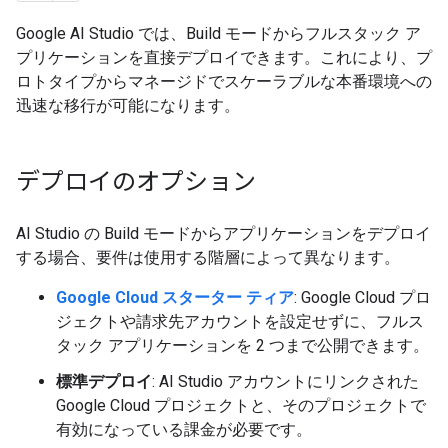
Google AI Studio では、Build モードからフルスタック ア
プリケーションを直接デプロイできます。これにより、プ
ロトタイプからマネージドでスケーラブルな本番環境への
迅速な移行が可能になります。
デプロイのオプション
AI Studio の Build モードからアプリケーションをデプロイ
する場合、要件は使用する階層によって異なります。
Google Cloud スターター ティア
: Google Cloud プロ
ジェクトや請求先アカウントを設定せずに、フルス
タック アプリケーションを 2 つまで公開できます。
標準デプロイ
: AI Studio アカウントにリンクされた
Google Cloud プロジェクトと、そのプロジェクトで
有効になっている課金が必要です。