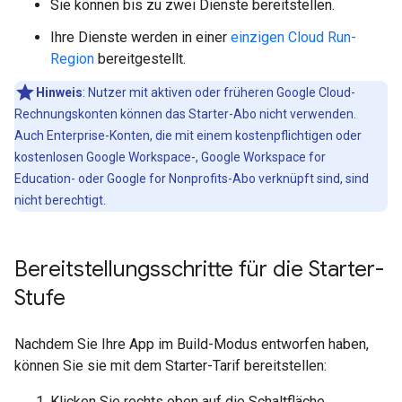
Sie können bis zu zwei Dienste bereitstellen.
Ihre Dienste werden in einer
einzigen Cloud Run-
Region
bereitgestellt.
Hinweis
:
Nutzer mit aktiven oder früheren Google Cloud-
Rechnungskonten können das Starter-Abo nicht verwenden.
Auch Enterprise-Konten, die mit einem kostenpflichtigen oder
kostenlosen Google Workspace-, Google Workspace for
Education- oder Google for Nonprofits-Abo verknüpft sind, sind
nicht berechtigt.
Bereitstellungsschritte für die Starter-
Stufe
Nachdem Sie Ihre App im Build-Modus entworfen haben,
können Sie sie mit dem Starter-Tarif bereitstellen:
Klicken Sie rechts oben auf die Schaltfläche