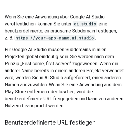
Wenn Sie eine Anwendung über Google AI Studio
veröffentlichen, können Sie unter
ai.studio
eine
benutzerdefinierte, einprägsame Subdomain festlegen,
z. B.
https://your-app-name.ai.studio
.
Für Google AI Studio müssen Subdomains in allen
Projekten global eindeutig sein. Sie werden nach dem
Prinzip „First come, first served“ zugewiesen. Wenn ein
anderer Name bereits in einem anderen Projekt verwendet
wird, werden Sie in AI Studio aufgefordert, einen anderen
Namen auszuwählen. Wenn Sie eine Anwendung aus dem
Play Store entfernen oder löschen, wird die
benutzerdefinierte URL freigegeben und kann von anderen
Nutzern beansprucht werden.
Benutzerdefinierte URL festlegen