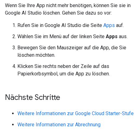
Wenn Sie Ihre App nicht mehr benötigen, können Sie sie in
Google AI Studio löschen. Gehen Sie dazu so vor:
Rufen Sie in Google AI Studio die Seite
Apps
auf.
Wählen Sie im Menü auf der linken Seite
Apps
aus.
Bewegen Sie den Mauszeiger auf die App, die Sie
löschen möchten.
Klicken Sie rechts neben der Zeile auf das
Papierkorbsymbol, um die App zu löschen.
Nächste Schritte
Weitere Informationen zur Google Cloud Starter-Stufe
Weitere Informationen zur Abrechnung