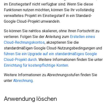
im Einstiegstarif nicht verfügbar sind. Wenn Sie diese
Funktionen nutzen möchten, können Sie Ihr vollständig
verwaltetes Projekt im Einstiegstarif in ein Standard-
Google Cloud-Projekt umwandeln.
So können Sie nahtlos skalieren, ohne Ihren Fortschritt zu
verlieren. Folgen Sie der Anleitung zum
Erstellen eines
Cloud-Rechnungskontos
, akzeptieren Sie die
standardmäßigen Google Cloud-Nutzungsbedingungen und
führen Sie ein Upgrade auf ein standardmäßiges Google
Cloud-Projekt durch
. Weitere Informationen finden Sie unter
Einrichtung für kostenpflichtige Konten
.
Weitere Informationen zu Abrechnungsstufen finden Sie
unter
Abrechnung
.
Anwendung löschen