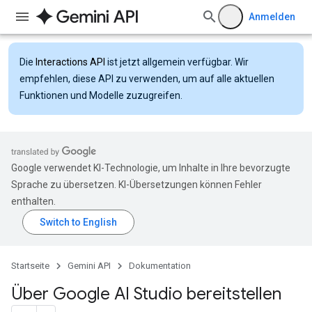
Anmelden
Die
Interactions API
ist jetzt allgemein verfügbar. Wir
empfehlen, diese API zu verwenden, um auf alle aktuellen
Funktionen und Modelle zuzugreifen.
Google verwendet KI-Technologie, um Inhalte in Ihre bevorzugte
Sprache zu übersetzen. KI-Übersetzungen können Fehler
enthalten.
Startseite
Gemini API
Dokumentation
Über Google AI Studio bereitstellen