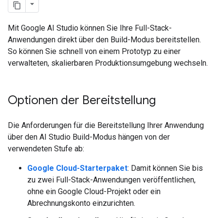
Mit Google AI Studio können Sie Ihre Full-Stack-
Anwendungen direkt über den Build-Modus bereitstellen.
So können Sie schnell von einem Prototyp zu einer
verwalteten, skalierbaren Produktionsumgebung wechseln.
Optionen der Bereitstellung
Die Anforderungen für die Bereitstellung Ihrer Anwendung
über den AI Studio Build-Modus hängen von der
verwendeten Stufe ab:
Google Cloud-Starterpaket
: Damit können Sie bis
zu zwei Full-Stack-Anwendungen veröffentlichen,
ohne ein Google Cloud-Projekt oder ein
Abrechnungskonto einzurichten.