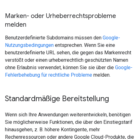
Marken- oder Urheberrechtsprobleme
melden
Benutzerdefinierte Subdomains müssen den
Google-
Nutzungsbedingungen
entsprechen. Wenn Sie eine
benutzerdefinierte URL sehen, die gegen das Markenrecht
verstößt oder einen urheberrechtlich geschützten Namen
ohne Erlaubnis verwendet, können Sie sie über die
Google-
Fehlerbehebung für rechtliche Probleme
melden.
Standardmäßige Bereitstellung
Wenn sich Ihre Anwendungen weiterentwickeln, benötigen
Sie möglicherweise Funktionen, die über den Einstiegstarif
hinausgehen, z. B. höhere Kontingente, mehr
Rechenressourcen oder andere Google Cloud-Produkte, die