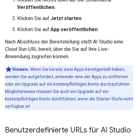
Veröffentlichen
.
Klicken Sie auf
Jetzt starten
.
Klicken Sie auf
App veröffentlichen
.
Nach Abschluss der Bereitstellung stellt AI Studio eine
Cloud Run-URL bereit, über die Sie auf Ihre Live-
Anwendung zugreifen können.
Hinweis
:Wenn Sie bereits zwei Apps bereitgestellt haben,
werden Sie aufgefordert, entweder eine der Apps zu entfernen
oder ein Upgrade auf ein kostenpflichtiges Konto durchzuführen.
Möglicherweise müssen Sie auch ein Upgrade auf ein
kostenpflichtiges Konto durchführen, wenn die Starter-Stufe nicht
verfügbar ist.
Benutzerdefinierte URLs für AI Studio