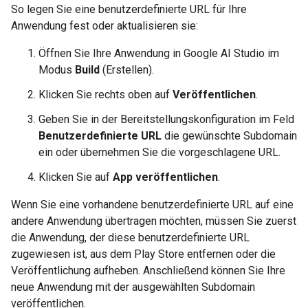
So legen Sie eine benutzerdefinierte URL für Ihre
Anwendung fest oder aktualisieren sie:
Öffnen Sie Ihre Anwendung in Google AI Studio im
Modus
Build
(Erstellen).
Klicken Sie rechts oben auf
Veröffentlichen
.
Geben Sie in der Bereitstellungskonfiguration im Feld
Benutzerdefinierte URL
die gewünschte Subdomain
ein oder übernehmen Sie die vorgeschlagene URL.
Klicken Sie auf
App veröffentlichen
.
Wenn Sie eine vorhandene benutzerdefinierte URL auf eine
andere Anwendung übertragen möchten, müssen Sie zuerst
die Anwendung, der diese benutzerdefinierte URL
zugewiesen ist, aus dem Play Store entfernen oder die
Veröffentlichung aufheben. Anschließend können Sie Ihre
neue Anwendung mit der ausgewählten Subdomain
veröffentlichen.