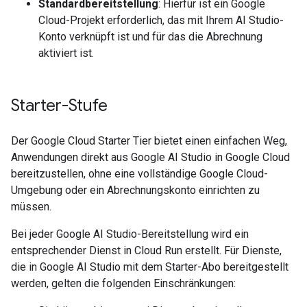
Standardbereitstellung
: Hierfür ist ein Google
Cloud-Projekt erforderlich, das mit Ihrem AI Studio-
Konto verknüpft ist und für das die Abrechnung
aktiviert ist.
Starter-Stufe
Der Google Cloud Starter Tier bietet einen einfachen Weg,
Anwendungen direkt aus Google AI Studio in Google Cloud
bereitzustellen, ohne eine vollständige Google Cloud-
Umgebung oder ein Abrechnungskonto einrichten zu
müssen.
Bei jeder Google AI Studio-Bereitstellung wird ein
entsprechender Dienst in Cloud Run erstellt. Für Dienste,
die in Google AI Studio mit dem Starter-Abo bereitgestellt
werden, gelten die folgenden Einschränkungen: