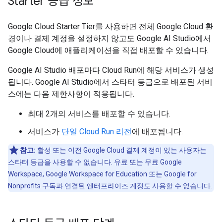
Starter 등급 정보
Google Cloud Starter Tier를 사용하면 전체 Google Cloud 환
경이나 결제 계정을 설정하지 않고도 Google AI Studio에서
Google Cloud에 애플리케이션을 직접 배포할 수 있습니다.
Google AI Studio 배포마다 Cloud Run에 해당 서비스가 생성
됩니다. Google AI Studio에서 스타터 등급으로 배포된 서비
스에는 다음 제한사항이 적용됩니다.
최대 2개의 서비스를 배포할 수 있습니다.
서비스가
단일 Cloud Run 리전
에 배포됩니다.
참고:
활성 또는 이전 Google Cloud 결제 계정이 있는 사용자는
스타터 등급을 사용할 수 없습니다. 유료 또는 무료 Google
Workspace, Google Workspace for Education 또는 Google for
Nonprofits 구독과 연결된 엔터프라이즈 계정도 사용할 수 없습니다.