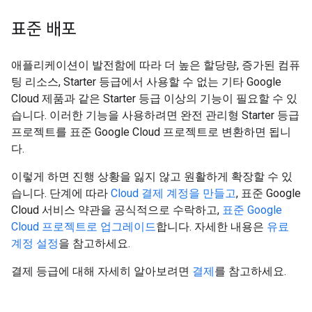
표준 배포
애플리케이션이 발전함에 따라 더 높은 할당량, 증가된 컴퓨
팅 리소스, Starter 등급에서 사용할 수 없는 기타 Google
Cloud 제품과 같은 Starter 등급 이상의 기능이 필요할 수 있
습니다. 이러한 기능을 사용하려면 완전 관리형 Starter 등급
프로젝트를 표준 Google Cloud 프로젝트로 변환하면 됩니
다.
이렇게 하면 진행 상황을 잃지 않고 원활하게 확장할 수 있
습니다. 단계에 따라
Cloud 결제 계정을 만들고
, 표준 Google
Cloud 서비스 약관을 공식적으로 수락하고,
표준 Google
Cloud 프로젝트로 업그레이드
합니다. 자세한 내용은
유료
계정 설정
을 참고하세요.
결제 등급에 대해 자세히 알아보려면
결제
를 참고하세요.