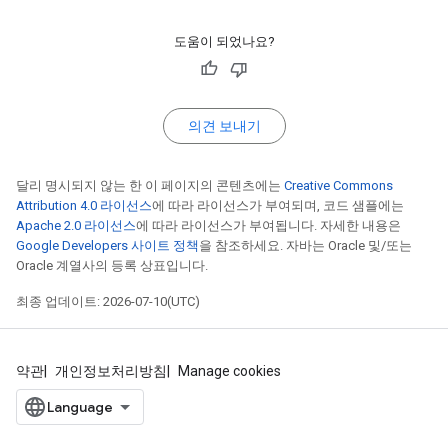
도움이 되었나요?
의견 보내기
달리 명시되지 않는 한 이 페이지의 콘텐츠에는
Creative Commons
Attribution 4.0 라이선스
에 따라 라이선스가 부여되며, 코드 샘플에는
Apache 2.0 라이선스
에 따라 라이선스가 부여됩니다. 자세한 내용은
Google Developers 사이트 정책
을 참조하세요. 자바는 Oracle 및/또는
Oracle 계열사의 등록 상표입니다.
최종 업데이트: 2026-07-10(UTC)
약관
개인정보처리방침
Manage cookies