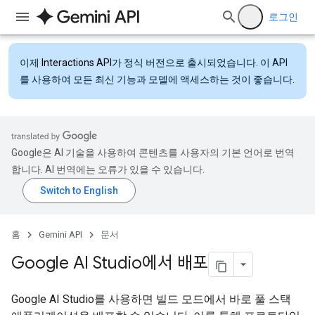
로그인
이제
Interactions API
가 정식 버전으로 출시되었습니다. 이 API
를 사용하여 모든 최신 기능과 모델에 액세스하는 것이 좋습니다.
Google은 AI 기술을 사용하여 콘텐츠를 사용자의 기본 언어로 번역
합니다. AI 번역에는 오류가 있을 수 있습니다.
홈
Gemini API
문서
Google AI Studio에서 배포
Google AI Studio를 사용하면 빌드 모드에서 바로 풀 스택