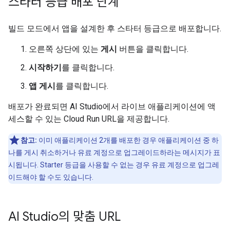
스타터 등급 배포 단계
빌드 모드에서 앱을 설계한 후 스타터 등급으로 배포합니다.
오른쪽 상단에 있는
게시
버튼을 클릭합니다.
시작하기
를 클릭합니다.
앱 게시
를 클릭합니다.
배포가 완료되면 AI Studio에서 라이브 애플리케이션에 액
세스할 수 있는 Cloud Run URL을 제공합니다.
참고:
이미 애플리케이션 2개를 배포한 경우 애플리케이션 중 하
나를 게시 취소하거나 유료 계정으로 업그레이드하라는 메시지가 표
시됩니다. Starter 등급을 사용할 수 없는 경우 유료 계정으로 업그레
이드해야 할 수도 있습니다.
AI Studio의 맞춤 URL