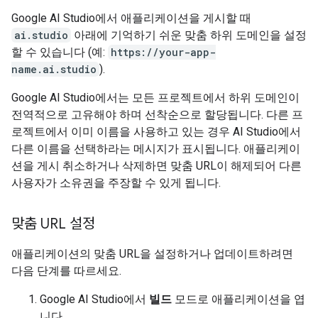
Google AI Studio에서 애플리케이션을 게시할 때
ai.studio
아래에 기억하기 쉬운 맞춤 하위 도메인을 설정
할 수 있습니다 (예:
https://your-app-
name.ai.studio
).
Google AI Studio에서는 모든 프로젝트에서 하위 도메인이
전역적으로 고유해야 하며 선착순으로 할당됩니다. 다른 프
로젝트에서 이미 이름을 사용하고 있는 경우 AI Studio에서
다른 이름을 선택하라는 메시지가 표시됩니다. 애플리케이
션을 게시 취소하거나 삭제하면 맞춤 URL이 해제되어 다른
사용자가 소유권을 주장할 수 있게 됩니다.
맞춤 URL 설정
애플리케이션의 맞춤 URL을 설정하거나 업데이트하려면
다음 단계를 따르세요.
Google AI Studio에서
빌드
모드로 애플리케이션을 엽
니다.