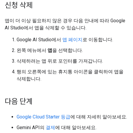
신청 삭제
앱이 더 이상 필요하지 않은 경우 다음 안내에 따라 Google
AI Studio에서 앱을 삭제할 수 있습니다.
Google AI Studio에서
앱 페이지
로 이동합니다.
왼쪽 메뉴에서
앱
을 선택합니다.
삭제하려는 앱 위로 포인터를 가져갑니다.
행의 오른쪽에 있는 휴지통 아이콘을 클릭하여 앱을
삭제합니다.
다음 단계
Google Cloud Starter 등급
에 대해 자세히 알아보세요.
Gemini API의
결제
에 대해 알아보세요.