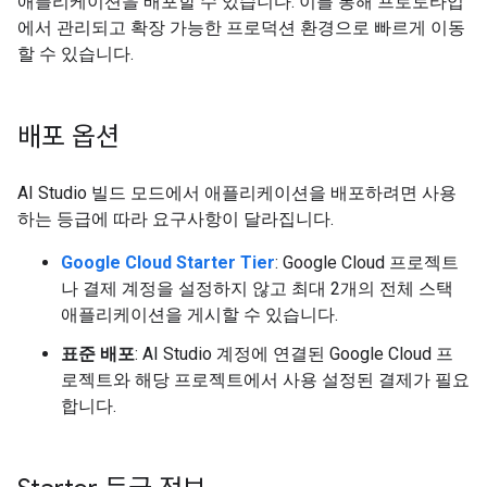
애플리케이션을 배포할 수 있습니다. 이를 통해 프로토타입
에서 관리되고 확장 가능한 프로덕션 환경으로 빠르게 이동
할 수 있습니다.
배포 옵션
AI Studio 빌드 모드에서 애플리케이션을 배포하려면 사용
하는 등급에 따라 요구사항이 달라집니다.
Google Cloud Starter Tier
: Google Cloud 프로젝트
나 결제 계정을 설정하지 않고 최대 2개의 전체 스택
애플리케이션을 게시할 수 있습니다.
표준 배포
: AI Studio 계정에 연결된 Google Cloud 프
로젝트와 해당 프로젝트에서 사용 설정된 결제가 필요
합니다.