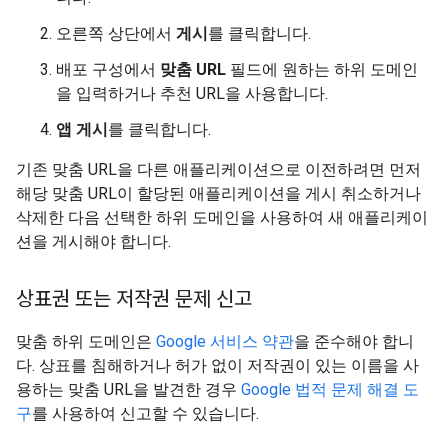
오른쪽 상단에서
게시
를 클릭합니다.
배포 구성에서
맞춤 URL
필드에 원하는 하위 도메인
을 입력하거나 추천 URL을 사용합니다.
앱 게시
를 클릭합니다.
기존 맞춤 URL을 다른 애플리케이션으로 이전하려면 먼저
해당 맞춤 URL이 할당된 애플리케이션을 게시 취소하거나
삭제한 다음 선택한 하위 도메인을 사용하여 새 애플리케이
션을 게시해야 합니다.
상표권 또는 저작권 문제 신고
맞춤 하위 도메인은
Google 서비스 약관
을 준수해야 합니
다. 상표를 침해하거나 허가 없이 저작권이 있는 이름을 사
용하는 맞춤 URL을 발견한 경우
Google 법적 문제 해결 도
구
를 사용하여 신고할 수 있습니다.