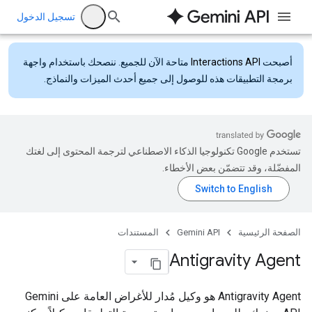
تسجيل الدخول
أصبحت
Interactions API
متاحة الآن للجميع. ننصحك باستخدام واجهة
برمجة التطبيقات هذه للوصول إلى جميع أحدث الميزات والنماذج.
تستخدم Google تكنولوجيا الذكاء الاصطناعي لترجمة المحتوى إلى لغتك
المفضّلة، وقد تتضمّن بعض الأخطاء.
الصفحة الرئيسية
Gemini API
المستندات
Antigravity Agent
‫Antigravity Agent هو وكيل مُدار للأغراض العامة على Gemini