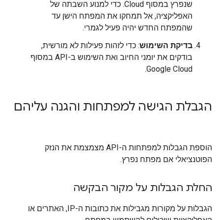
שנפרץ במסוף Cloud. כדי למנוע השבתה של
האפליקציה, אל תמחקו את המפתח הישן עד
שהמפתח החדש יהיה פעיל לגמרי.
בדיקת השימוש
: כדי לזהות פעילות לא מורשית,
בודקים את יומני החיוב ואת השימוש ב-API במסוף
Google Cloud.
הגבלת הגישה למפתחות והגנה עליהם
הוספת הגבלות למפתחות ה-API מצמצמת את הנזק
הפוטנציאלי אם מפתח נפרץ.
החלת הגבלות על מקור הבקשה
הגבלות על מקורות מגבילות את כתובות ה-IP, האתרים או