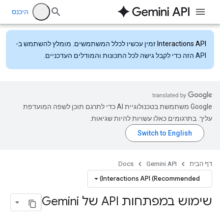
היכנס
Interactions API
זמין עכשיו לכלל המשתמשים. מומלץ להשתמש ב-
API הזה כדי לקבל גישה לכל התכונות והמודלים העדכניים.
‫Google משתמשת בטכנולוגיית AI כדי לתרגם תוכן לשפה המועדפת
עליך. בתרגומים כאלו עשויות להיות שגיאות.
דף הבית
Gemini API
Docs
Interactions API (Recommended)
שימוש במפתחות API של Gemini