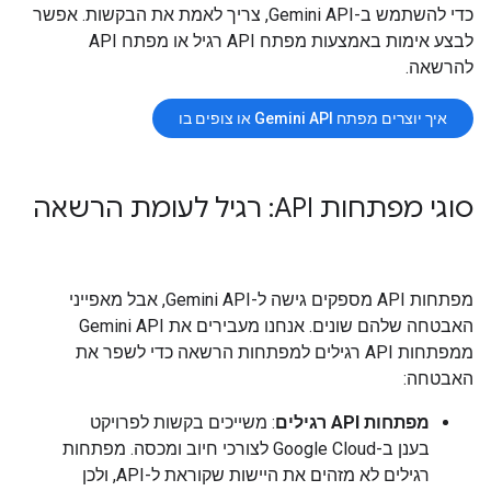
כדי להשתמש ב-Gemini API, צריך לאמת את הבקשות. אפשר
לבצע אימות באמצעות מפתח API רגיל או מפתח API
להרשאה.
איך יוצרים מפתח Gemini API או צופים בו
סוגי מפתחות API: רגיל לעומת הרשאה
מפתחות API מספקים גישה ל-Gemini API, אבל מאפייני
האבטחה שלהם שונים. אנחנו מעבירים את Gemini API
ממפתחות API רגילים למפתחות הרשאה כדי לשפר את
האבטחה:
מפתחות API רגילים
: משייכים בקשות לפרויקט
בענן ב-Google Cloud לצורכי חיוב ומכסה. מפתחות
רגילים לא מזהים את היישות שקוראת ל-API, ולכן