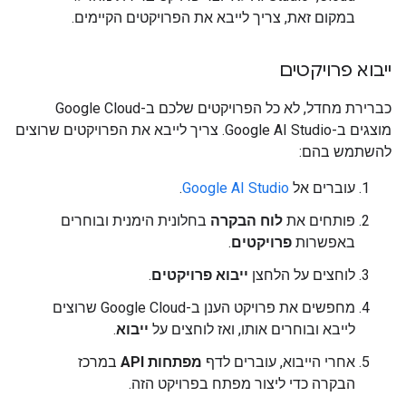
במקום זאת, צריך לייבא את הפרויקטים הקיימים.
ייבוא פרויקטים
כברירת מחדל, לא כל הפרויקטים שלכם ב-Google Cloud
מוצגים ב-Google AI Studio. צריך לייבא את הפרויקטים שרוצים
להשתמש בהם:
עוברים אל
Google AI Studio
.
פותחים את
לוח הבקרה
בחלונית הימנית ובוחרים
באפשרות
פרויקטים
.
לוחצים על הלחצן
ייבוא פרויקטים
.
מחפשים את פרויקט הענן ב-Google Cloud שרוצים
לייבא ובוחרים אותו, ואז לוחצים על
ייבוא
.
אחרי הייבוא, עוברים לדף
מפתחות API
במרכז
הבקרה כדי ליצור מפתח בפרויקט הזה.