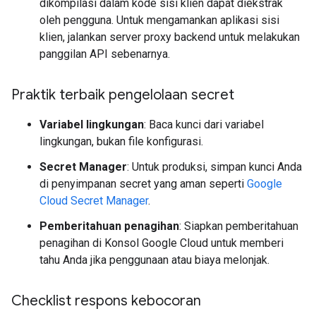
dikompilasi dalam kode sisi klien dapat diekstrak
oleh pengguna. Untuk mengamankan aplikasi sisi
klien, jalankan server proxy backend untuk melakukan
panggilan API sebenarnya.
Praktik terbaik pengelolaan secret
Variabel lingkungan
: Baca kunci dari variabel
lingkungan, bukan file konfigurasi.
Secret Manager
: Untuk produksi, simpan kunci Anda
di penyimpanan secret yang aman seperti
Google
Cloud Secret Manager
.
Pemberitahuan penagihan
: Siapkan pemberitahuan
penagihan di Konsol Google Cloud untuk memberi
tahu Anda jika penggunaan atau biaya melonjak.
Checklist respons kebocoran