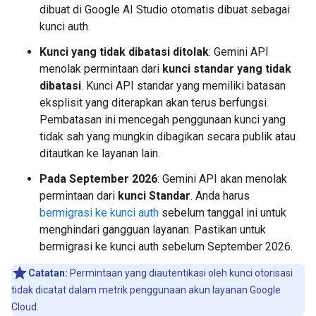
dibuat di Google AI Studio otomatis dibuat sebagai
kunci auth.
Kunci yang tidak dibatasi ditolak
: Gemini API
menolak permintaan dari
kunci standar yang tidak
dibatasi
. Kunci API standar yang memiliki batasan
eksplisit yang diterapkan akan terus berfungsi.
Pembatasan ini mencegah penggunaan kunci yang
tidak sah yang mungkin dibagikan secara publik atau
ditautkan ke layanan lain.
Pada September 2026
: Gemini API akan menolak
permintaan dari
kunci Standar
. Anda harus
bermigrasi ke kunci auth
sebelum tanggal ini untuk
menghindari gangguan layanan. Pastikan untuk
bermigrasi ke kunci auth sebelum September 2026.
Catatan:
Permintaan yang diautentikasi oleh kunci otorisasi
tidak dicatat dalam metrik penggunaan akun layanan Google
Cloud.