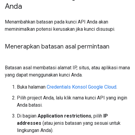
Anda
Menambahkan batasan pada kunci API Anda akan
meminimalkan potensi kerusakan jika kunci disusupi.
Menerapkan batasan asal permintaan
Batasan asal membatasi alamat IP, situs, atau aplikasi mana
yang dapat menggunakan kunci Anda.
Buka halaman
Credentials Konsol Google Cloud
.
Pilih project Anda, lalu klik nama kunci API yang ingin
Anda batasi.
Di bagian
Application restrictions
, pilih
IP
addresses
(atau jenis batasan yang sesuai untuk
lingkungan Anda).