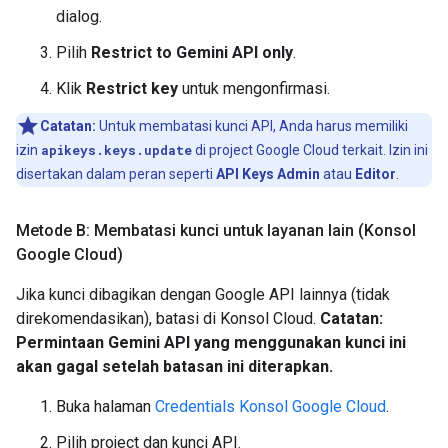
dialog.
Pilih
Restrict to Gemini API only
.
Klik
Restrict key
untuk mengonfirmasi.
Catatan:
Untuk membatasi kunci API, Anda harus memiliki
izin
apikeys.keys.update
di project Google Cloud terkait. Izin ini
disertakan dalam peran seperti
API Keys Admin
atau
Editor
.
Metode B: Membatasi kunci untuk layanan lain (Konsol
Google Cloud)
Jika kunci dibagikan dengan Google API lainnya (tidak
direkomendasikan), batasi di Konsol Cloud.
Catatan:
Permintaan Gemini API yang menggunakan kunci ini
akan gagal setelah batasan ini diterapkan.
Buka halaman
Credentials Konsol Google Cloud
.
Pilih project dan kunci API.