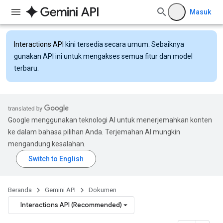
Masuk
Interactions API
kini tersedia secara umum. Sebaiknya
gunakan API ini untuk mengakses semua fitur dan model
terbaru.
Google menggunakan teknologi AI untuk menerjemahkan konten
ke dalam bahasa pilihan Anda. Terjemahan AI mungkin
mengandung kesalahan.
Beranda
Gemini API
Dokumen
Interactions API (Recommended)