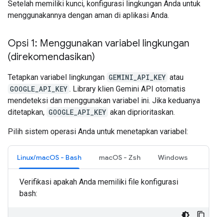
Setelah memiliki kunci, konfigurasi lingkungan Anda untuk
menggunakannya dengan aman di aplikasi Anda.
Opsi 1: Menggunakan variabel lingkungan
(direkomendasikan)
Tetapkan variabel lingkungan
GEMINI_API_KEY
atau
GOOGLE_API_KEY
. Library klien Gemini API otomatis
mendeteksi dan menggunakan variabel ini. Jika keduanya
ditetapkan,
GOOGLE_API_KEY
akan diprioritaskan.
Pilih sistem operasi Anda untuk menetapkan variabel:
Linux/macOS - Bash
macOS - Zsh
Windows
Verifikasi apakah Anda memiliki file konfigurasi
bash: