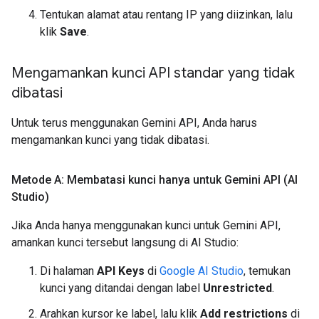
Tentukan alamat atau rentang IP yang diizinkan, lalu
klik
Save
.
Mengamankan kunci API standar yang tidak
dibatasi
Untuk terus menggunakan Gemini API, Anda harus
mengamankan kunci yang tidak dibatasi.
Metode A: Membatasi kunci hanya untuk Gemini API (AI
Studio)
Jika Anda hanya menggunakan kunci untuk Gemini API,
amankan kunci tersebut langsung di AI Studio:
Di halaman
API Keys
di
Google AI Studio
, temukan
kunci yang ditandai dengan label
Unrestricted
.
Arahkan kursor ke label, lalu klik
Add restrictions
di