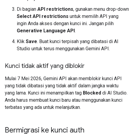
Di bagian
API restrictions
, gunakan menu drop-down
Select API restrictions
untuk memilih API yang
ingin Anda akses dengan kunci ini. Jangan pilih
Generative Language API
.
Klik
Save
. Buat kunci terpisah yang dibatasi di AI
Studio untuk terus menggunakan Gemini API.
Kunci tidak aktif yang diblokir
Mulai 7 Mei 2026, Gemini API akan memblokir kunci API
yang tidak dibatasi yang tidak aktif dalam jangka waktu
yang lama. Kunci ini menampilkan tag
Blocked
di AI Studio.
Anda harus membuat kunci baru atau menggunakan kunci
terbatas yang ada untuk melanjutkan.
Bermigrasi ke kunci auth