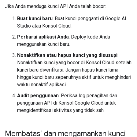
Jika Anda menduga kunci API Anda telah bocor:
Buat kunci baru
: Buat kunci pengganti di Google AI
Studio atau Konsol Cloud.
Perbarui aplikasi Anda
: Deploy kode Anda
menggunakan kunci baru.
Nonaktifkan atau hapus kunci yang disusupi
:
Nonaktifkan kunci yang bocor di Konsol Cloud setelah
kunci baru diverifikasi. Jangan hapus kunci lama
hingga kunci baru sepenuhnya aktif untuk menghindari
waktu nonaktif aplikasi.
Audit penggunaan
: Periksa log penagihan dan
penggunaan API di Konsol Google Cloud untuk
mengidentifikasi aktivitas yang tidak sah.
Membatasi dan mengamankan kunci