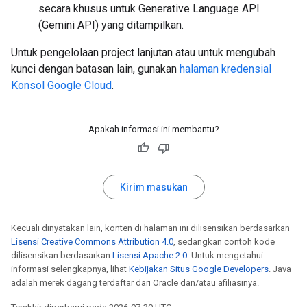
secara khusus untuk Generative Language API
(Gemini API) yang ditampilkan.
Untuk pengelolaan project lanjutan atau untuk mengubah
kunci dengan batasan lain, gunakan
halaman kredensial
Konsol Google Cloud
.
Apakah informasi ini membantu?
Kirim masukan
Kecuali dinyatakan lain, konten di halaman ini dilisensikan berdasarkan
Lisensi Creative Commons Attribution 4.0
, sedangkan contoh kode
dilisensikan berdasarkan
Lisensi Apache 2.0
. Untuk mengetahui
informasi selengkapnya, lihat
Kebijakan Situs Google Developers
. Java
adalah merek dagang terdaftar dari Oracle dan/atau afiliasinya.