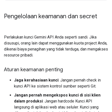
Pengelolaan keamanan dan secret
Perlakukan kunci Gemini API Anda seperti sandi. Jika
disusupi, orang lain dapat menggunakan kuota project Anda,
dikenai biaya penagihan yang tidak terduga, dan mengakses
resource pribadi.
Aturan keamanan penting
Jaga kerahasiaan kunci
: Jangan pernah check in
kunci API ke sistem kontrol sumber seperti Git.
Jangan pernah mengekspos kunci di sisi klien
dalam produksi
: Jangan hardcode Kunci API
langsung di aplikasi web atau seluler. Kunci yang