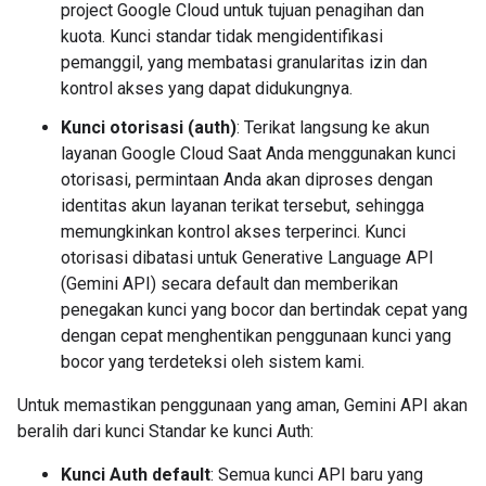
project Google Cloud untuk tujuan penagihan dan
kuota. Kunci standar tidak mengidentifikasi
pemanggil, yang membatasi granularitas izin dan
kontrol akses yang dapat didukungnya.
Kunci otorisasi (auth)
: Terikat langsung ke akun
layanan Google Cloud Saat Anda menggunakan kunci
otorisasi, permintaan Anda akan diproses dengan
identitas akun layanan terikat tersebut, sehingga
memungkinkan kontrol akses terperinci. Kunci
otorisasi dibatasi untuk Generative Language API
(Gemini API) secara default dan memberikan
penegakan kunci yang bocor dan bertindak cepat yang
dengan cepat menghentikan penggunaan kunci yang
bocor yang terdeteksi oleh sistem kami.
Untuk memastikan penggunaan yang aman, Gemini API akan
beralih dari kunci Standar ke kunci Auth:
Kunci Auth default
: Semua kunci API baru yang