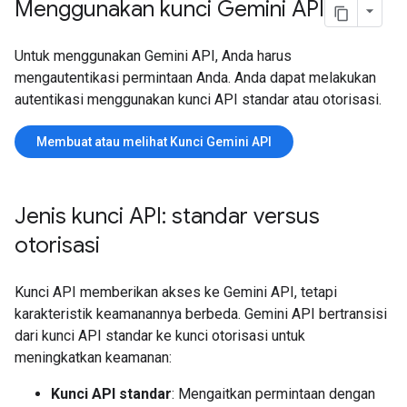
Menggunakan kunci Gemini API
Untuk menggunakan Gemini API, Anda harus
mengautentikasi permintaan Anda. Anda dapat melakukan
autentikasi menggunakan kunci API standar atau otorisasi.
Membuat atau melihat Kunci Gemini API
Jenis kunci API: standar versus
otorisasi
Kunci API memberikan akses ke Gemini API, tetapi
karakteristik keamanannya berbeda. Gemini API bertransisi
dari kunci API standar ke kunci otorisasi untuk
meningkatkan keamanan:
Kunci API standar
: Mengaitkan permintaan dengan