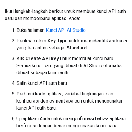
Ikuti langkah-langkah berikut untuk membuat kunci API auth
baru dan memperbarui aplikasi Anda:
Buka halaman
Kunci API AI Studio
.
Periksa kolom
Key Type
untuk mengidentifikasi kunci
yang tercantum sebagai
Standard
.
Klik
Create API key
untuk membuat kunci baru.
Semua kunci baru yang dibuat di AI Studio otomatis
dibuat sebagai kunci auth.
Salin kunci API auth baru.
Perbarui kode aplikasi, variabel lingkungan, dan
konfigurasi deployment apa pun untuk menggunakan
kunci API auth baru.
Uji aplikasi Anda untuk mengonfirmasi bahwa aplikasi
berfungsi dengan benar menggunakan kunci baru.