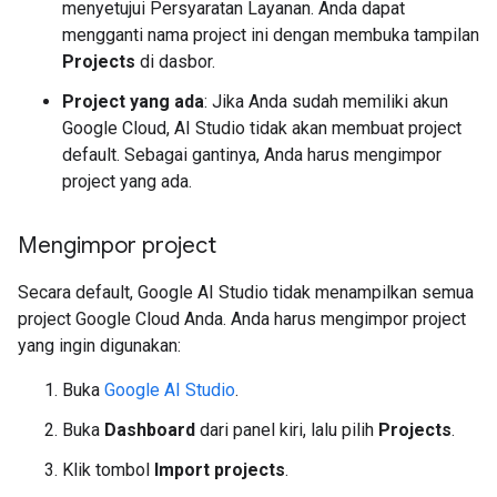
menyetujui Persyaratan Layanan. Anda dapat
mengganti nama project ini dengan membuka tampilan
Projects
di dasbor.
Project yang ada
: Jika Anda sudah memiliki akun
Google Cloud, AI Studio tidak akan membuat project
default. Sebagai gantinya, Anda harus mengimpor
project yang ada.
Mengimpor project
Secara default, Google AI Studio tidak menampilkan semua
project Google Cloud Anda. Anda harus mengimpor project
yang ingin digunakan:
Buka
Google AI Studio
.
Buka
Dashboard
dari panel kiri, lalu pilih
Projects
.
Klik tombol
Import projects
.