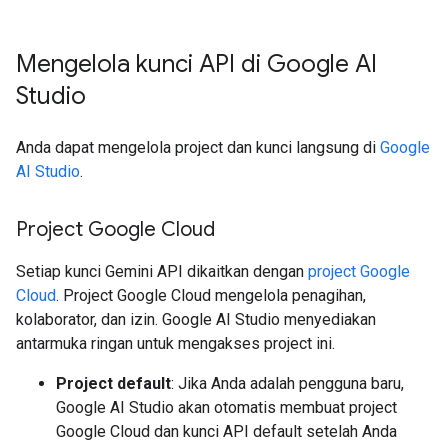
Mengelola kunci API di Google AI
Studio
Anda dapat mengelola project dan kunci langsung di
Google
AI Studio
.
Project Google Cloud
Setiap kunci Gemini API dikaitkan dengan
project Google
Cloud
. Project Google Cloud mengelola penagihan,
kolaborator, dan izin. Google AI Studio menyediakan
antarmuka ringan untuk mengakses project ini.
Project default
: Jika Anda adalah pengguna baru,
Google AI Studio akan otomatis membuat project
Google Cloud dan kunci API default setelah Anda