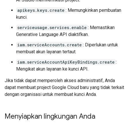
apikeys.keys.create
: Memungkinkan pembuatan
kunci.
serviceusage.services.enable
: Memastikan
Generative Language API diaktifkan.
iam.serviceAccounts.create
: Diperlukan untuk
membuat akun layanan tertaut.
iam.serviceAccountApiKeyBindings.create
:
Mengikat akun layanan ke kunci API.
Jika tidak dapat memperoleh akses administratif, Anda
dapat membuat project Google Cloud baru yang tidak terkait
dengan organisasi untuk membuat kunci Anda.
Menyiapkan lingkungan Anda