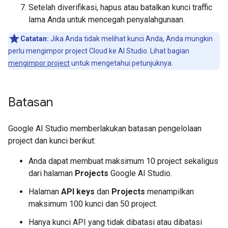
Setelah diverifikasi, hapus atau batalkan kunci traffic
lama Anda untuk mencegah penyalahgunaan.
Catatan:
Jika Anda tidak melihat kunci Anda, Anda mungkin
perlu mengimpor project Cloud ke AI Studio. Lihat bagian
mengimpor project
untuk mengetahui petunjuknya.
Batasan
Google AI Studio memberlakukan batasan pengelolaan
project dan kunci berikut:
Anda dapat membuat maksimum 10 project sekaligus
dari halaman
Projects
Google AI Studio.
Halaman
API keys
dan
Projects
menampilkan
maksimum 100 kunci dan 50 project.
Hanya kunci API yang tidak dibatasi atau dibatasi