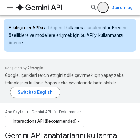
Oturum aç
Etkileşimler API'si
artık genel kullanıma sunulmuştur. En yeni
özelliklere ve modellere erişmek için bu API'yi kullanmanızı
öneririz.
Google, içerikleri tercih ettiğiniz dile çevirmek için yapay zeka
teknolojisini kullanır. Yapay zeka çevirilerinde hata olabilir.
Ana Sayfa
Gemini API
Dokümanlar
Interactions API (Recommended)
Gemini API anahtarlarını kullanma