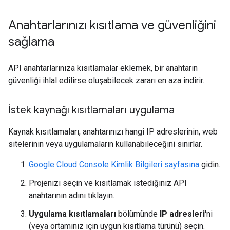
Anahtarlarınızı kısıtlama ve güvenliğini
sağlama
API anahtarlarınıza kısıtlamalar eklemek, bir anahtarın
güvenliği ihlal edilirse oluşabilecek zararı en aza indirir.
İstek kaynağı kısıtlamaları uygulama
Kaynak kısıtlamaları, anahtarınızı hangi IP adreslerinin, web
sitelerinin veya uygulamaların kullanabileceğini sınırlar.
Google Cloud Console Kimlik Bilgileri sayfasına
gidin.
Projenizi seçin ve kısıtlamak istediğiniz API
anahtarının adını tıklayın.
Uygulama kısıtlamaları
bölümünde
IP adresleri
'ni
(veya ortamınız için uygun kısıtlama türünü) seçin.