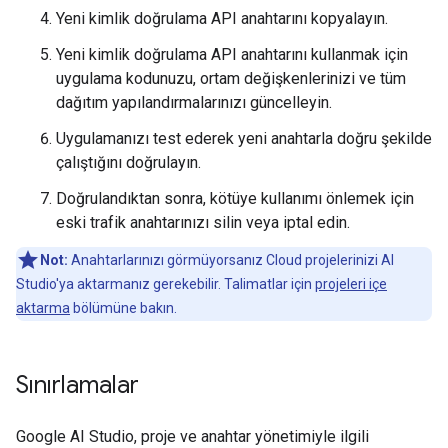
Yeni kimlik doğrulama API anahtarını kopyalayın.
Yeni kimlik doğrulama API anahtarını kullanmak için
uygulama kodunuzu, ortam değişkenlerinizi ve tüm
dağıtım yapılandırmalarınızı güncelleyin.
Uygulamanızı test ederek yeni anahtarla doğru şekilde
çalıştığını doğrulayın.
Doğrulandıktan sonra, kötüye kullanımı önlemek için
eski trafik anahtarınızı silin veya iptal edin.
Not:
Anahtarlarınızı görmüyorsanız Cloud projelerinizi AI
Studio'ya aktarmanız gerekebilir. Talimatlar için
projeleri içe
aktarma
bölümüne bakın.
Sınırlamalar
Google AI Studio, proje ve anahtar yönetimiyle ilgili