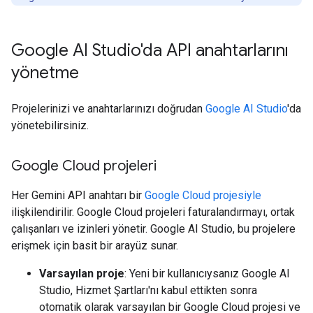
Google AI Studio'da API anahtarlarını
yönetme
Projelerinizi ve anahtarlarınızı doğrudan
Google AI Studio
'da
yönetebilirsiniz.
Google Cloud projeleri
Her Gemini API anahtarı bir
Google Cloud projesiyle
ilişkilendirilir. Google Cloud projeleri faturalandırmayı, ortak
çalışanları ve izinleri yönetir. Google AI Studio, bu projelere
erişmek için basit bir arayüz sunar.
Varsayılan proje
: Yeni bir kullanıcıysanız Google AI
Studio, Hizmet Şartları'nı kabul ettikten sonra
otomatik olarak varsayılan bir Google Cloud projesi ve