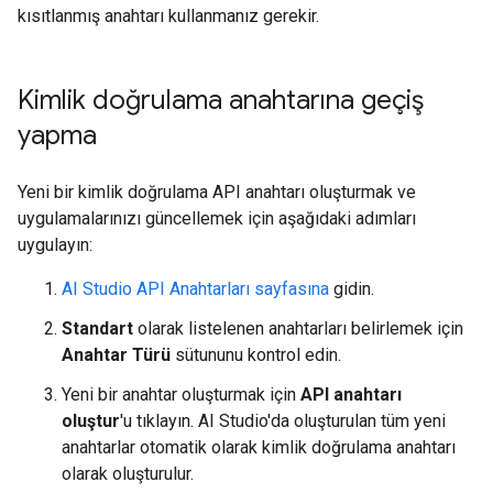
kısıtlanmış anahtarı kullanmanız gerekir.
Kimlik doğrulama anahtarına geçiş
yapma
Yeni bir kimlik doğrulama API anahtarı oluşturmak ve
uygulamalarınızı güncellemek için aşağıdaki adımları
uygulayın:
AI Studio API Anahtarları sayfasına
gidin.
Standart
olarak listelenen anahtarları belirlemek için
Anahtar Türü
sütununu kontrol edin.
Yeni bir anahtar oluşturmak için
API anahtarı
oluştur
'u tıklayın. AI Studio'da oluşturulan tüm yeni
anahtarlar otomatik olarak kimlik doğrulama anahtarı
olarak oluşturulur.