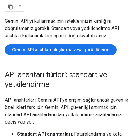
Gemini API'yi kullanmak için isteklerinizin kimliğini
doğrulamanız gerekir. Standart veya yetkilendirme API
anahtarı kullanarak kimliğinizi doğrulayabilirsiniz.
Gemini API anahtarı oluşturma veya görüntüleme
API anahtarı türleri: standart ve
yetkilendirme
API anahtarları, Gemini API'ye erişim sağlar ancak güvenlik
özellikleri farklıdır. Gemini API, güvenliği artırmak için
standart API anahtarlarından yetkilendirme anahtarlarına
geçiş yapıyor:
Standart API anahtarları
: Faturalandırma ve kota