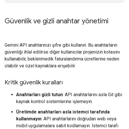
Güvenlik ve gizli anahtar yönetimi
Gemini API anahtarınızı şifre gibi kullanın. Bu anahtarların
güvenliği ihlal edilirse diğer kullanıcılar projenizin kotasını
kullanabilir, beklenmedik faturalandırma ücretlerine neden
olabilir ve özel kaynaklara erişebilir.
Kritik güvenlik kuralları
Anahtarları gizli tutun
: API anahtarlarını asla Git gibi
kaynak kontrol sistemlerine işlemeyin.
Üretimde anahtarları asla istemci tarafında
kullanmayın
: API anahtarlarını doğrudan web veya
mobil uygulamalara sabit kodlamayın. İstemci tarafı