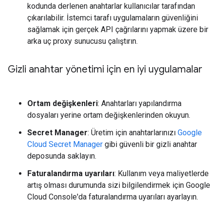
kodunda derlenen anahtarlar kullanıcılar tarafından
çıkarılabilir. İstemci tarafı uygulamaların güvenliğini
sağlamak için gerçek API çağrılarını yapmak üzere bir
arka uç proxy sunucusu çalıştırın.
Gizli anahtar yönetimi için en iyi uygulamalar
Ortam değişkenleri
: Anahtarları yapılandırma
dosyaları yerine ortam değişkenlerinden okuyun.
Secret Manager
: Üretim için anahtarlarınızı
Google
Cloud Secret Manager
gibi güvenli bir gizli anahtar
deposunda saklayın.
Faturalandırma uyarıları
: Kullanım veya maliyetlerde
artış olması durumunda sizi bilgilendirmek için Google
Cloud Console'da faturalandırma uyarıları ayarlayın.