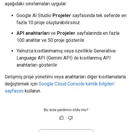
aşağıdaki sınırlamaları uygular:
Google AI Studio
Projeler
sayfasında tek seferde en
fazla 10 proje oluşturabilirsiniz.
API anahtarları
ve
Projeler
sayfalarında en fazla
100 anahtar ve 50 proje gösterilir.
Yalnızca kısıtlanmamış veya özellikle Generative
Language API (Gemini API) ile kısıtlanmış API
anahtarları gösterilir.
Gelişmiş proje yönetimi veya anahtarları diğer kısıtlamalarla
değiştirmek için
Google Cloud Console kimlik bilgileri
sayfasını
kullanın.
Bu size yardımcı oldu mu?