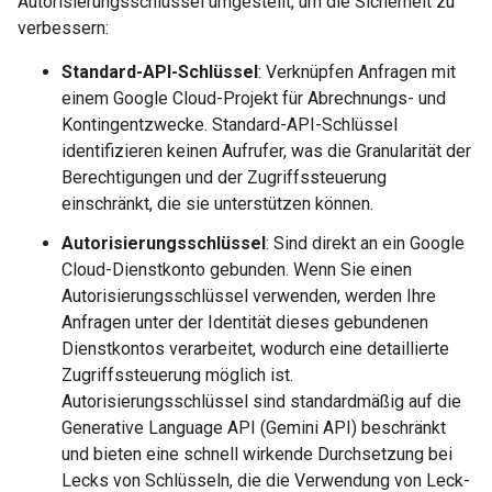
Autorisierungsschlüssel umgestellt, um die Sicherheit zu
verbessern:
Standard-API-Schlüssel
: Verknüpfen Anfragen mit
einem Google Cloud-Projekt für Abrechnungs- und
Kontingentzwecke. Standard-API-Schlüssel
identifizieren keinen Aufrufer, was die Granularität der
Berechtigungen und der Zugriffssteuerung
einschränkt, die sie unterstützen können.
Autorisierungsschlüssel
: Sind direkt an ein Google
Cloud-Dienstkonto gebunden. Wenn Sie einen
Autorisierungsschlüssel verwenden, werden Ihre
Anfragen unter der Identität dieses gebundenen
Dienstkontos verarbeitet, wodurch eine detaillierte
Zugriffssteuerung möglich ist.
Autorisierungsschlüssel sind standardmäßig auf die
Generative Language API (Gemini API) beschränkt
und bieten eine schnell wirkende Durchsetzung bei
Lecks von Schlüsseln, die die Verwendung von Leck-