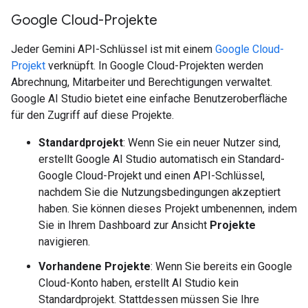
Google Cloud-Projekte
Jeder Gemini API-Schlüssel ist mit einem
Google Cloud-
Projekt
verknüpft. In Google Cloud-Projekten werden
Abrechnung, Mitarbeiter und Berechtigungen verwaltet.
Google AI Studio bietet eine einfache Benutzeroberfläche
für den Zugriff auf diese Projekte.
Standardprojekt
: Wenn Sie ein neuer Nutzer sind,
erstellt Google AI Studio automatisch ein Standard-
Google Cloud-Projekt und einen API-Schlüssel,
nachdem Sie die Nutzungsbedingungen akzeptiert
haben. Sie können dieses Projekt umbenennen, indem
Sie in Ihrem Dashboard zur Ansicht
Projekte
navigieren.
Vorhandene Projekte
: Wenn Sie bereits ein Google
Cloud-Konto haben, erstellt AI Studio kein
Standardprojekt. Stattdessen müssen Sie Ihre