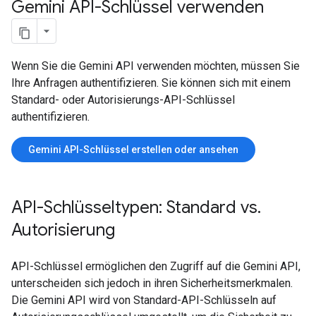
Gemini API-Schlüssel verwenden
Wenn Sie die Gemini API verwenden möchten, müssen Sie
Ihre Anfragen authentifizieren. Sie können sich mit einem
Standard- oder Autorisierungs-API-Schlüssel
authentifizieren.
Gemini API-Schlüssel erstellen oder ansehen
API-Schlüsseltypen: Standard vs
.
Autorisierung
API-Schlüssel ermöglichen den Zugriff auf die Gemini API,
unterscheiden sich jedoch in ihren Sicherheitsmerkmalen.
Die Gemini API wird von Standard-API-Schlüsseln auf