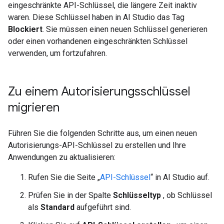
eingeschränkte API-Schlüssel, die längere Zeit inaktiv
waren. Diese Schlüssel haben in AI Studio das Tag
Blockiert
. Sie müssen einen neuen Schlüssel generieren
oder einen vorhandenen eingeschränkten Schlüssel
verwenden, um fortzufahren.
Zu einem Autorisierungsschlüssel
migrieren
Führen Sie die folgenden Schritte aus, um einen neuen
Autorisierungs-API-Schlüssel zu erstellen und Ihre
Anwendungen zu aktualisieren:
Rufen Sie die Seite „
API-Schlüssel
“ in AI Studio auf.
Prüfen Sie in der Spalte
Schlüsseltyp
, ob Schlüssel
als
Standard
aufgeführt sind.