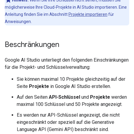
Hinweis:
Wenn Sie Ihre Schlüssel nicht sehen, müssen Sie
möglicherweise Ihre Cloud-Projekte in AI Studio importieren. Eine
Anleitung finden Sie im Abschnitt
Projekte importieren
für
Anweisungen.
Beschränkungen
Google AI Studio unterliegt den folgenden Einschränkungen
für die Projekt- und Schlüsselverwaltung:
Sie können maximal 10 Projekte gleichzeitig auf der
Seite
Projekte
in Google AI Studio erstellen.
Auf den Seiten
API-Schlüssel
und
Projekte
werden
maximal 100 Schlüssel und 50 Projekte angezeigt.
Es werden nur API-Schlüssel angezeigt, die nicht
eingeschränkt oder speziell auf die Generative
Language API (Gemini API) beschränkt sind.