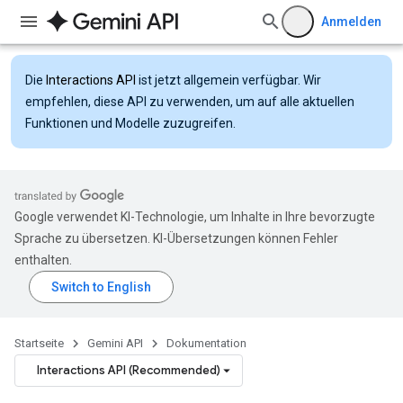
Anmelden
Die
Interactions API
ist jetzt allgemein verfügbar. Wir
empfehlen, diese API zu verwenden, um auf alle aktuellen
Funktionen und Modelle zuzugreifen.
Google verwendet KI-Technologie, um Inhalte in Ihre bevorzugte
Sprache zu übersetzen. KI-Übersetzungen können Fehler
enthalten.
Startseite
Gemini API
Dokumentation
Interactions API (Recommended)