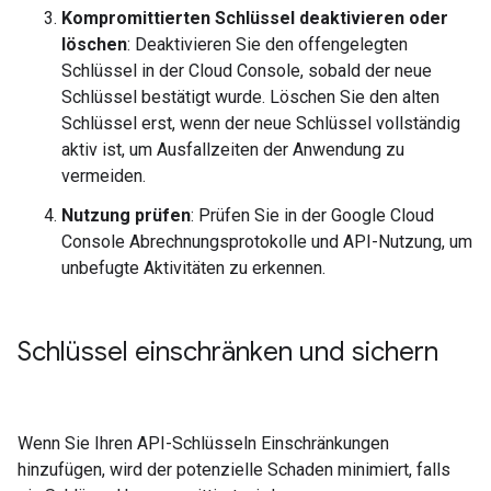
Kompromittierten Schlüssel deaktivieren oder
löschen
: Deaktivieren Sie den offengelegten
Schlüssel in der Cloud Console, sobald der neue
Schlüssel bestätigt wurde. Löschen Sie den alten
Schlüssel erst, wenn der neue Schlüssel vollständig
aktiv ist, um Ausfallzeiten der Anwendung zu
vermeiden.
Nutzung prüfen
: Prüfen Sie in der Google Cloud
Console Abrechnungsprotokolle und API-Nutzung, um
unbefugte Aktivitäten zu erkennen.
Schlüssel einschränken und sichern
Wenn Sie Ihren API-Schlüsseln Einschränkungen
hinzufügen, wird der potenzielle Schaden minimiert, falls