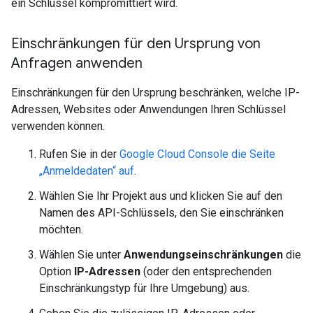
ein Schlüssel kompromittiert wird.
Einschränkungen für den Ursprung von
Anfragen anwenden
Einschränkungen für den Ursprung beschränken, welche IP-
Adressen, Websites oder Anwendungen Ihren Schlüssel
verwenden können.
Rufen Sie in der
Google Cloud Console die Seite
„Anmeldedaten“ auf
.
Wählen Sie Ihr Projekt aus und klicken Sie auf den
Namen des API-Schlüssels, den Sie einschränken
möchten.
Wählen Sie unter
Anwendungseinschränkungen
die
Option
IP-Adressen
(oder den entsprechenden
Einschränkungstyp für Ihre Umgebung) aus.