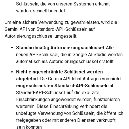
Schlüsseln, die von unseren Systemen erkannt
wurden, schnell beendet.
Um eine sichere Verwendung zu gewährleisten, wird die
Gemini API von Standard-API-Schlüsseln auf
Autorisierungsschlüssel umgestellt:
Standardmäßig Autorisierungsschlüssel
: Alle
neuen API-Schlüssel, die in Google AI Studio werden
automatisch als Autorisierungsschlüssel erstellt.
Nicht eingeschränkte Schlüssel werden
abgelehnt
: Die Gemini API lehnt Anfragen von
nicht
eingeschränkten Standard-API-Schlüsseln
ab.
Standard-API-Schlüssel, auf die explizite
Einschränkungen angewendet wurden, funktionieren
weiterhin. Diese Einschränkung verhindert die
unbefugte Verwendung von Schlüsseln, die öffentlich
freigegeben oder mit anderen Diensten verknüpft
sein könnten.