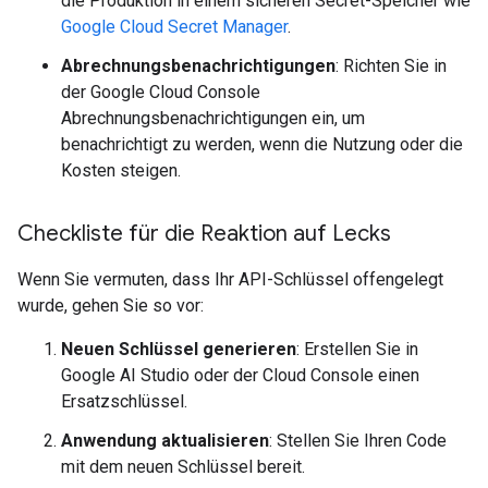
die Produktion in einem sicheren Secret-Speicher wie
Google Cloud Secret Manager
.
Abrechnungsbenachrichtigungen
: Richten Sie in
der Google Cloud Console
Abrechnungsbenachrichtigungen ein, um
benachrichtigt zu werden, wenn die Nutzung oder die
Kosten steigen.
Checkliste für die Reaktion auf Lecks
Wenn Sie vermuten, dass Ihr API-Schlüssel offengelegt
wurde, gehen Sie so vor:
Neuen Schlüssel generieren
: Erstellen Sie in
Google AI Studio oder der Cloud Console einen
Ersatzschlüssel.
Anwendung aktualisieren
: Stellen Sie Ihren Code
mit dem neuen Schlüssel bereit.