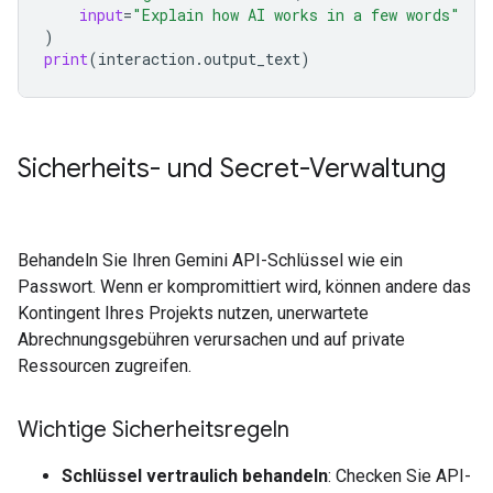
input
=
"Explain how AI works in a few words"
)
print
(
interaction
.
output_text
)
Sicherheits- und Secret-Verwaltung
Behandeln Sie Ihren Gemini API-Schlüssel wie ein
Passwort. Wenn er kompromittiert wird, können andere das
Kontingent Ihres Projekts nutzen, unerwartete
Abrechnungsgebühren verursachen und auf private
Ressourcen zugreifen.
Wichtige Sicherheitsregeln
Schlüssel vertraulich behandeln
: Checken Sie API-