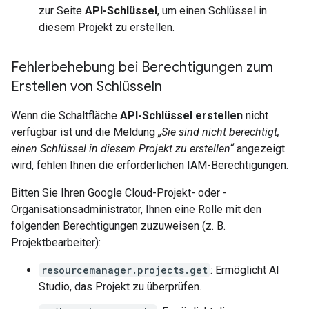
zur Seite
API-Schlüssel
, um einen Schlüssel in
diesem Projekt zu erstellen.
Fehlerbehebung bei Berechtigungen zum
Erstellen von Schlüsseln
Wenn die Schaltfläche
API-Schlüssel erstellen
nicht
verfügbar ist und die Meldung
„Sie sind nicht berechtigt,
einen Schlüssel in diesem Projekt zu erstellen“
angezeigt
wird, fehlen Ihnen die erforderlichen IAM-Berechtigungen.
Bitten Sie Ihren Google Cloud-Projekt- oder -
Organisationsadministrator, Ihnen eine Rolle mit den
folgenden Berechtigungen zuzuweisen (z. B.
Projektbearbeiter):
resourcemanager.projects.get
: Ermöglicht AI
Studio, das Projekt zu überprüfen.