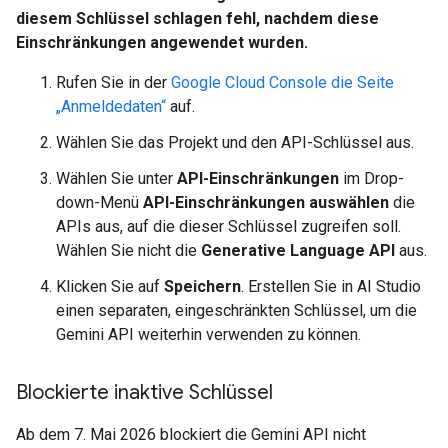
diesem Schlüssel schlagen fehl, nachdem diese
Einschränkungen angewendet wurden.
Rufen Sie in der
Google Cloud Console die Seite
„Anmeldedaten“
auf.
Wählen Sie das Projekt und den API-Schlüssel aus.
Wählen Sie unter
API-Einschränkungen
im Drop-
down-Menü
API-Einschränkungen auswählen
die
APIs aus, auf die dieser Schlüssel zugreifen soll.
Wählen Sie nicht die
Generative Language API
aus.
Klicken Sie auf
Speichern
. Erstellen Sie in AI Studio
einen separaten, eingeschränkten Schlüssel, um die
Gemini API weiterhin verwenden zu können.
Blockierte inaktive Schlüssel
Ab dem 7. Mai 2026 blockiert die Gemini API nicht