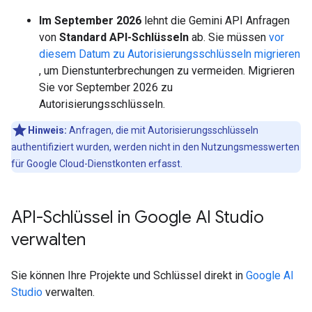
Im September 2026
lehnt die Gemini API Anfragen
von
Standard API-Schlüsseln
ab. Sie müssen
vor
diesem Datum zu Autorisierungsschlüsseln migrieren
, um Dienstunterbrechungen zu vermeiden. Migrieren
Sie vor September 2026 zu
Autorisierungsschlüsseln.
Hinweis:
Anfragen, die mit Autorisierungsschlüsseln
authentifiziert wurden, werden nicht in den Nutzungsmesswerten
für Google Cloud-Dienstkonten erfasst.
API-Schlüssel in Google AI Studio
verwalten
Sie können Ihre Projekte und Schlüssel direkt in
Google AI
Studio
verwalten.