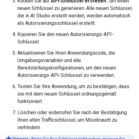
Klicken Sie auf
API-Schlüssel erstellen
, um einen
neuen Schlüssel zu generieren. Alle neuen Schlüssel,
die in AI Studio erstellt werden, werden automatisch
als Autorisierungsschlüssel erstellt.
Kopieren Sie den neuen Autorisierungs-API-
Schlüssel.
Aktualisieren Sie Ihren Anwendungscode, die
Umgebungsvariablen und alle
Bereitstellungskonfigurationen, um den neuen
Autorisierungs-API-Schlüssel zu verwenden.
Testen Sie Ihre Anwendung, um zu bestätigen, dass
sie mit dem neuen Schlüssel ordnungsgemäß
funktioniert.
Löschen oder widerrufen Sie nach der Bestätigung
Ihren alten Trafficschlüssel, um Missbrauch zu
verhindern.