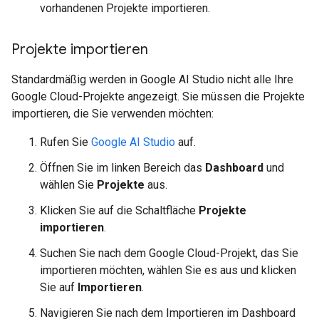
vorhandenen Projekte importieren.
Projekte importieren
Standardmäßig werden in Google AI Studio nicht alle Ihre
Google Cloud-Projekte angezeigt. Sie müssen die Projekte
importieren, die Sie verwenden möchten:
Rufen Sie
Google AI Studio
auf.
Öffnen Sie im linken Bereich das
Dashboard
und
wählen Sie
Projekte
aus.
Klicken Sie auf die Schaltfläche
Projekte
importieren
.
Suchen Sie nach dem Google Cloud-Projekt, das Sie
importieren möchten, wählen Sie es aus und klicken
Sie auf
Importieren
.
Navigieren Sie nach dem Importieren im Dashboard