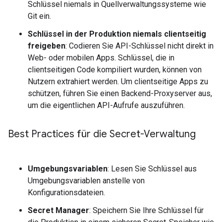
Schlüssel niemals in Quellverwaltungssysteme wie
Git ein.
Schlüssel in der Produktion niemals clientseitig
freigeben
: Codieren Sie API-Schlüssel nicht direkt in
Web- oder mobilen Apps. Schlüssel, die in
clientseitigen Code kompiliert wurden, können von
Nutzern extrahiert werden. Um clientseitige Apps zu
schützen, führen Sie einen Backend-Proxyserver aus,
um die eigentlichen API-Aufrufe auszuführen.
Best Practices für die Secret-Verwaltung
Umgebungsvariablen
: Lesen Sie Schlüssel aus
Umgebungsvariablen anstelle von
Konfigurationsdateien.
Secret Manager
: Speichern Sie Ihre Schlüssel für