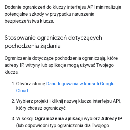
Dodanie ograniczeń do kluczy interfejsu API minimalizuje
potencjalne szkody w przypadku naruszenia
bezpieczeństwa klucza.
Stosowanie ograniczeń dotyczących
pochodzenia żądania
Ograniczenia dotyczące pochodzenia ograniczają, które
adresy IP, witryny lub aplikacje mogą używać Twojego
klucza.
Otwórz stronę
Dane logowania w konsoli Google
Cloud
.
Wybierz projekt i kliknij nazwę klucza interfejsu API,
który chcesz ograniczyć.
W sekcji
Ograniczenia aplikacji
wybierz
Adresy IP
(lub odpowiedni typ ograniczenia dla Twojego