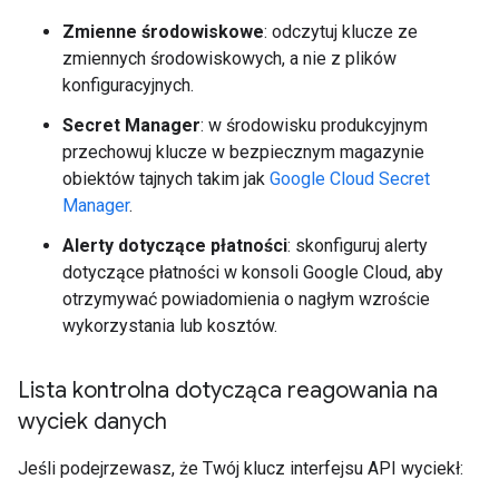
Zmienne środowiskowe
: odczytuj klucze ze
zmiennych środowiskowych, a nie z plików
konfiguracyjnych.
Secret Manager
: w środowisku produkcyjnym
przechowuj klucze w bezpiecznym magazynie
obiektów tajnych takim jak
Google Cloud Secret
Manager
.
Alerty dotyczące płatności
: skonfiguruj alerty
dotyczące płatności w konsoli Google Cloud, aby
otrzymywać powiadomienia o nagłym wzroście
wykorzystania lub kosztów.
Lista kontrolna dotycząca reagowania na
wyciek danych
Jeśli podejrzewasz, że Twój klucz interfejsu API wyciekł: