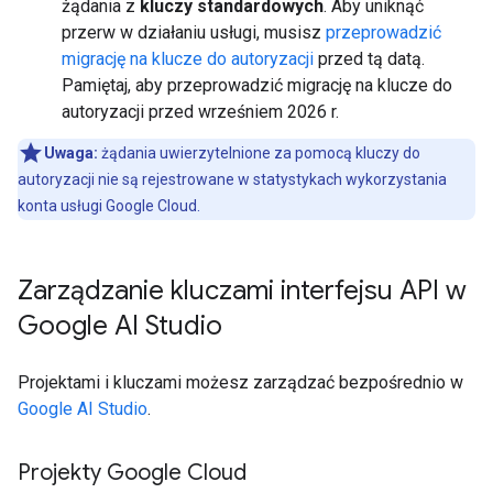
żądania z
kluczy standardowych
. Aby uniknąć
przerw w działaniu usługi, musisz
przeprowadzić
migrację na klucze do autoryzacji
przed tą datą.
Pamiętaj, aby przeprowadzić migrację na klucze do
autoryzacji przed wrześniem 2026 r.
Uwaga:
żądania uwierzytelnione za pomocą kluczy do
autoryzacji nie są rejestrowane w statystykach wykorzystania
konta usługi Google Cloud.
Zarządzanie kluczami interfejsu API w
Google AI Studio
Projektami i kluczami możesz zarządzać bezpośrednio w
Google AI Studio
.
Projekty Google Cloud