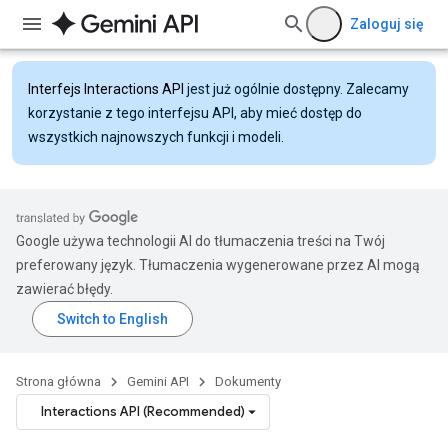
Zaloguj się
Interfejs Interactions API
jest już ogólnie dostępny. Zalecamy
korzystanie z tego interfejsu API, aby mieć dostęp do
wszystkich najnowszych funkcji i modeli.
Google używa technologii AI do tłumaczenia treści na Twój
preferowany język. Tłumaczenia wygenerowane przez AI mogą
zawierać błędy.
Strona główna
Gemini API
Dokumenty
Interactions API (Recommended)