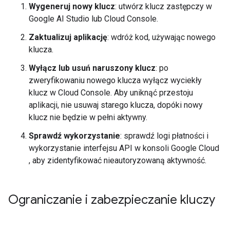
Wygeneruj nowy klucz
: utwórz klucz zastępczy w
Google AI Studio lub Cloud Console.
Zaktualizuj aplikację
: wdróż kod, używając nowego
klucza.
Wyłącz lub usuń naruszony klucz
: po
zweryfikowaniu nowego klucza wyłącz wyciekły
klucz w Cloud Console. Aby uniknąć przestoju
aplikacji, nie usuwaj starego klucza, dopóki nowy
klucz nie będzie w pełni aktywny.
Sprawdź wykorzystanie
: sprawdź logi płatności i
wykorzystanie interfejsu API w konsoli Google Cloud
, aby zidentyfikować nieautoryzowaną aktywność.
Ograniczanie i zabezpieczanie kluczy