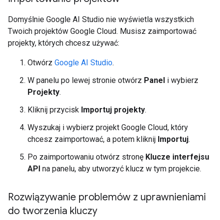
Domyślnie Google AI Studio nie wyświetla wszystkich
Twoich projektów Google Cloud. Musisz zaimportować
projekty, których chcesz używać:
Otwórz
Google AI Studio
.
W panelu po lewej stronie otwórz
Panel
i wybierz
Projekty
.
Kliknij przycisk
Importuj projekty
.
Wyszukaj i wybierz projekt Google Cloud, który
chcesz zaimportować, a potem kliknij
Importuj
.
Po zaimportowaniu otwórz stronę
Klucze interfejsu
API
na panelu, aby utworzyć klucz w tym projekcie.
Rozwiązywanie problemów z uprawnieniami
do tworzenia kluczy