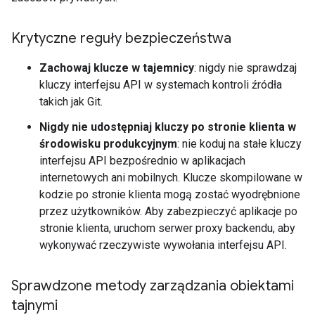
Krytyczne reguły bezpieczeństwa
Zachowaj klucze w tajemnicy
: nigdy nie sprawdzaj
kluczy interfejsu API w systemach kontroli źródła
takich jak Git.
Nigdy nie udostępniaj kluczy po stronie klienta w
środowisku produkcyjnym
: nie koduj na stałe kluczy
interfejsu API bezpośrednio w aplikacjach
internetowych ani mobilnych. Klucze skompilowane w
kodzie po stronie klienta mogą zostać wyodrębnione
przez użytkowników. Aby zabezpieczyć aplikacje po
stronie klienta, uruchom serwer proxy backendu, aby
wykonywać rzeczywiste wywołania interfejsu API.
Sprawdzone metody zarządzania obiektami
tajnymi