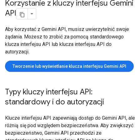
Korzystanie z kluczy interfejsu Gemini
API
Aby korzystać z Gemini API, musisz uwierzytelnić swoje
żądania. Możesz to zrobić za pomocą standardowego
klucza interfejsu API lub klucza interfejsu API do
autoryzacji.
Tworzenie lub wyświetlanie klucza interfejsu Gemini API
Typy kluczy interfejsu API:
standardowy i do autoryzacji
Klucze interfejsu API zapewniają dostęp do Gemini API, ale
różnią się pod względem bezpieczeństwa. Aby zwiększyć
bezpieczeństwo, Gemini API przechodzi ze