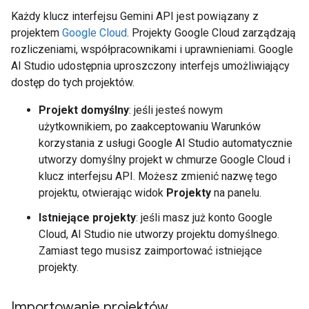
Każdy klucz interfejsu Gemini API jest powiązany z
projektem
Google Cloud
. Projekty Google Cloud zarządzają
rozliczeniami, współpracownikami i uprawnieniami. Google
AI Studio udostępnia uproszczony interfejs umożliwiający
dostęp do tych projektów.
Projekt domyślny
: jeśli jesteś nowym
użytkownikiem, po zaakceptowaniu Warunków
korzystania z usługi Google AI Studio automatycznie
utworzy domyślny projekt w chmurze Google Cloud i
klucz interfejsu API. Możesz zmienić nazwę tego
projektu, otwierając widok
Projekty
na panelu.
Istniejące projekty
: jeśli masz już konto Google
Cloud, AI Studio nie utworzy projektu domyślnego.
Zamiast tego musisz zaimportować istniejące
projekty.
Importowanie projektów