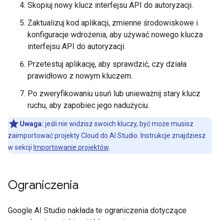
Skopiuj nowy klucz interfejsu API do autoryzacji.
Zaktualizuj kod aplikacji, zmienne środowiskowe i
konfiguracje wdrożenia, aby używać nowego klucza
interfejsu API do autoryzacji.
Przetestuj aplikację, aby sprawdzić, czy działa
prawidłowo z nowym kluczem.
Po zweryfikowaniu usuń lub unieważnij stary klucz
ruchu, aby zapobiec jego nadużyciu.
Uwaga:
jeśli nie widzisz swoich kluczy, być może musisz
zaimportować projekty Cloud do AI Studio. Instrukcje znajdziesz
w sekcji
Importowanie projektów
.
Ograniczenia
Google AI Studio nakłada te ograniczenia dotyczące