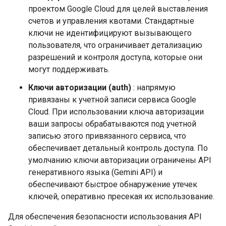
проектом Google Cloud для целей выставления
счетов и управления квотами. Стандартные
ключи не идентифицируют вызывающего
пользователя, что ограничивает детализацию
разрешений и контроля доступа, которые они
могут поддерживать.
Ключи авторизации (auth)
: напрямую
привязаны к учетной записи сервиса Google
Cloud. При использовании ключа авторизации
ваши запросы обрабатываются под учетной
записью этого привязанного сервиса, что
обеспечивает детальный контроль доступа. По
умолчанию ключи авторизации ограничены API
генеративного языка (Gemini API) и
обеспечивают быстрое обнаружение утечек
ключей, оперативно пресекая их использование.
Для обеспечения безопасности использования API