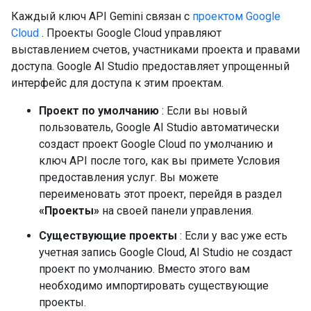
Каждый ключ API Gemini связан с
проектом Google
Cloud
. Проекты Google Cloud управляют
выставлением счетов, участниками проекта и правами
доступа. Google AI Studio предоставляет упрощенный
интерфейс для доступа к этим проектам.
Проект по умолчанию
: Если вы новый
пользователь, Google AI Studio автоматически
создаст проект Google Cloud по умолчанию и
ключ API после того, как вы примете Условия
предоставления услуг. Вы можете
переименовать этот проект, перейдя в раздел
«Проекты»
на своей панели управления.
Существующие проекты
: Если у вас уже есть
учетная запись Google Cloud, AI Studio не создаст
проект по умолчанию. Вместо этого вам
необходимо импортировать существующие
проекты.