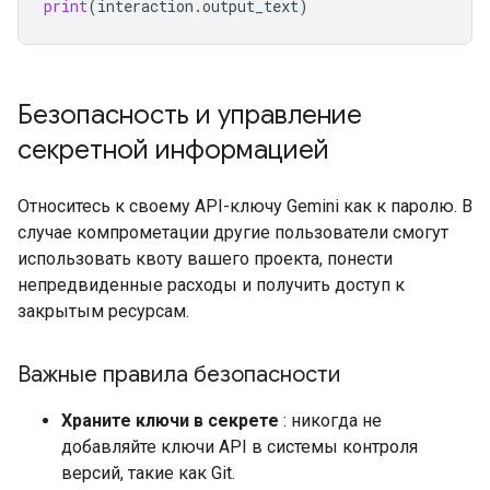
print
(
interaction
.
output_text
)
Безопасность и управление
секретной информацией
Относитесь к своему API-ключу Gemini как к паролю. В
случае компрометации другие пользователи смогут
использовать квоту вашего проекта, понести
непредвиденные расходы и получить доступ к
закрытым ресурсам.
Важные правила безопасности
Храните ключи в секрете
: никогда не
добавляйте ключи API в системы контроля
версий, такие как Git.