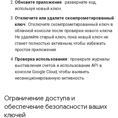
Обновите приложение
: разверните код,
используя новый ключ.
Отключите или удалите скомпрометированный
ключ
: Отключите скомпрометированный ключ в
облачной консоли после проверки нового ключа.
Не удаляйте старый ключ, пока новый ключ не
станет полностью активным, чтобы избежать
простоя приложения.
Проверка использования
: проверьте журналы
выставления счетов и использование API в
консоли Google Cloud, чтобы выявить
несанкционированную активность.
Ограничение доступа и
обеспечение безопасности ваших
ключей