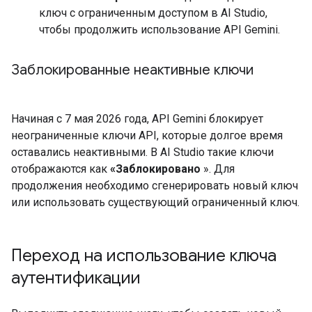
ключ с ограниченным доступом в AI Studio,
чтобы продолжить использование API Gemini.
Заблокированные неактивные ключи
Начиная с 7 мая 2026 года, API Gemini блокирует
неограниченные ключи API, которые долгое время
оставались неактивными. В AI Studio такие ключи
отображаются как
«Заблокировано
». Для
продолжения необходимо сгенерировать новый ключ
или использовать существующий ограниченный ключ.
Переход на использование ключа
аутентификации