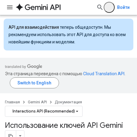
Войти
API для взаимодействия
теперь общедоступн. Мы
рекомендуем использовать этот API для доступа ко всем
новейшим функциям и моделям.
Эта страница переведена с помощью
Cloud Translation API
.
Главная
Gemini API
Документация
Interactions API (Recommended)
Использование ключей API Gemini