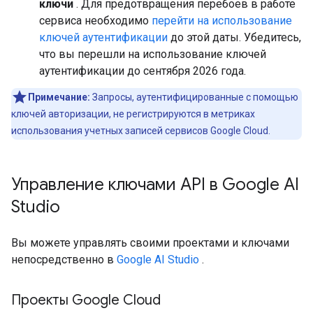
ключи
. Для предотвращения перебоев в работе
сервиса необходимо
перейти на использование
ключей аутентификации
до этой даты. Убедитесь,
что вы перешли на использование ключей
аутентификации до сентября 2026 года.
Примечание:
Запросы, аутентифицированные с помощью
ключей авторизации, не регистрируются в метриках
использования учетных записей сервисов Google Cloud.
Управление ключами API в Google AI
Studio
Вы можете управлять своими проектами и ключами
непосредственно в
Google AI Studio
.
Проекты Google Cloud