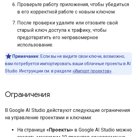
Проверьте работу приложения, чтобы убедиться
в его корректной работе с новым ключом.
После проверки удалите или отзовите свой
старый ключ доступа к трафику, чтобы
предотвратить его неправомерное
использование.
Примечание:
Если вы не видите свои ключи, возможно,
вам потребуется импортировать ваши облачные проекты в AI
Studio. Инструкции см. в разделе
«Импорт проектов»
.
Ограничения
В Google AI Studio действуют следующие ограничения
на управление проектами и ключами:
На странице
«Проекты»
в Google AI Studio можно