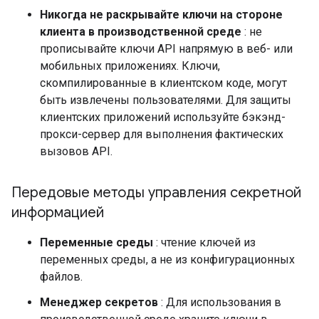
Никогда не раскрывайте ключи на стороне
клиента в производственной среде
: не
прописывайте ключи API напрямую в веб- или
мобильных приложениях. Ключи,
скомпилированные в клиентском коде, могут
быть извлечены пользователями. Для защиты
клиентских приложений используйте бэкэнд-
прокси-сервер для выполнения фактических
вызовов API.
Передовые методы управления секретной
информацией
Переменные среды
: чтение ключей из
переменных среды, а не из конфигурационных
файлов.
Менеджер секретов
: Для использования в