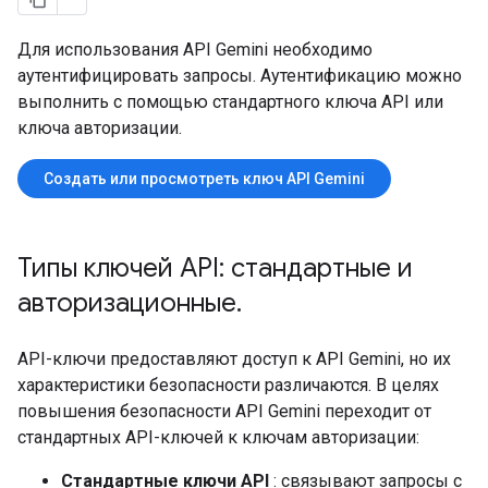
Для использования API Gemini необходимо
аутентифицировать запросы. Аутентификацию можно
выполнить с помощью стандартного ключа API или
ключа авторизации.
Создать или просмотреть ключ API Gemini
Типы ключей API: стандартные и
авторизационные
.
API-ключи предоставляют доступ к API Gemini, но их
характеристики безопасности различаются. В целях
повышения безопасности API Gemini переходит от
стандартных API-ключей к ключам авторизации:
Стандартные ключи API
: связывают запросы с