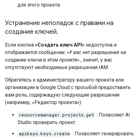
для этого проекта.
Устранение неполадок с правами на
создание ключей
.
Если кнопка
«Создать ключ API»
недоступна и
отображается сообщение:
«У вас нет разрешения на
создание ключа в этом проекте»
, значит, у вас
отсутствуют необходимые разрешения IAM.
Обратитесь к администратору вашего проекта или
организации в Google Cloud с просьбой предоставить
вам роль, содержащую следующие разрешения
(например, «Редактор проекта»):
resourcemanager.projects.get
: Позволяет AI
Studio проверить проект.
apikeys.keys.create
: Позволяет генерировать