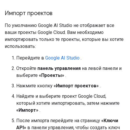
Импорт проектов
По умолчанию Google AI Studio не отображает все
ваши проекты Google Cloud. Вам необходимо
импортировать только те проекты, которые вы хотите
использовать:
Перейдите в
Google AI Studio
.
Откройте
панель управления
на левой панели и
выберите
«Проекты»
.
Нажмите кнопку
«Импорт проектов»
.
Найдите и выберите проект Google Cloud,
который хотите импортировать, затем нажмите
«Импорт»
.
После импорта перейдите на страницу
«Ключи
API»
в панели управления, чтобы создать ключ