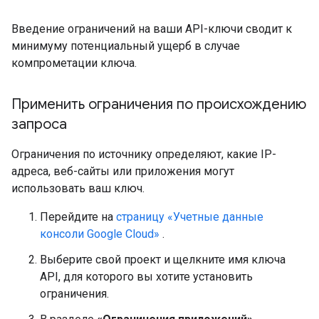
Введение ограничений на ваши API-ключи сводит к
минимуму потенциальный ущерб в случае
компрометации ключа.
Применить ограничения по происхождению
запроса
Ограничения по источнику определяют, какие IP-
адреса, веб-сайты или приложения могут
использовать ваш ключ.
Перейдите на
страницу «Учетные данные
консоли Google Cloud»
.
Выберите свой проект и щелкните имя ключа
API, для которого вы хотите установить
ограничения.