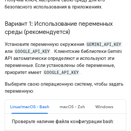
безопасного использования в приложениях.
Вариант 1: Использование переменных
среды (рекомендуется)
Установите переменную окружения
GEMINI_API_KEY
или
GOOGLE_API_KEY
. Клиентские библиотеки Gemini
API автоматически определяют и используют эти
переменные. Если установлены обе переменные,
приоритет имеет
GOOGLE_API_KEY
.
Выберите свою операционную систему, чтобы задать
переменную:
Linux/macOS - Bash
macOS - Zsh
Windows
Проверьте наличие файла конфигурации bash: