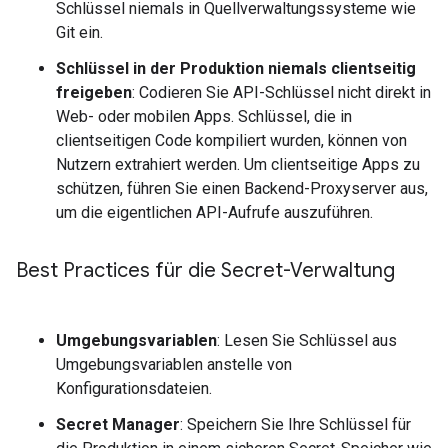
Schlüssel niemals in Quellverwaltungssysteme wie
Git ein.
Schlüssel in der Produktion niemals clientseitig
freigeben
: Codieren Sie API-Schlüssel nicht direkt in
Web- oder mobilen Apps. Schlüssel, die in
clientseitigen Code kompiliert wurden, können von
Nutzern extrahiert werden. Um clientseitige Apps zu
schützen, führen Sie einen Backend-Proxyserver aus,
um die eigentlichen API-Aufrufe auszuführen.
Best Practices für die Secret-Verwaltung
Umgebungsvariablen
: Lesen Sie Schlüssel aus
Umgebungsvariablen anstelle von
Konfigurationsdateien.
Secret Manager
: Speichern Sie Ihre Schlüssel für