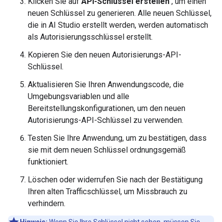
Klicken Sie auf
API-Schlüssel erstellen
, um einen
neuen Schlüssel zu generieren. Alle neuen Schlüssel,
die in AI Studio erstellt werden, werden automatisch
als Autorisierungsschlüssel erstellt.
Kopieren Sie den neuen Autorisierungs-API-
Schlüssel.
Aktualisieren Sie Ihren Anwendungscode, die
Umgebungsvariablen und alle
Bereitstellungskonfigurationen, um den neuen
Autorisierungs-API-Schlüssel zu verwenden.
Testen Sie Ihre Anwendung, um zu bestätigen, dass
sie mit dem neuen Schlüssel ordnungsgemäß
funktioniert.
Löschen oder widerrufen Sie nach der Bestätigung
Ihren alten Trafficschlüssel, um Missbrauch zu
verhindern.