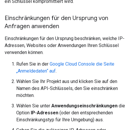
ein Schlüssel kompromittiert wird.
Einschränkungen für den Ursprung von
Anfragen anwenden
Einschränkungen für den Ursprung beschränken, welche IP-
Adressen, Websites oder Anwendungen Ihren Schlüssel
verwenden können.
Rufen Sie in der
Google Cloud Console die Seite
„Anmeldedaten“ auf
.
Wählen Sie Ihr Projekt aus und klicken Sie auf den
Namen des API-Schlüssels, den Sie einschränken
möchten.
Wählen Sie unter
Anwendungseinschränkungen
die
Option
IP-Adressen
(oder den entsprechenden
Einschränkungstyp für Ihre Umgebung) aus.