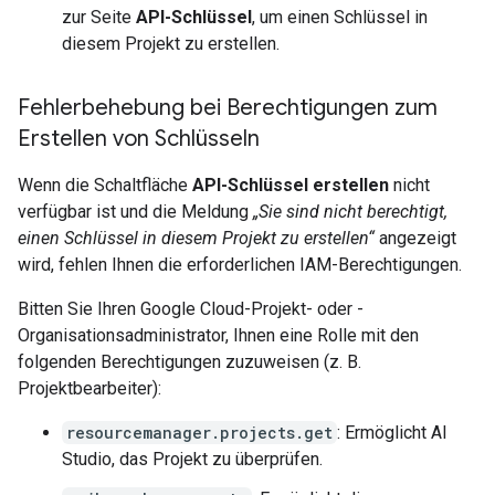
zur Seite
API-Schlüssel
, um einen Schlüssel in
diesem Projekt zu erstellen.
Fehlerbehebung bei Berechtigungen zum
Erstellen von Schlüsseln
Wenn die Schaltfläche
API-Schlüssel erstellen
nicht
verfügbar ist und die Meldung
„Sie sind nicht berechtigt,
einen Schlüssel in diesem Projekt zu erstellen“
angezeigt
wird, fehlen Ihnen die erforderlichen IAM-Berechtigungen.
Bitten Sie Ihren Google Cloud-Projekt- oder -
Organisationsadministrator, Ihnen eine Rolle mit den
folgenden Berechtigungen zuzuweisen (z. B.
Projektbearbeiter):
resourcemanager.projects.get
: Ermöglicht AI
Studio, das Projekt zu überprüfen.