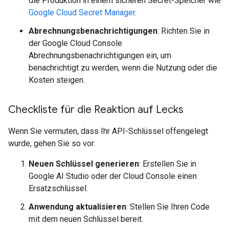
die Produktion in einem sicheren Secret-Speicher wie
Google Cloud Secret Manager
.
Abrechnungsbenachrichtigungen
: Richten Sie in
der Google Cloud Console
Abrechnungsbenachrichtigungen ein, um
benachrichtigt zu werden, wenn die Nutzung oder die
Kosten steigen.
Checkliste für die Reaktion auf Lecks
Wenn Sie vermuten, dass Ihr API-Schlüssel offengelegt
wurde, gehen Sie so vor:
Neuen Schlüssel generieren
: Erstellen Sie in
Google AI Studio oder der Cloud Console einen
Ersatzschlüssel.
Anwendung aktualisieren
: Stellen Sie Ihren Code
mit dem neuen Schlüssel bereit.