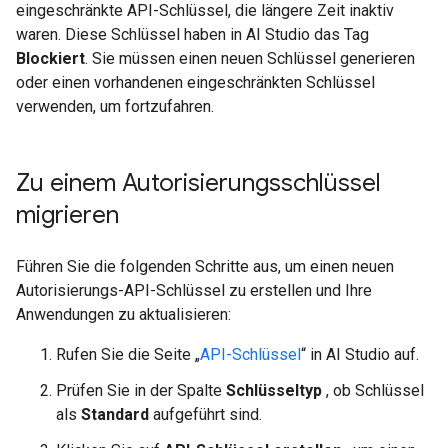
eingeschränkte API-Schlüssel, die längere Zeit inaktiv
waren. Diese Schlüssel haben in AI Studio das Tag
Blockiert
. Sie müssen einen neuen Schlüssel generieren
oder einen vorhandenen eingeschränkten Schlüssel
verwenden, um fortzufahren.
Zu einem Autorisierungsschlüssel
migrieren
Führen Sie die folgenden Schritte aus, um einen neuen
Autorisierungs-API-Schlüssel zu erstellen und Ihre
Anwendungen zu aktualisieren:
Rufen Sie die Seite „
API-Schlüssel
“ in AI Studio auf.
Prüfen Sie in der Spalte
Schlüsseltyp
, ob Schlüssel
als
Standard
aufgeführt sind.