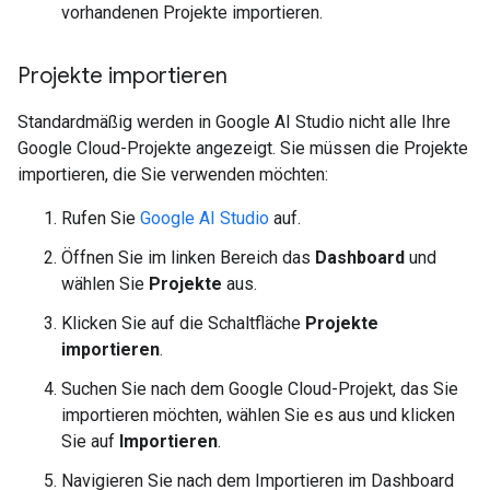
vorhandenen Projekte importieren.
Projekte importieren
Standardmäßig werden in Google AI Studio nicht alle Ihre
Google Cloud-Projekte angezeigt. Sie müssen die Projekte
importieren, die Sie verwenden möchten:
Rufen Sie
Google AI Studio
auf.
Öffnen Sie im linken Bereich das
Dashboard
und
wählen Sie
Projekte
aus.
Klicken Sie auf die Schaltfläche
Projekte
importieren
.
Suchen Sie nach dem Google Cloud-Projekt, das Sie
importieren möchten, wählen Sie es aus und klicken
Sie auf
Importieren
.
Navigieren Sie nach dem Importieren im Dashboard