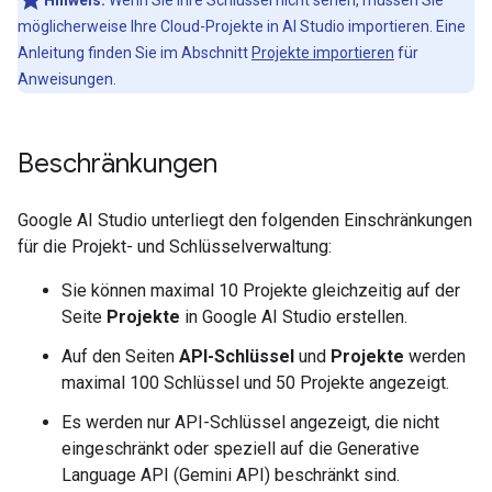
Hinweis:
Wenn Sie Ihre Schlüssel nicht sehen, müssen Sie
möglicherweise Ihre Cloud-Projekte in AI Studio importieren. Eine
Anleitung finden Sie im Abschnitt
Projekte importieren
für
Anweisungen.
Beschränkungen
Google AI Studio unterliegt den folgenden Einschränkungen
für die Projekt- und Schlüsselverwaltung:
Sie können maximal 10 Projekte gleichzeitig auf der
Seite
Projekte
in Google AI Studio erstellen.
Auf den Seiten
API-Schlüssel
und
Projekte
werden
maximal 100 Schlüssel und 50 Projekte angezeigt.
Es werden nur API-Schlüssel angezeigt, die nicht
eingeschränkt oder speziell auf die Generative
Language API (Gemini API) beschränkt sind.