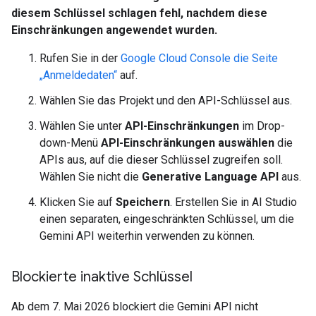
diesem Schlüssel schlagen fehl, nachdem diese
Einschränkungen angewendet wurden.
Rufen Sie in der
Google Cloud Console die Seite
„Anmeldedaten“
auf.
Wählen Sie das Projekt und den API-Schlüssel aus.
Wählen Sie unter
API-Einschränkungen
im Drop-
down-Menü
API-Einschränkungen auswählen
die
APIs aus, auf die dieser Schlüssel zugreifen soll.
Wählen Sie nicht die
Generative Language API
aus.
Klicken Sie auf
Speichern
. Erstellen Sie in AI Studio
einen separaten, eingeschränkten Schlüssel, um die
Gemini API weiterhin verwenden zu können.
Blockierte inaktive Schlüssel
Ab dem 7. Mai 2026 blockiert die Gemini API nicht