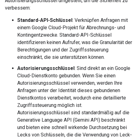
Autorisierungsschlüssel umgestellt, um die Sicherheit zu
verbessern:
Standard-API-Schlüssel
: Verknüpfen Anfragen mit
einem Google Cloud-Projekt für Abrechnungs- und
Kontingentzwecke. Standard-API-Schlüssel
identifizieren keinen Aufrufer, was die Granularität der
Berechtigungen und der Zugriffssteuerung
einschränkt, die sie unterstützen können.
Autorisierungsschlüssel
: Sind direkt an ein Google
Cloud-Dienstkonto gebunden. Wenn Sie einen
Autorisierungsschlüssel verwenden, werden Ihre
Anfragen unter der Identität dieses gebundenen
Dienstkontos verarbeitet, wodurch eine detaillierte
Zugriffssteuerung möglich ist.
Autorisierungsschlüssel sind standardmäßig auf die
Generative Language API (Gemini API) beschränkt
und bieten eine schnell wirkende Durchsetzung bei
Lecks von Schlüsseln, die die Verwendung von Leck-