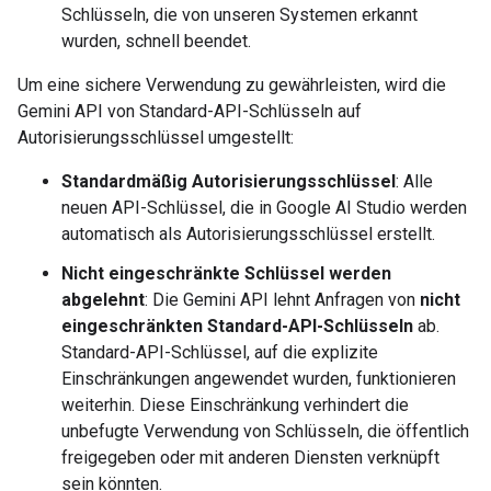
Schlüsseln, die von unseren Systemen erkannt
wurden, schnell beendet.
Um eine sichere Verwendung zu gewährleisten, wird die
Gemini API von Standard-API-Schlüsseln auf
Autorisierungsschlüssel umgestellt:
Standardmäßig Autorisierungsschlüssel
: Alle
neuen API-Schlüssel, die in Google AI Studio werden
automatisch als Autorisierungsschlüssel erstellt.
Nicht eingeschränkte Schlüssel werden
abgelehnt
: Die Gemini API lehnt Anfragen von
nicht
eingeschränkten Standard-API-Schlüsseln
ab.
Standard-API-Schlüssel, auf die explizite
Einschränkungen angewendet wurden, funktionieren
weiterhin. Diese Einschränkung verhindert die
unbefugte Verwendung von Schlüsseln, die öffentlich
freigegeben oder mit anderen Diensten verknüpft
sein könnten.