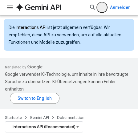
Anmelden
Die
Interactions API
ist jetzt allgemein verfügbar. Wir
empfehlen, diese API zu verwenden, um auf alle aktuellen
Funktionen und Modelle zuzugreifen.
Google verwendet KI-Technologie, um Inhalte in Ihre bevorzugte
Sprache zu übersetzen. KI-Übersetzungen können Fehler
enthalten.
Startseite
Gemini API
Dokumentation
Interactions API (Recommended)