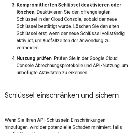
Kompromittierten Schlüssel deaktivieren oder
löschen
: Deaktivieren Sie den offengelegten
Schlüssel in der Cloud Console, sobald der neue
Schlüssel bestätigt wurde. Löschen Sie den alten
Schlüssel erst, wenn der neue Schlüssel vollständig
aktiv ist, um Ausfallzeiten der Anwendung zu
vermeiden.
Nutzung prüfen
: Prüfen Sie in der Google Cloud
Console Abrechnungsprotokolle und API-Nutzung, um
unbefugte Aktivitäten zu erkennen.
Schlüssel einschränken und sichern
Wenn Sie Ihren API-Schlüsseln Einschränkungen
hinzufügen, wird der potenzielle Schaden minimiert, falls