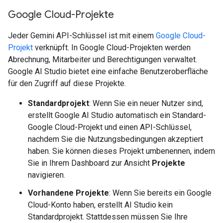
Google Cloud-Projekte
Jeder Gemini API-Schlüssel ist mit einem
Google Cloud-
Projekt
verknüpft. In Google Cloud-Projekten werden
Abrechnung, Mitarbeiter und Berechtigungen verwaltet.
Google AI Studio bietet eine einfache Benutzeroberfläche
für den Zugriff auf diese Projekte.
Standardprojekt
: Wenn Sie ein neuer Nutzer sind,
erstellt Google AI Studio automatisch ein Standard-
Google Cloud-Projekt und einen API-Schlüssel,
nachdem Sie die Nutzungsbedingungen akzeptiert
haben. Sie können dieses Projekt umbenennen, indem
Sie in Ihrem Dashboard zur Ansicht
Projekte
navigieren.
Vorhandene Projekte
: Wenn Sie bereits ein Google
Cloud-Konto haben, erstellt AI Studio kein
Standardprojekt. Stattdessen müssen Sie Ihre