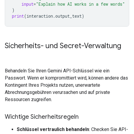
input
=
"Explain how AI works in a few words"
)
print
(
interaction
.
output_text
)
Sicherheits- und Secret-Verwaltung
Behandeln Sie Ihren Gemini API-Schlüssel wie ein
Passwort. Wenn er kompromittiert wird, können andere das
Kontingent Ihres Projekts nutzen, unerwartete
Abrechnungsgebühren verursachen und auf private
Ressourcen zugreifen.
Wichtige Sicherheitsregeln
Schlüssel vertraulich behandeln
: Checken Sie API-