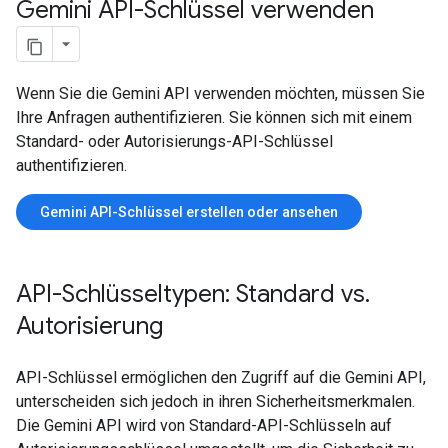
Gemini API-Schlüssel verwenden
Wenn Sie die Gemini API verwenden möchten, müssen Sie
Ihre Anfragen authentifizieren. Sie können sich mit einem
Standard- oder Autorisierungs-API-Schlüssel
authentifizieren.
Gemini API-Schlüssel erstellen oder ansehen
API-Schlüsseltypen: Standard vs
.
Autorisierung
API-Schlüssel ermöglichen den Zugriff auf die Gemini API,
unterscheiden sich jedoch in ihren Sicherheitsmerkmalen.
Die Gemini API wird von Standard-API-Schlüsseln auf