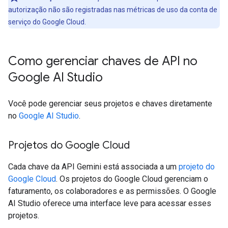
autorização não são registradas nas métricas de uso da conta de
serviço do Google Cloud.
Como gerenciar chaves de API no
Google AI Studio
Você pode gerenciar seus projetos e chaves diretamente
no
Google AI Studio
.
Projetos do Google Cloud
Cada chave da API Gemini está associada a um
projeto do
Google Cloud
. Os projetos do Google Cloud gerenciam o
faturamento, os colaboradores e as permissões. O Google
AI Studio oferece uma interface leve para acessar esses
projetos.