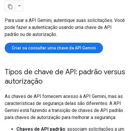
Para usar a API Gemini, autentique suas solicitações. Você
pode fazer a autenticação usando uma chave de API
padrão ou de autorização.
Criar ou consultar uma chave da API Gemini
Tipos de chave de API: padrão versus
autorização
As chaves de API fornecem acesso à API Gemini, mas as
características de segurança delas são diferentes. A API
Gemini está fazendo a transição de chaves de API padrão
para chaves de autorização para melhorar a segurança:
Chaves de API padrão
: associam solicitações a um