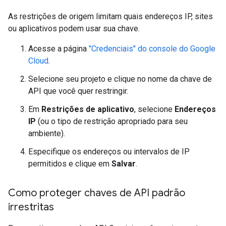
As restrições de origem limitam quais endereços IP, sites
ou aplicativos podem usar sua chave.
Acesse a página
"Credenciais" do console do Google
Cloud
.
Selecione seu projeto e clique no nome da chave de
API que você quer restringir.
Em
Restrições de aplicativo
, selecione
Endereços
IP
(ou o tipo de restrição apropriado para seu
ambiente).
Especifique os endereços ou intervalos de IP
permitidos e clique em
Salvar
.
Como proteger chaves de API padrão
irrestritas