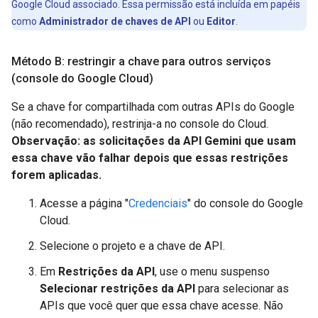
Google Cloud associado. Essa permissão está incluída em papéis
como
Administrador de chaves de API
ou
Editor
.
Método B: restringir a chave para outros serviços
(console do Google Cloud)
Se a chave for compartilhada com outras APIs do Google
(não recomendado), restrinja-a no console do Cloud.
Observação: as solicitações da API Gemini que usam
essa chave vão falhar depois que essas restrições
forem aplicadas.
Acesse a página "
Credenciais
" do console do Google
Cloud.
Selecione o projeto e a chave de API.
Em
Restrições da API
, use o menu suspenso
Selecionar restrições da API
para selecionar as
APIs que você quer que essa chave acesse. Não