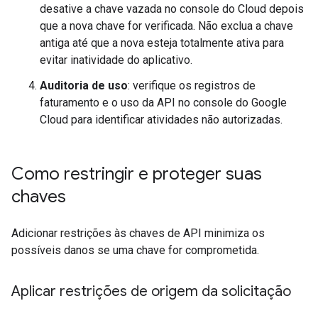
desative a chave vazada no console do Cloud depois
que a nova chave for verificada. Não exclua a chave
antiga até que a nova esteja totalmente ativa para
evitar inatividade do aplicativo.
Auditoria de uso
: verifique os registros de
faturamento e o uso da API no console do Google
Cloud para identificar atividades não autorizadas.
Como restringir e proteger suas
chaves
Adicionar restrições às chaves de API minimiza os
possíveis danos se uma chave for comprometida.
Aplicar restrições de origem da solicitação