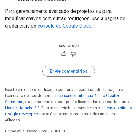
Para gerenciamento avançado de projetos ou para
modificar chaves com outras restrições, use a página de
credenciais do
console do Google Cloud
.
Isso foi útil?
Envie comentários
Exceto em caso de indicação contrária, o conteúdo desta página é
licenciado de acordo com a
Licença de atribuição 4.0 do Creative
Commons
, e as amostras de código são licenciadas de acordo com a
Licença Apache 2.0
. Para mais detalhes, consulte as
políticas do site do
Google Developers
. Java é uma marca registrada da Oracle e/ou
afiliadas.
Última atualização 2026-07-30 UTC.