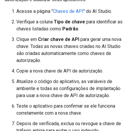
Acesse a página "
Chaves de API
" do AI Studio.
Verifique a coluna
Tipo de chave
para identificar as
chaves listadas como
Padrão
.
Clique em
Criar chave de API
para gerar uma nova
chave. Todas as novas chaves criadas no AI Studio
são criadas automaticamente como chaves de
autorização.
Copie a nova chave de API de autorização.
Atualize o código do aplicativo, as variáveis de
ambiente e todas as configurações de implantação
para usar a nova chave de API de autorização.
Teste o aplicativo para confirmar se ele funciona
corretamente com a nova chave.
Depois de verificada, exclua ou revogue a chave de
tráfego antiga para evitar o uso indevido.