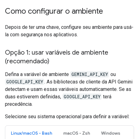
Como configurar o ambiente
Depois de ter uma chave, configure seu ambiente para usá-
la com segurança nos aplicativos.
Opção 1: usar variáveis de ambiente
(recomendado)
Defina a variável de ambiente
GEMINI_API_KEY
ou
GOOGLE_API_KEY
. As bibliotecas de cliente da API Gemini
detectam e usam essas variáveis automaticamente. Se as
duas estiverem definidas,
GOOGLE_API_KEY
terá
precedência.
Selecione seu sistema operacional para definir a variável:
Linux/macOS - Bash
macOS - Zsh
Windows