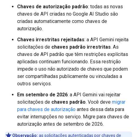
Chaves de autorização padrão
: todas as novas
chaves de API criadas no Google AI Studio são
criadas automaticamente como chaves de
autorização.
Chaves irrestritas rejeitadas
: a API Gemini rejeita
solicitações de
chaves padrão irrestritas
. As
chaves de API padrão que têm restrições explícitas
aplicadas continuam funcionando. Essa restrição
impede o uso não autorizado de chaves que podem
ser compartilhadas publicamente ou vinculadas a
outros serviços.
Em setembro de 2026
: a API Gemini vai rejeitar
solicitações de
chaves padrão
. Você deve
migrar
para chaves de autorização
antes dessa data para
evitar interrupções no serviço. Migre para chaves de
autorização antes de setembro de 2026.
Observação:
as solicitações autenticadas por chaves de