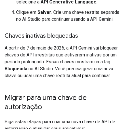
selecione a
API Generative Language
.
Clique em
Salvar
. Crie uma chave restrita separada
no AI Studio para continuar usando a API Gemini.
Chaves inativas bloqueadas
A partir de 7 de maio de 2026, a API Gemini vai bloquear
chaves de API irrestritas que estiverem inativas por um
período prolongado. Essas chaves mostram uma tag
Bloqueada
no AI Studio. Você precisa gerar uma nova
chave ou usar uma chave restrita atual para continuar.
Migrar para uma chave de
autorização
Siga estas etapas para criar uma nova chave de API de
autorização e atualizar seus aplicativos: