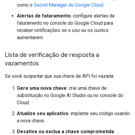
como o
Secret Manager do Google Cloud
.
Alertas de faturamento
: configure alertas de
faturamento no console do Google Cloud para
receber notificações se o uso ou os custos
aumentarem.
Lista de verificação de resposta a
vazamentos
Se você suspeitar que sua chave de API foi vazada:
Gere uma nova chave
: crie uma chave de
substituição no Google AI Studio ou no console do
Cloud.
Atualize seu aplicativo
: implante seu código usando
a nova chave.
Desative ou exclua a chave comprometida
: