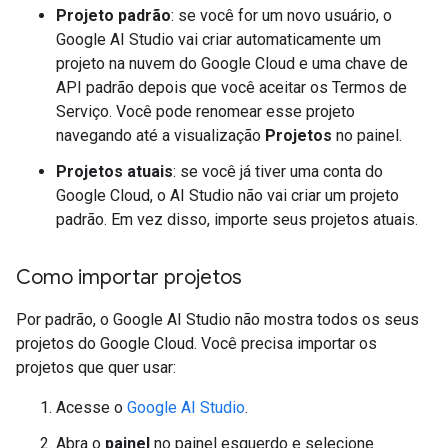
Projeto padrão
: se você for um novo usuário, o
Google AI Studio vai criar automaticamente um
projeto na nuvem do Google Cloud e uma chave de
API padrão depois que você aceitar os Termos de
Serviço. Você pode renomear esse projeto
navegando até a visualização
Projetos
no painel.
Projetos atuais
: se você já tiver uma conta do
Google Cloud, o AI Studio não vai criar um projeto
padrão. Em vez disso, importe seus projetos atuais.
Como importar projetos
Por padrão, o Google AI Studio não mostra todos os seus
projetos do Google Cloud. Você precisa importar os
projetos que quer usar:
Acesse o
Google AI Studio
.
Abra o
painel
no painel esquerdo e selecione