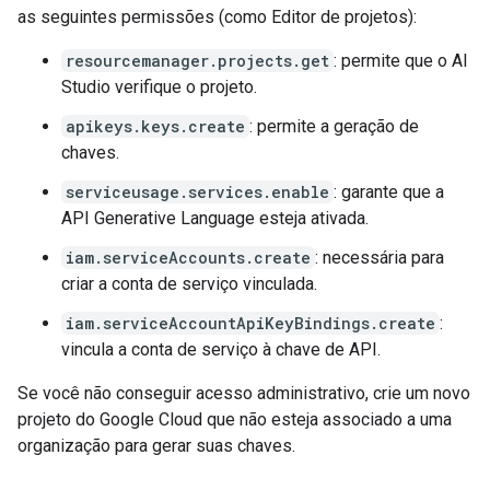
as seguintes permissões (como Editor de projetos):
resourcemanager.projects.get
: permite que o AI
Studio verifique o projeto.
apikeys.keys.create
: permite a geração de
chaves.
serviceusage.services.enable
: garante que a
API Generative Language esteja ativada.
iam.serviceAccounts.create
: necessária para
criar a conta de serviço vinculada.
iam.serviceAccountApiKeyBindings.create
:
vincula a conta de serviço à chave de API.
Se você não conseguir acesso administrativo, crie um novo
projeto do Google Cloud que não esteja associado a uma
organização para gerar suas chaves.