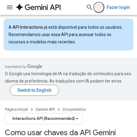
Fazer login
A
API Interactions
já está disponível para todos os usuários.
Recomendamos usar essa API para acessar todos os
recursos e modelos mais recentes.
O Google usa tecnologia de IA na tradução de conteúdos para seu
idioma de preferência. As traduções com IA podem ter erros.
Página inicial
Gemini API
Documentos
Interactions API (Recommended)
Como usar chaves da API Gemini