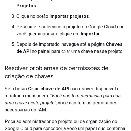
Projetos
.
Clique no botão
Importar projetos
.
Pesquise e selecione o projeto do Google Cloud que
você quer importar e clique em
Importar
.
Depois de importado, navegue até a página
Chaves
de API
no painel para criar uma chave nesse projeto.
Resolver problemas de permissões de
criação de chaves
Se o botão
Criar chave de API
não estiver disponível e
mostrar a mensagem:
"Você não tem permissão para criar
uma chave neste projeto"
, você não tem as permissões
necessárias do IAM.
Peça ao administrador do projeto ou da organização do
Google Cloud para conceder a você um papel que contenha