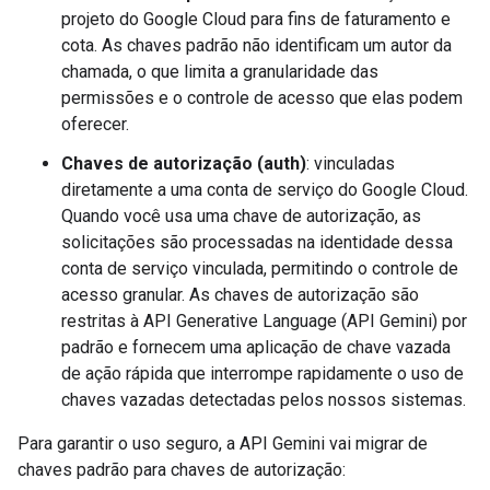
projeto do Google Cloud para fins de faturamento e
cota. As chaves padrão não identificam um autor da
chamada, o que limita a granularidade das
permissões e o controle de acesso que elas podem
oferecer.
Chaves de autorização (auth)
: vinculadas
diretamente a uma conta de serviço do Google Cloud.
Quando você usa uma chave de autorização, as
solicitações são processadas na identidade dessa
conta de serviço vinculada, permitindo o controle de
acesso granular. As chaves de autorização são
restritas à API Generative Language (API Gemini) por
padrão e fornecem uma aplicação de chave vazada
de ação rápida que interrompe rapidamente o uso de
chaves vazadas detectadas pelos nossos sistemas.
Para garantir o uso seguro, a API Gemini vai migrar de
chaves padrão para chaves de autorização: