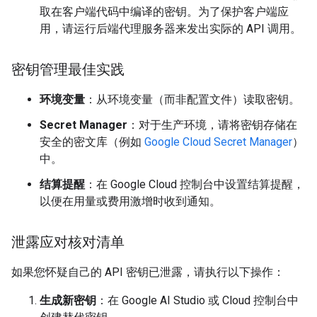
取在客户端代码中编译的密钥。为了保护客户端应
用，请运行后端代理服务器来发出实际的 API 调用。
密钥管理最佳实践
环境变量
：从环境变量（而非配置文件）读取密钥。
Secret Manager
：对于生产环境，请将密钥存储在
安全的密文库（例如
Google Cloud Secret Manager
）
中。
结算提醒
：在 Google Cloud 控制台中设置结算提醒，
以便在用量或费用激增时收到通知。
泄露应对核对清单
如果您怀疑自己的 API 密钥已泄露，请执行以下操作：
生成新密钥
：在 Google AI Studio 或 Cloud 控制台中