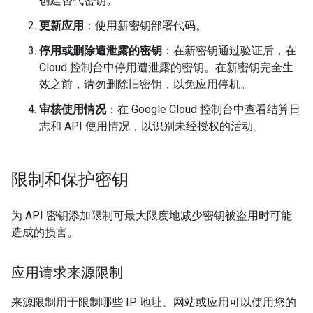
创建替代密钥。
更新应用
：使用新密钥部署代码。
停用或删除遭泄露的密钥
：在新密钥通过验证后，在
Cloud 控制台中停用遭泄露的密钥。在新密钥完全生
效之前，请勿删除旧密钥，以免应用停机。
审核使用情况
：在 Google Cloud 控制台中查看结算日
志和 API 使用情况，以识别未经授权的活动。
限制和保护密钥
为 API 密钥添加限制可最大限度地减少密钥被盗用时可能
造成的损害。
应用请求来源限制
来源限制用于限制哪些 IP 地址、网站或应用可以使用您的