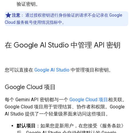
验证密钥。
注意
：
通过授权密钥进行身份验证的请求不会记录在 Google
Cloud 服务账号使用情况指标中。
在 Google AI Studio 中管理 API 密钥
您可以直接在
Google AI Studio
中管理项目和密钥。
Google Cloud 项目
每个 Gemini API 密钥都与一个
Google Cloud 项目
相关联。
Google Cloud 项目用于管理结算、协作者和权限。Google
AI Studio 提供了一个轻量级界面来访问这些项目。
默认项目
：如果您是新用户，在您接受《服务条款》
后，Google AI Studio 会自动创建默认的 Google