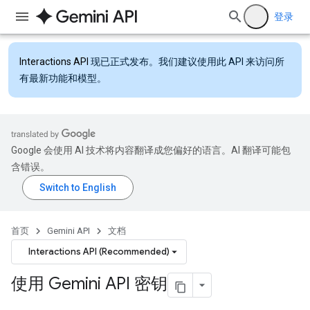
登录
Interactions API
现已正式发布。我们建议使用此 API 来访问所
有最新功能和模型。
Google 会使用 AI 技术将内容翻译成您偏好的语言。AI 翻译可能包
含错误。
首页
Gemini API
文档
Interactions API (Recommended)
使用 Gemini API 密钥