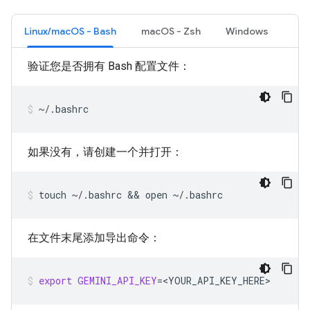
Linux/macOS - Bash
macOS - Zsh
Windows
验证您是否拥有 Bash 配置文件：
~/.bashrc
如果没有，请创建一个并打开：
touch
~/.bashrc
 && 
open
~/.bashrc
在文件末尾添加导出命令：
export
GEMINI_API_KEY
=
<YOUR_API_KEY_HERE>