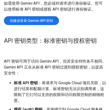
如需使用 Gemini API，您必须对请求进行身份验证。您可
以使用标准 API 密钥或授权 API 密钥进行身份验证。
创建或查看 Gemini API 密钥
API 密钥类型：标准密钥与授权密钥
API 密钥可用于访问 Gemini API，但其安全特性各不相同。
Gemini API 正在从标准 API 密钥过渡到授权密钥，以提高
安全性：
标准 API 密钥
：将请求与 Google Cloud 项目关联，以
进行结算和配额计算。标准密钥无法识别调用者，这
限制了它们可以支持的权限和访问权限控制的精细程
度。
授权 (auth) 密钥
：直接绑定到 Google Cloud 服务账