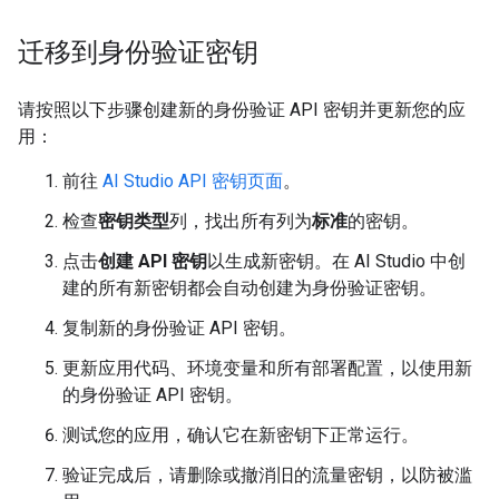
迁移到身份验证密钥
请按照以下步骤创建新的身份验证 API 密钥并更新您的应
用：
前往
AI Studio API 密钥页面
。
检查
密钥类型
列，找出所有列为
标准
的密钥。
点击
创建 API 密钥
以生成新密钥。在 AI Studio 中创
建的所有新密钥都会自动创建为身份验证密钥。
复制新的身份验证 API 密钥。
更新应用代码、环境变量和所有部署配置，以使用新
的身份验证 API 密钥。
测试您的应用，确认它在新密钥下正常运行。
验证完成后，请删除或撤消旧的流量密钥，以防被滥