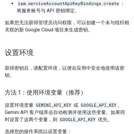
iam.serviceAccountApiKeyBindings.create
：
将服务账号与 API 密钥绑定。
如果您无法获得管理员访问权限，可以创建一个未与组织相
关联的新 Google Cloud 项目来生成密钥。
设置环境
获得密钥后，请配置环境，以便在应用中安全地使用该密
钥。
方法 1：使用环境变量（推荐）
设置环境变量
GEMINI_API_KEY
或
GOOGLE_API_KEY
。
Gemini API 客户端库会自动检测并使用这些变量。如果同
时设置了这两个变量，则
GOOGLE_API_KEY
优先。
选择您的操作系统以设置变量：