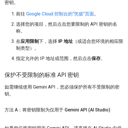
密钥。
前往
Google Cloud 控制台的“凭据”页面
。
选择您的项目，然后点击您要限制的 API 密钥的名
称。
在
应用限制
下，选择
IP 地址
（或适合您环境的相应限
制类型）。
指定允许的 IP 地址或范围，然后点击
保存
。
保护不受限制的标准 API 密钥
如需继续使用 Gemini API，您必须保护所有不受限制的密
钥。
方法 A：将密钥限制为仅用于 Gemini API (AI Studio)