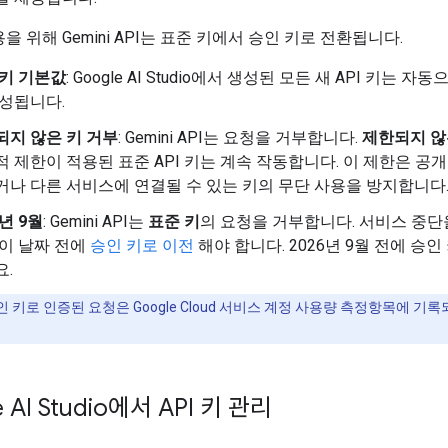
을 위해 Gemini API는 표준 키에서 승인 키로 전환됩니다.
 키 기본값
: Google AI Studio에서 생성된 모든 새 API 키는 자
생성됩니다.
되지 않은 키 거부
: Gemini API는 요청을 거부합니다.
제한되지 않
 제한이 적용된 표준 API 키는 계속 작동합니다. 이 제한은 공
거나 다른 서비스에 연결될 수 있는 키의 무단 사용을 방지합니다
6년 9월
: Gemini API는
표준 키
의 요청을 거부합니다. 서비스 중단
 이 날짜 전에
승인 키로 이전
해야 합니다. 2026년 9월 전에 승인
요.
 키로 인증된 요청은 Google Cloud 서비스 계정 사용량 측정항목에 기
 AI Studio에서 API 키 관리