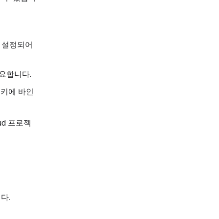
 사용 설정되어
필요합니다.
I 키에 바인
ud 프로젝
다.