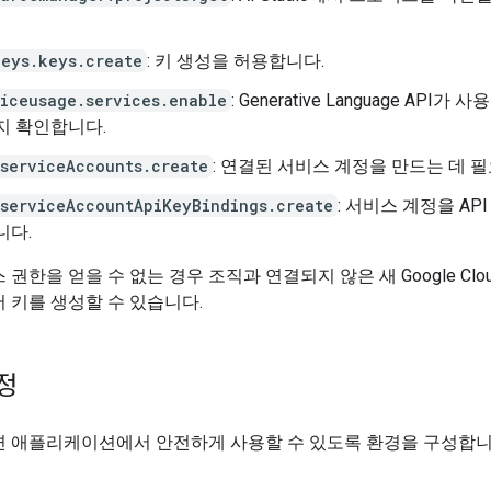
keys.keys.create
: 키 생성을 허용합니다.
viceusage.services.enable
: Generative Language API가
지 확인합니다.
.serviceAccounts.create
: 연결된 서비스 계정을 만드는 데 
.serviceAccountApiKeyBindings.create
: 서비스 계정을 AP
니다.
 권한을 얻을 수 없는 경우 조직과 연결되지 않은 새 Google Clo
 키를 생성할 수 있습니다.
정
면 애플리케이션에서 안전하게 사용할 수 있도록 환경을 구성합니