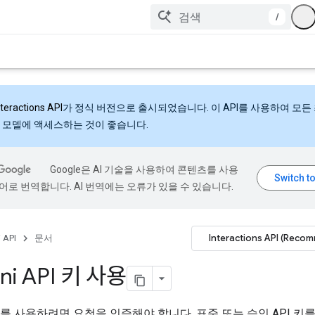
/
nteractions API
가 정식 버전으로 출시되었습니다. 이 API를 사용하여 모든
 모델에 액세스하는 것이 좋습니다.
Google은 AI 기술을 사용하여 콘텐츠를 사용
어로 번역합니다. AI 번역에는 오류가 있을 수 있습니다.
Interactions API (Reco
 API
문서
ni API 키 사용
 API를 사용하려면 요청을 인증해야 합니다. 표준 또는 승인 API 