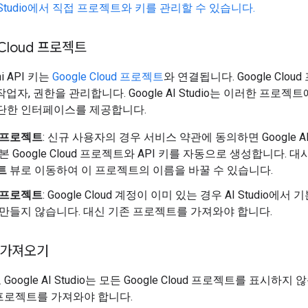
AI Studio에서 직접 프로젝트와 키를 관리할 수 있습니다.
 Cloud 프로젝트
i API 키는
Google Cloud 프로젝트
와 연결됩니다. Google Clo
작업자, 권한을 관리합니다. Google AI Studio는 이러한 프로젝
간단한 인터페이스를 제공합니다.
 프로젝트
: 신규 사용자의 경우 서비스 약관에 동의하면 Google AI 
본 Google Cloud 프로젝트와 API 키를 자동으로 생성합니다.
트
뷰로 이동하여 이 프로젝트의 이름을 바꿀 수 있습니다.
 프로젝트
: Google Cloud 계정이 이미 있는 경우 AI Studio에서
 만들지 않습니다. 대신 기존 프로젝트를 가져와야 합니다.
 가져오기
oogle AI Studio는 모든 Google Cloud 프로젝트를 표시하지 
프로젝트를 가져와야 합니다.