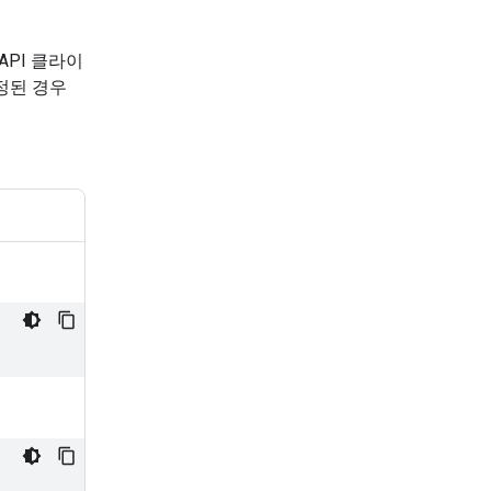
 API 클라이
정된 경우