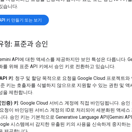
있습니다.
 API 키 만들기 또는 보기
 유형: 표준과 승인
Gemini API에 대한 액세스를 제공하지만 보안 특성은 다릅니다. Gemi
화를 위해 표준 API 키에서 승인 키로 전환하고 있습니다.
API 키
: 청구 및 할당 목적으로 요청을 Google Cloud 프로젝트
표준 키는 호출자를 식별하지 않으므로 지원할 수 있는 권한 및 
성을 제한합니다.
(인증) 키
: Google Cloud 서비스 계정에 직접 바인딩됩니다. 승
 요청이 바인딩된 서비스 계정의 ID로 처리되어 세분화된 액세스
다. 승인 키는 기본적으로 Generative Language API(Gemini A
oogle 시스템에서 감지한 유출된 키의 사용을 신속하게 중지하는
을 제공합니다.