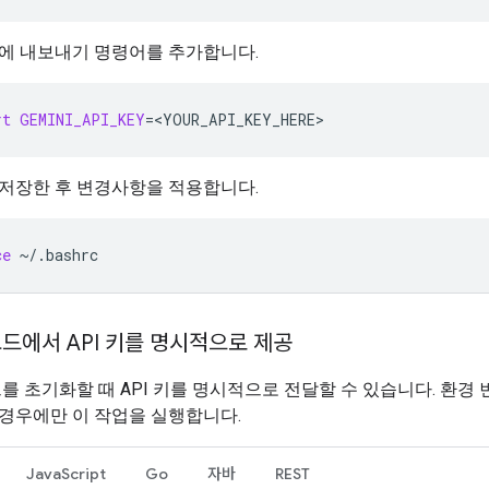
에 내보내기 명령어를 추가합니다.
rt
GEMINI_API_KEY
=
<YOUR_API_KEY_HERE>
저장한 후 변경사항을 적용합니다.
ce
~/.bashrc
 코드에서 API 키를 명시적으로 제공
 초기화할 때 API 키를 명시적으로 전달할 수 있습니다. 환경 
 경우에만 이 작업을 실행합니다.
JavaScript
Go
자바
REST