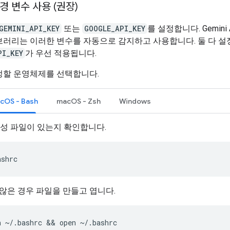
환경 변수 사용 (권장)
GEMINI_API_KEY
또는
GOOGLE_API_KEY
를 설정합니다. Gemini
브러리는 이러한 변수를 자동으로 감지하고 사용합니다. 둘 다 설
PI_KEY
가 우선 적용됩니다.
정할 운영체제를 선택합니다.
acOS - Bash
macOS - Zsh
Windows
 구성 파일이 있는지 확인합니다.
ashrc
않은 경우 파일을 만들고 엽니다.
h
~/.bashrc
 && 
open
~/.bashrc