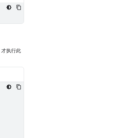
，才执行此