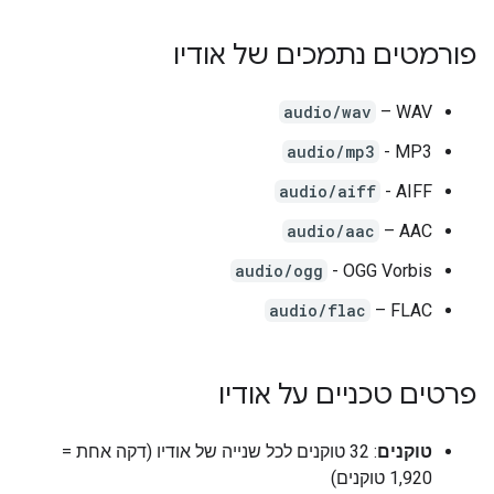
פורמטים נתמכים של אודיו
audio/wav
‫WAV –
audio/mp3
MP3 -
audio/aiff
AIFF -
audio/aac
‫AAC –
audio/ogg
OGG Vorbis -
audio/flac
‫FLAC –
פרטים טכניים על אודיו
טוקנים
: 32 טוקנים לכל שנייה של אודיו (דקה אחת =
1,920 טוקנים)