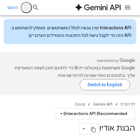
היכנס
Interactions API
זמין עכשיו לכלל המשתמשים. מומלץ להשתמש ב-
API הזה כדי לקבל גישה לכל התכונות והמודלים העדכניים.
‫Google משתמשת בטכנולוגיית AI כדי לתרגם תוכן לשפה המועדפת
עליך. בתרגומים כאלו עשויות להיות שגיאות.
דף הבית
Gemini API
Docs
Interactions API (Recommended)
הבנת אודיו