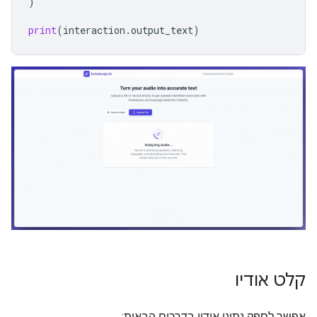
)
print
(
interaction
.
output_text
)
קלט אודיו
אפשר לספק נתוני אודיו בדרכים הבאות: