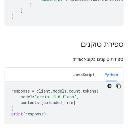
}
]
)
ספירת טוקנים
ספירת טוקנים בקובץ אודיו:
JavaScript
Python
response
=
client
.
models
.
count_tokens
(
model
=
"gemini-3.6-flash"
,
contents
=
[
uploaded_file
]
)
print
(
response
)