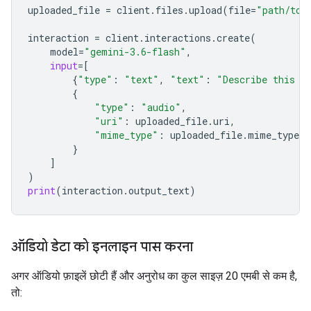
uploaded_file
=
client
.
files
.
upload
(
file
=
"path/to/
interaction
=
client
.
interactions
.
create
(
model
=
"gemini-3.6-flash"
,
input
=
[
{
"type"
:
"text"
,
"text"
:
"Describe this a
{
"type"
:
"audio"
,
"uri"
:
uploaded_file
.
uri
,
"mime_type"
:
uploaded_file
.
mime_type
}
]
)
print
(
interaction
.
output_text
)
ऑडियो डेटा को इनलाइन पास करना
अगर ऑडियो फ़ाइलें छोटी हैं और अनुरोध का कुल साइज़ 20 एमबी से कम है,
तो: