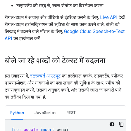
टाइमस्टैंप की मदद से, खास सेगमेंट का विश्लेषण करना
रीयल-टाइम में आवाज़ और वीडियो से इंटरैक्ट करने के लिए,
Live API
देखें.
रीयल-टाइम ट्रांसक्रिप्शन की सुविधा के साथ काम करने वाले, बोली को
लिखाई में बदलने वाले मॉडल के लिए,
Google Cloud Speech-to-Text
API
का इस्तेमाल करें.
बोले जा रहे शब्दों को टेक्स्ट में बदलना
इस उदाहरण में,
स्ट्रक्चर्ड आउटपुट
का इस्तेमाल करके, टाइमस्टैंप, स्पीकर
डायराइज़ेशन, और भावनाओं का पता लगाने की सुविधा के साथ, स्पीच को
ट्रांसक्राइब करने, उसका अनुवाद करने, और उसकी खास जानकारी पाने
का तरीका दिखाया गया है.
Python
JavaScript
REST
from
google
import
genai