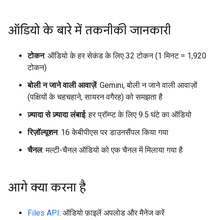
ऑडियो के बारे में तकनीकी जानकारी
टोकन
: ऑडियो के हर सेकंड के लिए 32 टोकन (1 मिनट = 1,920
टोकन)
बोली न जाने वाली आवाज़ें
: Gemini, बोली न जाने वाली आवाज़ों
(पक्षियों के चहचहाने, सायरन वगैरह) को समझता है
ज़्यादा से ज़्यादा लंबाई
: हर प्रॉम्प्ट के लिए 9.5 घंटे का ऑडियो
रिज़ॉल्यूशन
: 16 केबीपीएस पर डाउनसैंपल किया गया
चैनल
: मल्टी-चैनल ऑडियो को एक चैनल में मिलाया गया है
आगे क्या करना है
Files API
: ऑडियो फ़ाइलें अपलोड और मैनेज करें