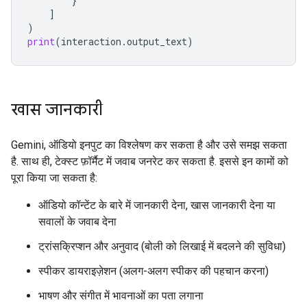
}
]
)
print
(
interaction
.
output_text
)
खास जानकारी
Gemini, ऑडियो इनपुट का विश्लेषण कर सकता है और उसे समझ सकता
है. साथ ही, टेक्स्ट फ़ॉर्मैट में जवाब जनरेट कर सकता है. इससे इन कामों को
पूरा किया जा सकता है:
ऑडियो कॉन्टेंट के बारे में जानकारी देना, खास जानकारी देना या
सवालों के जवाब देना
ट्रांसक्रिप्शन और अनुवाद (बोली को लिखाई में बदलने की सुविधा)
स्पीकर डायराइज़ेशन (अलग-अलग स्पीकर की पहचान करना)
भाषण और संगीत में भावनाओं का पता लगाना