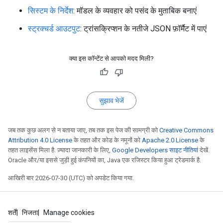
सिस्टम के निर्देश
: मॉडल के व्यवहार को पसंद के मुताबिक बनाएं
स्ट्रक्चर्ड आउटपुट
: ट्रांसक्रिप्शन के नतीजे JSON फ़ॉर्मैट में पाएं
क्या इस कॉन्टेंट से आपको मदद मिली?
सुझाव भेजें
जब तक कुछ अलग से न बताया जाए, तब तक इस पेज की सामग्री को
Creative Commons
Attribution 4.0 License
के तहत और कोड के नमूनों को
Apache 2.0 License
के
तहत लाइसेंस मिला है. ज़्यादा जानकारी के लिए,
Google Developers साइट नीतियां
देखें.
Oracle और/या इससे जुड़ी हुई कंपनियों का, Java एक रजिस्टर किया हुआ ट्रेडमार्क है.
आखिरी बार 2026-07-30 (UTC) को अपडेट किया गया.
शर्तें
निजता
Manage cookies