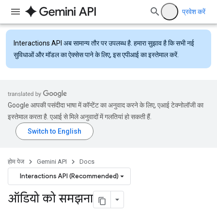
प्रवेश करें
Interactions API
अब सामान्य तौर पर उपलब्ध है. हमारा सुझाव है कि सभी नई
सुविधाओं और मॉडल का ऐक्सेस पाने के लिए, इस एपीआई का इस्तेमाल करें.
Google आपकी पसंदीदा भाषा में कॉन्टेंट का अनुवाद करने के लिए, एआई टेक्नोलॉजी का
इस्तेमाल करता है. एआई से मिले अनुवादों में गलतियां हो सकती हैं.
होम पेज
Gemini API
Docs
Interactions API (Recommended)
ऑडियो को समझना