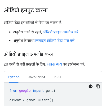
ऑडियो इनपुट करना
ऑडियो डेटा इन तरीकों से दिया जा सकता है:
अनुरोध करने से पहले,
ऑडियो फ़ाइल अपलोड करें
.
अनुरोध के साथ
इनलाइन ऑडियो डेटा पास करें
.
ऑडियो फ़ाइल अपलोड करना
20 एमबी से बड़ी फ़ाइलों के लिए,
Files API
का इस्तेमाल करें.
Python
JavaScript
REST
from
google
import
genai
client
=
genai
.
Client
()