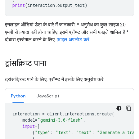
print
(
interaction
.
output_text
)
इनलाइन ऑडियो डेटा के बारे में जानकारी: * अनुरोध का कुल साइज़ 20
एमबी से ज़्यादा नहीं होना चाहिए. इसमें प्रॉम्प्ट और सभी फ़ाइलें शामिल हैं *
दोबारा इस्तेमाल करने के लिए,
फ़ाइल अपलोड करें
ट्रांसक्रिप्ट पाना
ट्रांसक्रिप्ट पाने के लिए, प्रॉम्प्ट में इसके लिए अनुरोध करें:
Python
JavaScript
interaction
=
client
.
interactions
.
create
(
model
=
"gemini-3.6-flash"
,
input
=
[
{
"type"
:
"text"
,
"text"
:
"Generate a tran
{