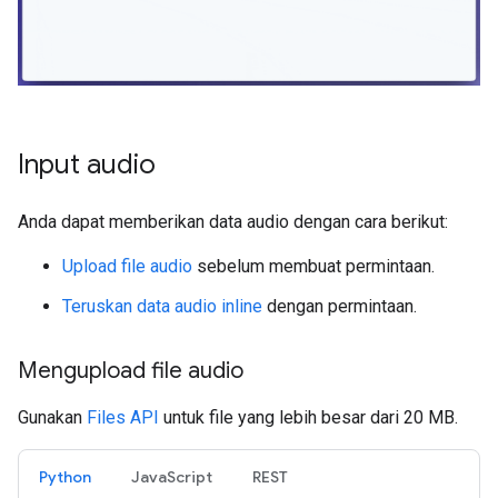
Input audio
Anda dapat memberikan data audio dengan cara berikut:
Upload file audio
sebelum membuat permintaan.
Teruskan data audio inline
dengan permintaan.
Mengupload file audio
Gunakan
Files API
untuk file yang lebih besar dari 20 MB.
Python
JavaScript
REST