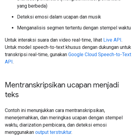
yang berbeda)
Deteksi emosi dalam ucapan dan musik
Menganalisis segmen tertentu dengan stempel waktu
Untuk interaksi suara dan video real-time, lihat
Live API
.
Untuk model speech-to-text khusus dengan dukungan untuk
transkripsi real-time, gunakan
Google Cloud Speech-to-Text
API
.
Mentranskripsikan ucapan menjadi
teks
Contoh ini menunjukkan cara mentranskripsikan,
menerjemahkan, dan meringkas ucapan dengan stempel
waktu, diarization pembicara, dan deteksi emosi
menggunakan
output terstruktur
.