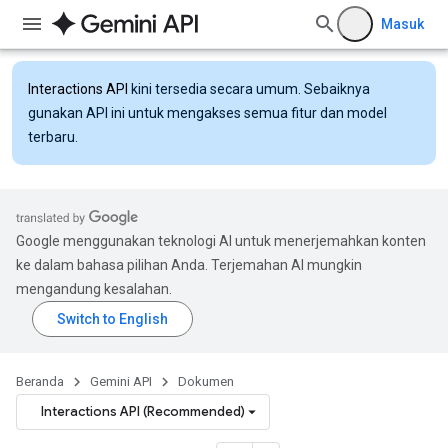
Masuk
Interactions API
kini tersedia secara umum. Sebaiknya
gunakan API ini untuk mengakses semua fitur dan model
terbaru.
Google menggunakan teknologi AI untuk menerjemahkan konten
ke dalam bahasa pilihan Anda. Terjemahan AI mungkin
mengandung kesalahan.
Beranda
Gemini API
Dokumen
Interactions API (Recommended)