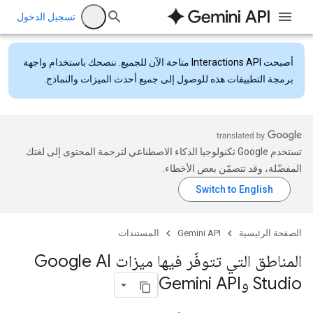
تسجيل الدخول
أصبحت
Interactions API
متاحة الآن للجميع. ننصحك باستخدام واجهة
برمجة التطبيقات هذه للوصول إلى جميع أحدث الميزات والنماذج.
تستخدم Google تكنولوجيا الذكاء الاصطناعي لترجمة المحتوى إلى لغتك
المفضّلة، وقد تتضمّن بعض الأخطاء.
الصفحة الرئيسية
Gemini API
المستندات
المناطق التي تتوفّر فيها ميزات Google AI
Studio وGemini API