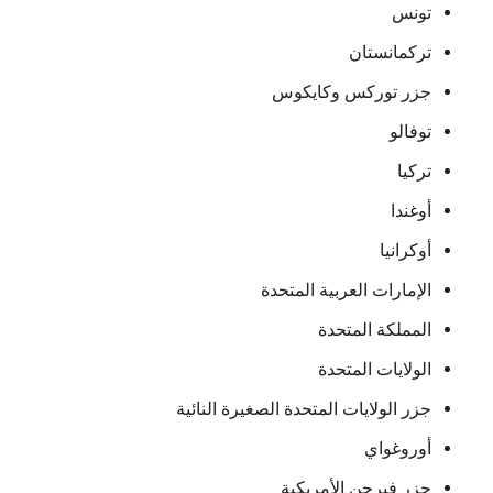
تونس
تركمانستان
جزر توركس وكايكوس
توفالو
تركيا
أوغندا
أوكرانيا
الإمارات العربية المتحدة
المملكة المتحدة
الولايات المتحدة
جزر الولايات المتحدة الصغيرة النائية
أوروغواي
جزر فيرجن الأمريكية