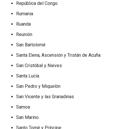
República del Congo
Rumania
Ruanda
Reunión
San Bartolomé
Santa Elena, Ascensión y Tristán de Acuña
San Cristóbal y Nieves
Santa Lucía
San Pedro y Miquelón
San Vicente y las Granadinas
Samoa
San Marino
Santo Tomé y Príncipe