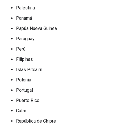
Palestina
Panamá
Papúa Nueva Guinea
Paraguay
Perú
Filipinas
Islas Pitcairn
Polonia
Portugal
Puerto Rico
Catar
República de Chipre