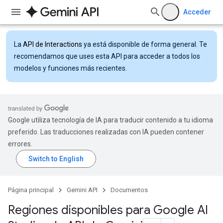
Acceder
La
API de Interactions
ya está disponible de forma general. Te
recomendamos que uses esta API para acceder a todos los
modelos y funciones más recientes.
Google utiliza tecnología de IA para traducir contenido a tu idioma
preferido. Las traducciones realizadas con IA pueden contener
errores.
Página principal
Gemini API
Documentos
Regiones disponibles para Google AI