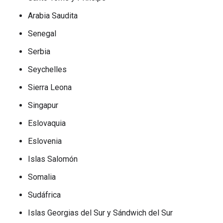
Arabia Saudita
Senegal
Serbia
Seychelles
Sierra Leona
Singapur
Eslovaquia
Eslovenia
Islas Salomón
Somalia
Sudáfrica
Islas Georgias del Sur y Sándwich del Sur