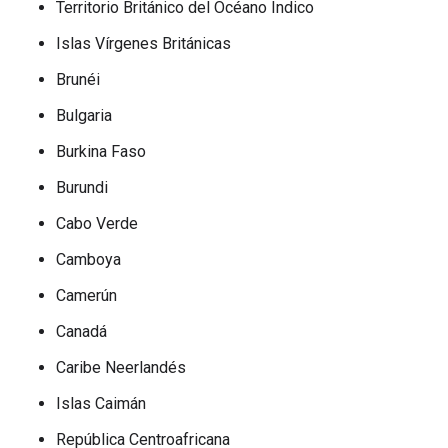
Territorio Británico del Océano Índico
Islas Vírgenes Británicas
Brunéi
Bulgaria
Burkina Faso
Burundi
Cabo Verde
Camboya
Camerún
Canadá
Caribe Neerlandés
Islas Caimán
República Centroafricana