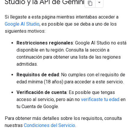
Studio y la API de Gemini
Si llegaste a esta página mientras intentabas acceder a
Google AI Studio
, es posible que se deba a uno de los
siguientes motivos:
Restricciones regionales
: Google AI Studio no está
disponible en tu región. Consulta la sección a
continuación para obtener una lista de las regiones
admitidas.
Requisitos de edad
: No cumples con el requisito de
edad mínima (18 años) para acceder a este servicio.
Verificación de cuenta
: Es posible que tengas
acceso al servicio, pero aún no
verificaste tu edad
en
tu Cuenta de Google.
Para obtener más detalles sobre los requisitos, consulta
nuestras
Condiciones del Servicio
.