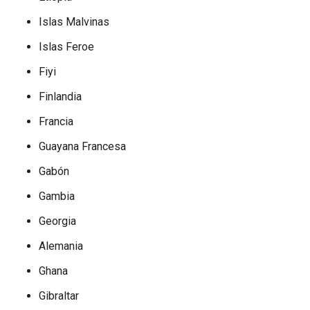
Islas Malvinas
Islas Feroe
Fiyi
Finlandia
Francia
Guayana Francesa
Gabón
Gambia
Georgia
Alemania
Ghana
Gibraltar