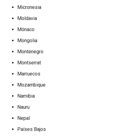
Micronesia
Moldavia
Mónaco
Mongolia
Montenegro
Montserrat
Marruecos
Mozambique
Namibia
Nauru
Nepal
Países Bajos