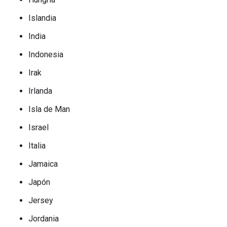
Islandia
India
Indonesia
Irak
Irlanda
Isla de Man
Israel
Italia
Jamaica
Japón
Jersey
Jordania