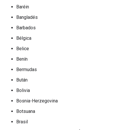
Baréin
Bangladés
Barbados
Bélgica
Belice
Benín
Bermudas
Bután
Bolivia
Bosnia-Herzegovina
Botsuana
Brasil