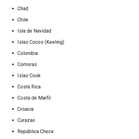
Chad
Chile
Isla de Navidad
Islas Cocos (Keeling)
Colombia
Comoras
Islas Cook
Costa Rica
Costa de Marfil
Croacia
Curazao
República Checa