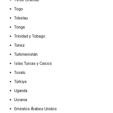
Togo
Tokelau
Tonga
Trinidad y Tobago
Túnez
Turkmenistán
Islas Turcas y Caicos
Tuvalu
Türkiye
Uganda
Ucrania
Emiratos Árabes Unidos