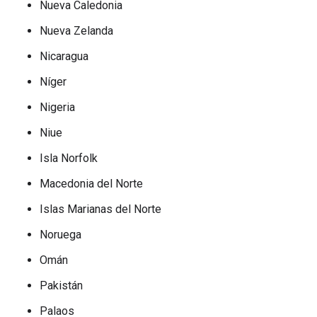
Nueva Caledonia
Nueva Zelanda
Nicaragua
Níger
Nigeria
Niue
Isla Norfolk
Macedonia del Norte
Islas Marianas del Norte
Noruega
Omán
Pakistán
Palaos