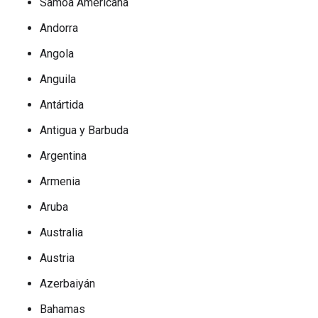
Samoa Americana
Andorra
Angola
Anguila
Antártida
Antigua y Barbuda
Argentina
Armenia
Aruba
Australia
Austria
Azerbaiyán
Bahamas