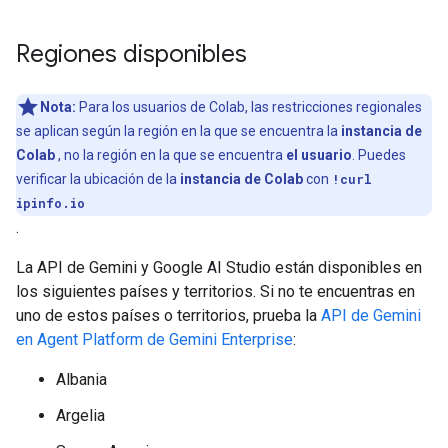
Regiones disponibles
Nota:
Para los usuarios de Colab, las restricciones regionales
se aplican según la región en la que se encuentra la
instancia de
Colab
, no la región en la que se encuentra
el usuario
. Puedes
verificar la ubicación de la
instancia de Colab
con
!curl
ipinfo.io
.
La API de Gemini y Google AI Studio están disponibles en
los siguientes países y territorios. Si no te encuentras en
uno de estos países o territorios, prueba la
API de Gemini
en Agent Platform de Gemini Enterprise
:
Albania
Argelia