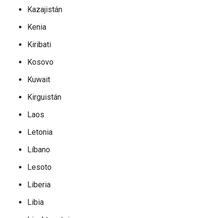
Kazajistán
Kenia
Kiribati
Kosovo
Kuwait
Kirguistán
Laos
Letonia
Líbano
Lesoto
Liberia
Libia