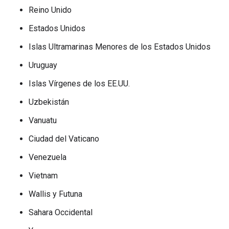
Reino Unido
Estados Unidos
Islas Ultramarinas Menores de los Estados Unidos
Uruguay
Islas Vírgenes de los EE.UU.
Uzbekistán
Vanuatu
Ciudad del Vaticano
Venezuela
Vietnam
Wallis y Futuna
Sahara Occidental