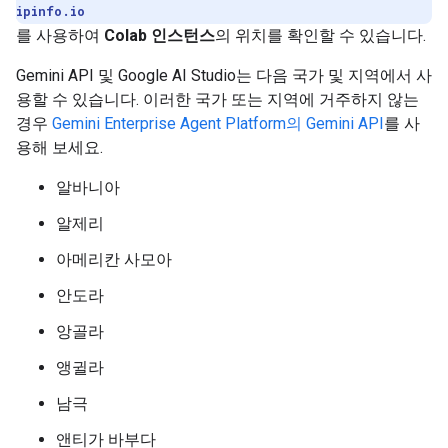
ipinfo.io
를 사용하여
Colab 인스턴스
의 위치를 확인할 수 있습니다.
Gemini API 및 Google AI Studio는 다음 국가 및 지역에서 사
용할 수 있습니다. 이러한 국가 또는 지역에 거주하지 않는
경우
Gemini Enterprise Agent Platform의 Gemini API
를 사
용해 보세요.
알바니아
알제리
아메리칸 사모아
안도라
앙골라
앵귈라
남극
앤티가 바부다