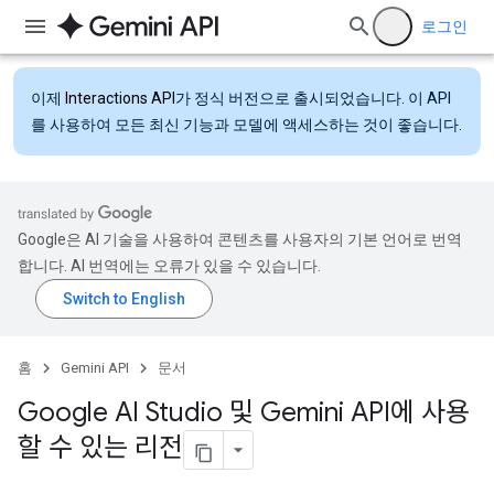
로그인
이제
Interactions API
가 정식 버전으로 출시되었습니다. 이 API
를 사용하여 모든 최신 기능과 모델에 액세스하는 것이 좋습니다.
Google은 AI 기술을 사용하여 콘텐츠를 사용자의 기본 언어로 번역
합니다. AI 번역에는 오류가 있을 수 있습니다.
홈
Gemini API
문서
Google AI Studio 및 Gemini API에 사용
할 수 있는 리전