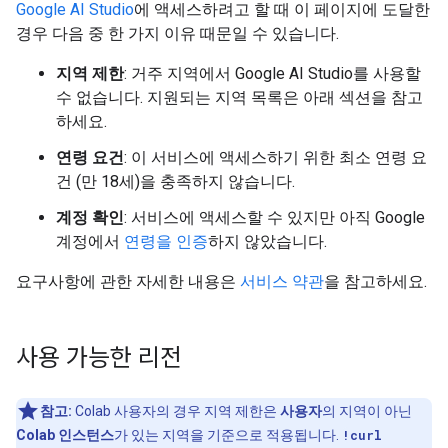
Google AI Studio
에 액세스하려고 할 때 이 페이지에 도달한
경우 다음 중 한 가지 이유 때문일 수 있습니다.
지역 제한
: 거주 지역에서 Google AI Studio를 사용할
수 없습니다. 지원되는 지역 목록은 아래 섹션을 참고
하세요.
연령 요건
: 이 서비스에 액세스하기 위한 최소 연령 요
건 (만 18세)을 충족하지 않습니다.
계정 확인
: 서비스에 액세스할 수 있지만 아직 Google
계정에서
연령을 인증
하지 않았습니다.
요구사항에 관한 자세한 내용은
서비스 약관
을 참고하세요.
사용 가능한 리전
참고:
Colab 사용자의 경우 지역 제한은
사용자
의 지역이 아닌
Colab 인스턴스
가 있는 지역을 기준으로 적용됩니다.
!curl