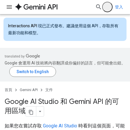
登入
Interactions API
現已正式發布。建議使用這個 API，存取所有
最新功能和模型。
Google 會運用 AI 技術將內容翻譯成你偏好的語言，但可能會出錯。
首頁
Gemini API
文件
Google AI Studio 和 Gemini API 的可
用區域
如果您在嘗試存取
Google AI Studio
時看到這個頁面，可能