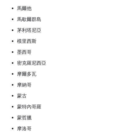
馬爾他
馬歇爾群島
茅利塔尼亞
模里西斯
墨西哥
密克羅尼西亞
摩爾多瓦
摩納哥
蒙古
蒙特內哥羅
蒙哲臘
摩洛哥