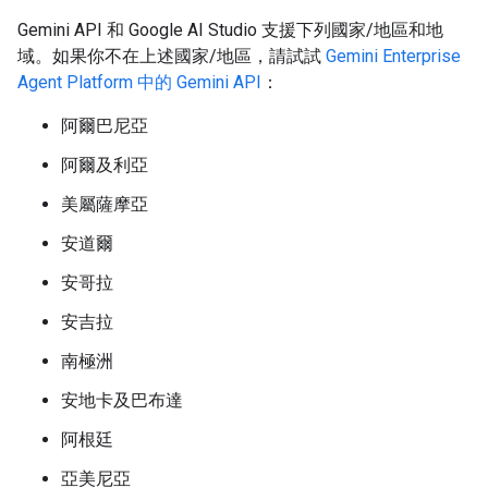
Gemini API 和 Google AI Studio 支援下列國家/地區和地
域。如果你不在上述國家/地區，請試試
Gemini Enterprise
Agent Platform 中的 Gemini API
：
阿爾巴尼亞
阿爾及利亞
美屬薩摩亞
安道爾
安哥拉
安吉拉
南極洲
安地卡及巴布達
阿根廷
亞美尼亞