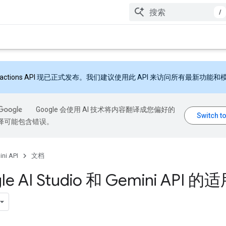
/
ractions API
现已正式发布。我们建议使用此 API 来访问所有最新功能和
Google 会使用 AI 技术将内容翻译成您偏好的
翻译可能包含错误。
ni API
文档
le AI Studio 和 Gemini API 