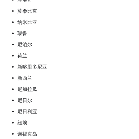
莫桑比克
纳米比亚
瑙鲁
尼泊尔
荷兰
新喀里多尼亚
新西兰
尼加拉瓜
尼日尔
尼日利亚
纽埃
诺福克岛