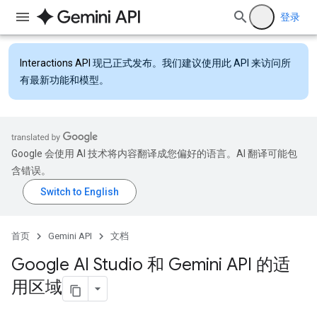
登录
Interactions API
现已正式发布。我们建议使用此 API 来访问所
有最新功能和模型。
Google 会使用 AI 技术将内容翻译成您偏好的语言。AI 翻译可能包
含错误。
首页
Gemini API
文档
Google AI Studio 和 Gemini API 的适
用区域