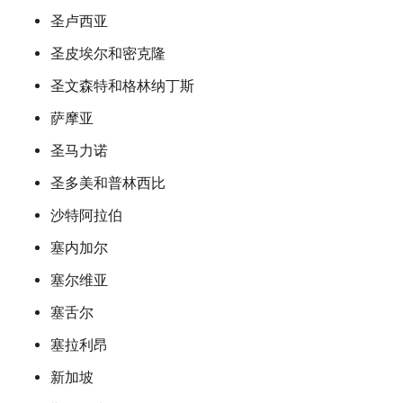
圣卢西亚
圣皮埃尔和密克隆
圣文森特和格林纳丁斯
萨摩亚
圣马力诺
圣多美和普林西比
沙特阿拉伯
塞内加尔
塞尔维亚
塞舌尔
塞拉利昂
新加坡