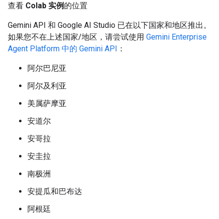
查看
Colab 实例
的位置
Gemini API 和 Google AI Studio 已在以下国家和地区推出。
如果您不在上述国家/地区，请尝试使用
Gemini Enterprise
Agent Platform 中的 Gemini API
：
阿尔巴尼亚
阿尔及利亚
美属萨摩亚
安道尔
安哥拉
安圭拉
南极洲
安提瓜和巴布达
阿根廷