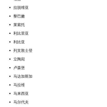
拉脱维亚
黎巴嫩
莱索托
利比里亚
利比亚
列支敦士登
立陶宛
卢森堡
马达加斯加
马拉维
马来西亚
马尔代夫