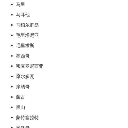
马里
马耳他
马绍尔群岛
毛里塔尼亚
毛里求斯
墨西哥
密克罗尼西亚
摩尔多瓦
摩纳哥
蒙古
黑山
蒙特塞拉特
摩洛哥