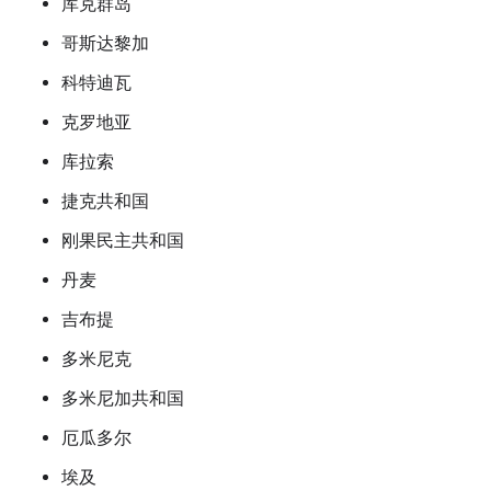
库克群岛
哥斯达黎加
科特迪瓦
克罗地亚
库拉索
捷克共和国
刚果民主共和国
丹麦
吉布提
多米尼克
多米尼加共和国
厄瓜多尔
埃及