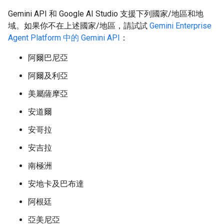
Gemini API 和 Google AI Studio 支援下列國家/地區和地
域。如果你不在上述國家/地區，請試試
Gemini Enterprise
Agent Platform 中的 Gemini API
：
阿爾巴尼亞
阿爾及利亞
美屬薩摩亞
安道爾
安哥拉
安吉拉
南極洲
安地卡及巴布達
阿根廷
亞美尼亞