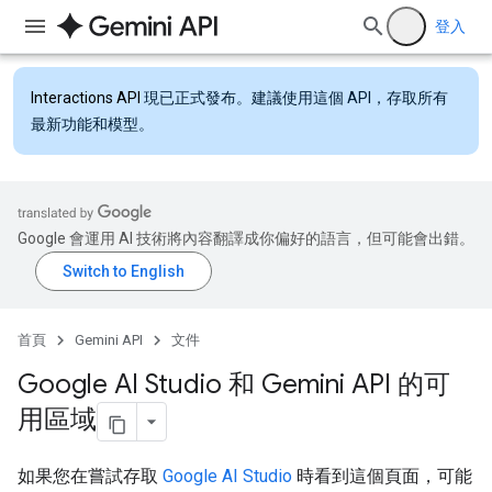
登入
Interactions API
現已正式發布。建議使用這個 API，存取所有
最新功能和模型。
Google 會運用 AI 技術將內容翻譯成你偏好的語言，但可能會出錯。
首頁
Gemini API
文件
Google AI Studio 和 Gemini API 的可
用區域
如果您在嘗試存取
Google AI Studio
時看到這個頁面，可能