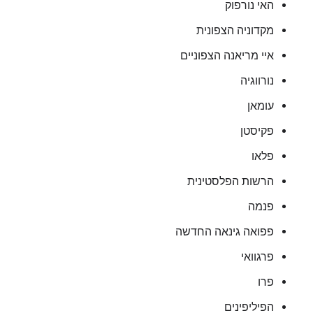
האי נורפוק
מקדוניה הצפונית
איי מריאנה הצפוניים
נורווגיה
עומאן
פקיסטן
פלאו
הרשות הפלסטינית
פנמה
פפואה גינאה החדשה
פרגוואי
פרו
הפיליפינים