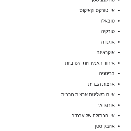
איי טורקס וקאיקוס
טובאלו
טורקיה
אוגנדה
אוקראינה
איחוד האמירויות הערביות
בריטניה
ארצות הברית
איים בשליטת ארצות הברית
אורוגוואי
איי הבתולה של ארה"ב
אוזבקיסטן