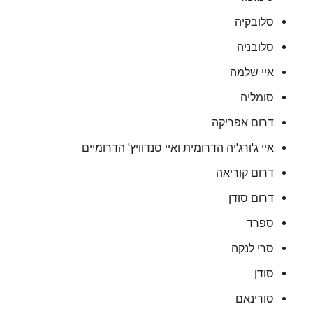
סלובקיה
סלובניה
איי שלמה
סומליה
דרום אפריקה
איי ג'ורג'יה הדרומית ואיי סנדוויץ' הדרומיים
דרום קוריאה
דרום סודן
ספרד
סרי לנקה
סודן
סורינאם