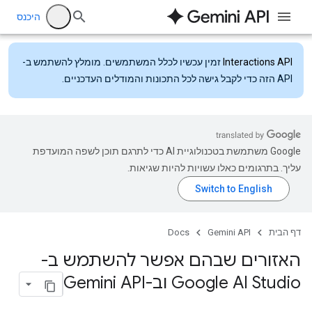
היכנס
Interactions API
זמין עכשיו לכלל המשתמשים. מומלץ להשתמש ב-
API הזה כדי לקבל גישה לכל התכונות והמודלים העדכניים.
‫Google משתמשת בטכנולוגיית AI כדי לתרגם תוכן לשפה המועדפת
עליך. בתרגומים כאלו עשויות להיות שגיאות.
דף הבית
Gemini API
Docs
האזורים שבהם אפשר להשתמש ב-
Google AI Studio וב-Gemini API