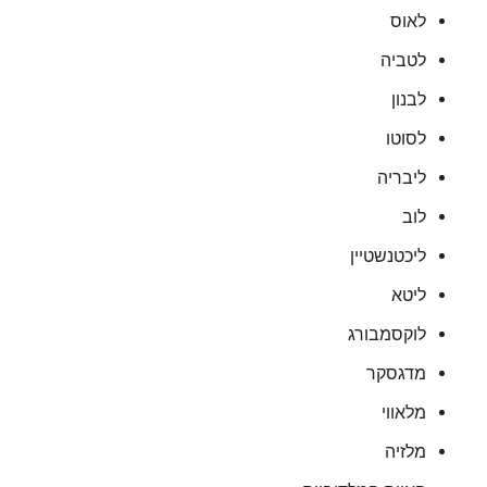
לאוס
לטביה
לבנון
לסוטו
ליבריה
לוב
ליכטנשטיין
ליטא
לוקסמבורג
מדגסקר
מלאווי
מלזיה