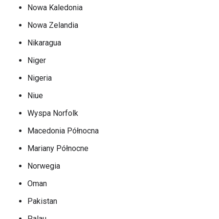
Nowa Kaledonia
Nowa Zelandia
Nikaragua
Niger
Nigeria
Niue
Wyspa Norfolk
Macedonia Północna
Mariany Północne
Norwegia
Oman
Pakistan
Palau