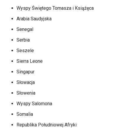
Wyspy Świętego Tomasza i Książęca
Arabia Saudyjska
Senegal
Serbia
Seszele
Sierra Leone
Singapur
Słowacja
Słowenia
Wyspy Salomona
Somalia
Republika Południowej Afryki