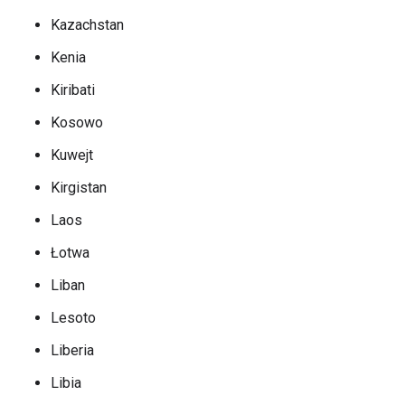
Kazachstan
Kenia
Kiribati
Kosowo
Kuwejt
Kirgistan
Laos
Łotwa
Liban
Lesoto
Liberia
Libia