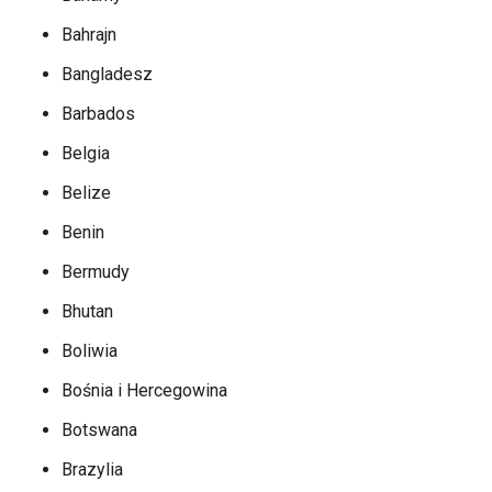
Bahrajn
Bangladesz
Barbados
Belgia
Belize
Benin
Bermudy
Bhutan
Boliwia
Bośnia i Hercegowina
Botswana
Brazylia