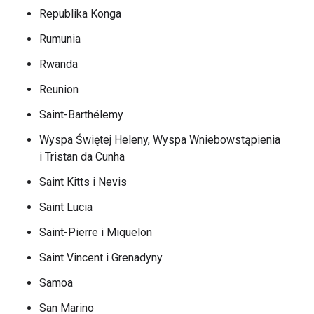
Republika Konga
Rumunia
Rwanda
Reunion
Saint-Barthélemy
Wyspa Świętej Heleny, Wyspa Wniebowstąpienia
i Tristan da Cunha
Saint Kitts i Nevis
Saint Lucia
Saint-Pierre i Miquelon
Saint Vincent i Grenadyny
Samoa
San Marino