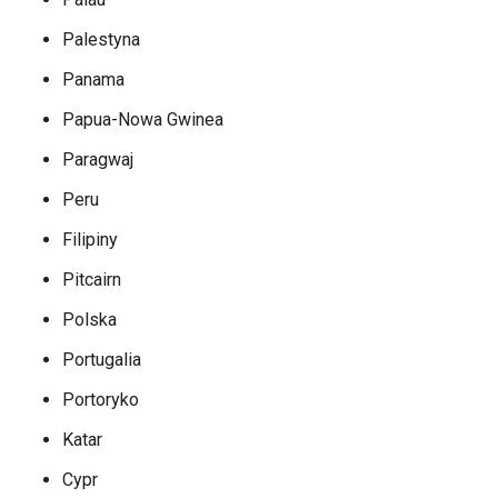
Palestyna
Panama
Papua-Nowa Gwinea
Paragwaj
Peru
Filipiny
Pitcairn
Polska
Portugalia
Portoryko
Katar
Cypr