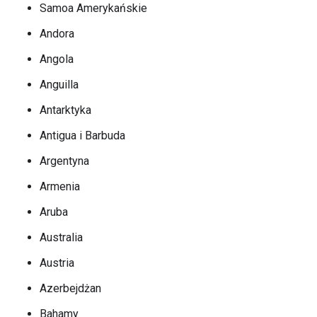
Samoa Amerykańskie
Andora
Angola
Anguilla
Antarktyka
Antigua i Barbuda
Argentyna
Armenia
Aruba
Australia
Austria
Azerbejdżan
Bahamy