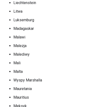
Liechtenstein
Litwa
Luksemburg
Madagaskar
Malawi
Malezja
Malediwy
Mali
Malta
Wyspy Marshalla
Mauretania
Mauritius
Meksyk