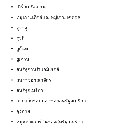
เติร์กเมนิสถาน
หมู่เกาะเติกส์และหมู่เกาะเคคอส
ตูวาลู
ตุรกี
ยูกันดา
ยูเครน
สหรัฐอาหรับเอมิเรตส์
สหราชอาณาจักร
สหรัฐอเมริกา
เกาะเล็กรอบนอกของสหรัฐอเมริกา
อุรุกวัย
หมู่เกาะเวอร์จินของสหรัฐอเมริกา