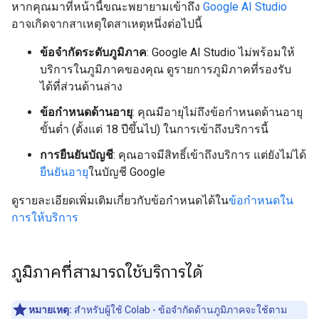
หากคุณมาที่หน้านี้ขณะพยายามเข้าถึง
Google AI Studio
อาจเกิดจากสาเหตุใดสาเหตุหนึ่งต่อไปนี้
ข้อจำกัดระดับภูมิภาค
: Google AI Studio ไม่พร้อมให้
บริการในภูมิภาคของคุณ ดูรายการภูมิภาคที่รองรับ
ได้ที่ส่วนด้านล่าง
ข้อกำหนดด้านอายุ
: คุณมีอายุไม่ถึงข้อกำหนดด้านอายุ
ขั้นต่ำ (ตั้งแต่ 18 ปีขึ้นไป) ในการเข้าถึงบริการนี้
การยืนยันบัญชี
: คุณอาจมีสิทธิ์เข้าถึงบริการ แต่ยังไม่ได้
ยืนยันอายุ
ในบัญชี Google
ดูรายละเอียดเพิ่มเติมเกี่ยวกับข้อกำหนดได้ใน
ข้อกำหนดใน
การให้บริการ
ภูมิภาคที่สามารถใช้บริการได้
หมายเหตุ:
สำหรับผู้ใช้ Colab - ข้อจำกัดด้านภูมิภาคจะใช้ตาม