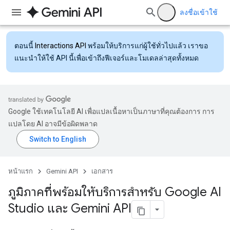
ลงชื่อเข้าใช้
ตอนนี้
Interactions API
พร้อมให้บริการแก่ผู้ใช้ทั่วไปแล้ว เราขอ
แนะนำให้ใช้ API นี้เพื่อเข้าถึงฟีเจอร์และโมเดลล่าสุดทั้งหมด
Google ใช้เทคโนโลยี AI เพื่อแปลเนื้อหาเป็นภาษาที่คุณต้องการ การ
แปลโดย AI อาจมีข้อผิดพลาด
หน้าแรก
Gemini API
เอกสาร
ภูมิภาคที่พร้อมให้บริการสำหรับ Google AI
Studio และ Gemini API