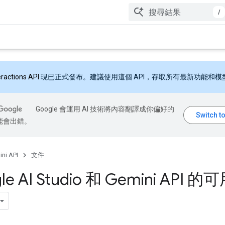
/
eractions API
現已正式發布。建議使用這個 API，存取所有最新功能和模
Google 會運用 AI 技術將內容翻譯成你偏好的
能會出錯。
ni API
文件
le AI Studio 和 Gemini API 