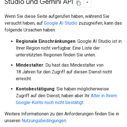
Studio und Gemini API
Wenn Sie diese Seite aufgerufen haben, während Sie
versucht haben, auf
Google AI Studio
zuzugreifen, kann das
folgende Ursachen haben:
Regionale Einschränkungen
: Google AI Studio ist in
Ihrer Region nicht verfügbar. Eine Liste der
unterstützten Regionen finden Sie unten.
Mindestalter
: Du hast das Mindestalter von
18 Jahren für den Zugriff auf diesen Dienst nicht
erreicht.
Kontobestätigung
: Sie haben möglicherweise
Zugriff auf den Dienst, haben aber Ihr
Alter in Ihrem
Google-Konto noch nicht bestätigt
.
Weitere Informationen zu den Anforderungen finden Sie in
unseren
Nutzungsbedingungen
.