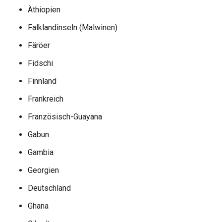
Äthiopien
Falklandinseln (Malwinen)
Färöer
Fidschi
Finnland
Frankreich
Französisch-Guayana
Gabun
Gambia
Georgien
Deutschland
Ghana