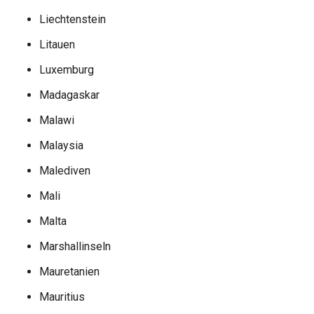
Liechtenstein
Litauen
Luxemburg
Madagaskar
Malawi
Malaysia
Malediven
Mali
Malta
Marshallinseln
Mauretanien
Mauritius