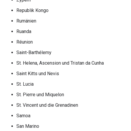
Republik Kongo
Rumänien
Ruanda
Réunion
Saint-Barthélemy
St. Helena, Ascension und Tristan da Cunha
Saint Kitts und Nevis
St. Lucia
St. Pierre und Miquelon
St. Vincent und die Grenadinen
Samoa
San Marino