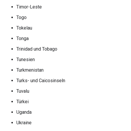
Timor-Leste
Togo
Tokelau
Tonga
Trinidad und Tobago
Tunesien
Turkmenistan
Turks- und Caicosinseln
Tuvalu
Türkei
Uganda
Ukraine