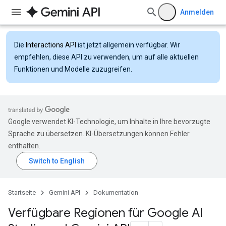
Anmelden
Die
Interactions API
ist jetzt allgemein verfügbar. Wir
empfehlen, diese API zu verwenden, um auf alle aktuellen
Funktionen und Modelle zuzugreifen.
Google verwendet KI-Technologie, um Inhalte in Ihre bevorzugte
Sprache zu übersetzen. KI-Übersetzungen können Fehler
enthalten.
Startseite
Gemini API
Dokumentation
Verfügbare Regionen für Google AI