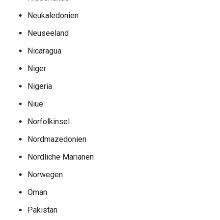
Neukaledonien
Neuseeland
Nicaragua
Niger
Nigeria
Niue
Norfolkinsel
Nordmazedonien
Nördliche Marianen
Norwegen
Oman
Pakistan