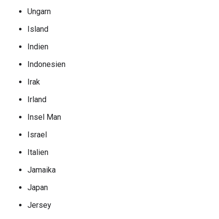
Ungarn
Island
Indien
Indonesien
Irak
Irland
Insel Man
Israel
Italien
Jamaika
Japan
Jersey