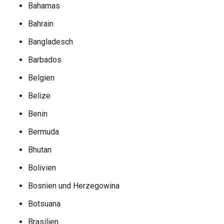
Bahamas
Bahrain
Bangladesch
Barbados
Belgien
Belize
Benin
Bermuda
Bhutan
Bolivien
Bosnien und Herzegowina
Botsuana
Brasilien