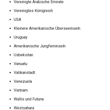
Vereinigte Arabische Emirate
Vereinigtes Königreich
USA
Kleinere Amerikanische Überseeinseln
Uruguay
Amerikanische Jungferninseln
Usbekistan
Vanuatu
Vatikanstadt
Venezuela
Vietnam
Wallis und Futuna
Westsahara