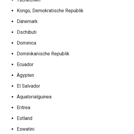
Kongo, Demokratische Republik
Dänemark
Dschibuti
Dominica
Dominikanische Republik
Ecuador
Ägypten
El Salvador
Äquatorialguinea
Eritrea
Estland
Eswatini