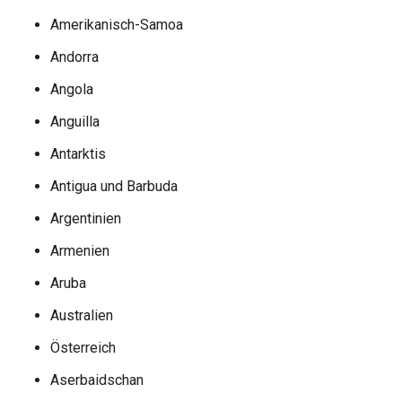
Amerikanisch-Samoa
Andorra
Angola
Anguilla
Antarktis
Antigua und Barbuda
Argentinien
Armenien
Aruba
Australien
Österreich
Aserbaidschan