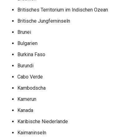
Britisches Territorium im Indischen Ozean
Britische Jungferninseln
Brunei
Bulgarien
Burkina Faso
Burundi
Cabo Verde
Kambodscha
Kamerun
Kanada
Karibische Niederlande
Kaimaninseln