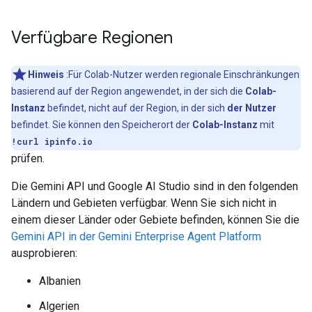
Verfügbare Regionen
Hinweis
:Für Colab-Nutzer werden regionale Einschränkungen
basierend auf der Region angewendet, in der sich die
Colab-
Instanz
befindet, nicht auf der Region, in der sich
der Nutzer
befindet. Sie können den Speicherort der
Colab-Instanz
mit
!curl ipinfo.io
prüfen.
Die Gemini API und Google AI Studio sind in den folgenden
Ländern und Gebieten verfügbar. Wenn Sie sich nicht in
einem dieser Länder oder Gebiete befinden, können Sie die
Gemini API in der Gemini Enterprise Agent Platform
ausprobieren:
Albanien
Algerien