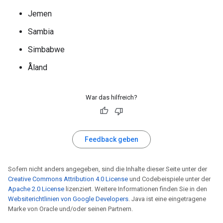
Jemen
Sambia
Simbabwe
Åland
War das hilfreich?
Feedback geben
Sofern nicht anders angegeben, sind die Inhalte dieser Seite unter der
Creative Commons Attribution 4.0 License
und Codebeispiele unter der
Apache 2.0 License
lizenziert. Weitere Informationen finden Sie in den
Websiterichtlinien von Google Developers
. Java ist eine eingetragene
Marke von Oracle und/oder seinen Partnern.