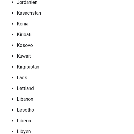
Jordanien
Kasachstan
Kenia
Kiribati
Kosovo
Kuwait
Kirgisistan
Laos
Lettland
Libanon
Lesotho
Liberia
Libyen