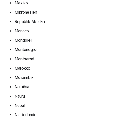
Mexiko
Mikronesien
Republik Moldau
Monaco
Mongolei
Montenegro
Montserrat
Marokko
Mosambik
Namibia
Nauru
Nepal
Niederlande